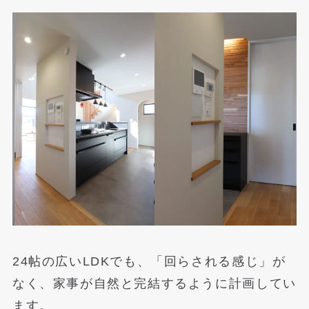
24帖の広いLDKでも、「回らされる感じ」が
なく、家事が自然と完結するように計画してい
ます。