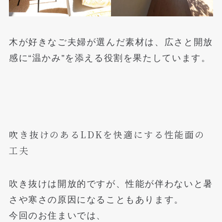
木が好きなご夫婦が選んだ素材は、広さと開放
感に“温かみ”を添える役割を果たしています。
吹き抜けのあるLDKを快適にする性能面の
工夫
吹き抜けは開放的ですが、性能が伴わないと暑
さや寒さの原因になることもあります。
今回のお住まいでは、