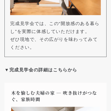
完成見学会では、この“開放感のある暮ら
し”を実際に体感していただけます。
ぜひ現地で、その広がりを味わってみて
ください。
▼完成見学会の詳細はこちらから
木を愉しむ夫婦の家 ─ 吹き抜けがつな
ぐ、家族時間