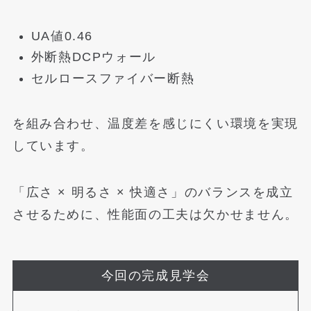
UA値0.46
外断熱DCPウォール
セルロースファイバー断熱
を組み合わせ、温度差を感じにくい環境を実現
しています。
「広さ × 明るさ × 快適さ」のバランスを成立
させるために、性能面の工夫は欠かせません。
今回の完成見学会