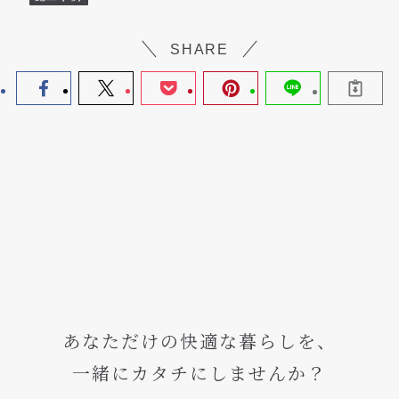
SHARE
あなただけの快適な暮らしを、
一緒にカタチにしませんか？