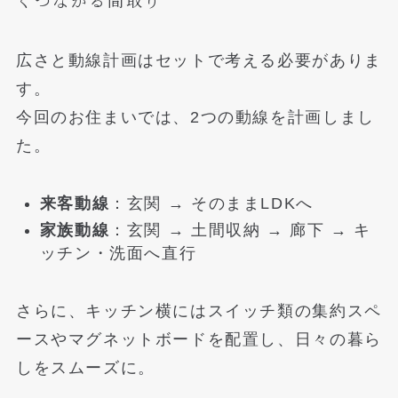
くつながる間取り
広さと動線計画はセットで考える必要がありま
す。
今回のお住まいでは、2つの動線を計画しまし
た。
来客動線
：玄関 → そのままLDKへ
家族動線
：玄関 → 土間収納 → 廊下 → キ
ッチン・洗面へ直行
さらに、キッチン横にはスイッチ類の集約スペ
ースやマグネットボードを配置し、日々の暮ら
しをスムーズに。