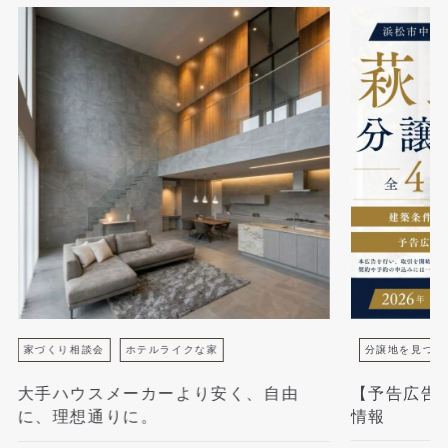
家づくり相談会
ホテルライクな家
分譲地を見つけ
大手ハウスメーカーより安く、自由
【予告広告
に、理想通りに。
情報