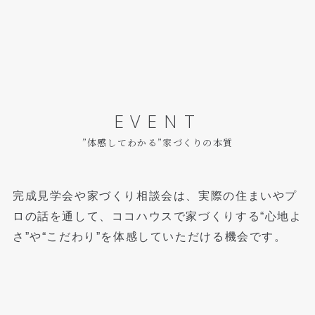
EVENT
”体感してわかる”家づくりの本質
完成見学会や家づくり相談会は、実際の住まいやプ
ロの話を通して、
ココハウスで家づくりする“心地よ
さ”や“こだわり”を体感していただける機会です。