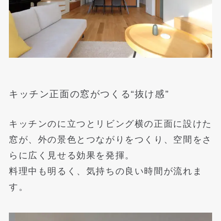
キッチン正面の窓がつくる“抜け感”
キッチンのに立つとリビング横の正面に設けた
窓が、外の景色とつながりをつくり、空間をさ
らに広く見せる効果を発揮。
料理中も明るく、気持ちの良い時間が流れま
す。