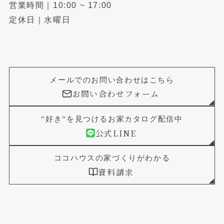
営業時間｜10:00 ~ 17:00
定休日｜水曜日
メールでのお問い合わせはこちら
お問い合わせフォーム
”好き”を見つけるお家カタログ配信中
公式LINE
ココハウスの家づくりがわかる
資料請求