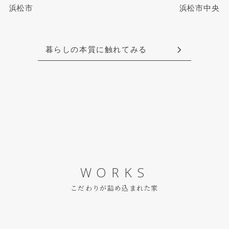
浜松市
浜松市中央区
暮らしの本質に触れてみる
WORKS
こだわりが詰め込まれた家