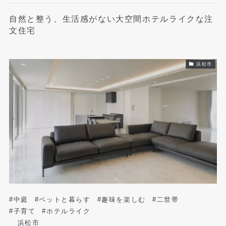
自然と整う、生活感がない大空間ホテルライクな注
文住宅
浜松市
#中庭
#ペットと暮らす
#趣味を楽しむ
#二世帯
#子育て
#ホテルライク
浜松市