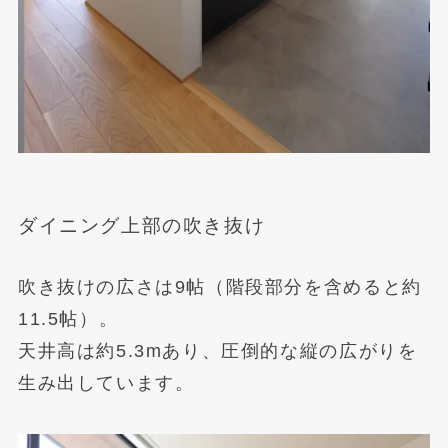
ダイニング上部の吹き抜け
吹き抜けの広さは9帖（階段部分を含めると約
11.5帖）。
天井高は約5.3mあり、圧倒的な縦の広がりを
生み出しています。