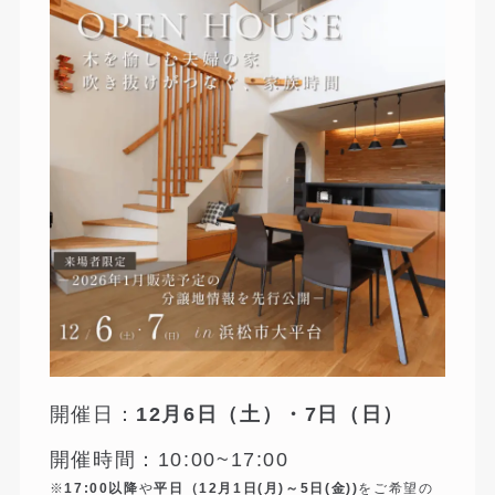
開催日：
12月6日（土）・7日（日）
開催時間：10:00~17:00
※
17:00以降
や
平日（12月1日(月)～5日(金))
をご希望の