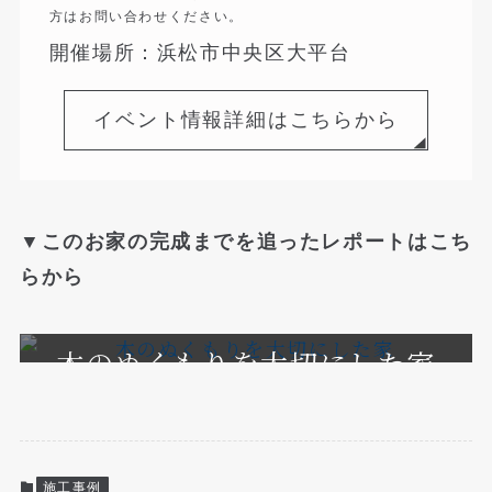
方はお問い合わせください。
開催場所：浜松市中央区大平台
イベント情報詳細はこちらから
▼このお家の完成までを追ったレポートはこち
らから
木のぬくもりを大切にした家
施工事例