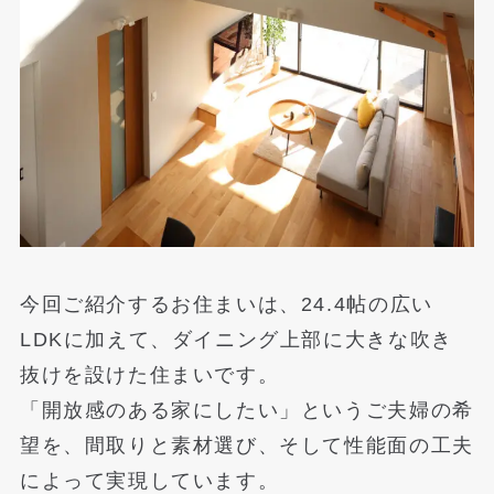
今回ご紹介するお住まいは、24.4帖の広い
LDKに加えて、ダイニング上部に大きな吹き
抜けを設けた住まいです。
「開放感のある家にしたい」というご夫婦の希
望を、間取りと素材選び、そして性能面の工夫
によって実現しています。