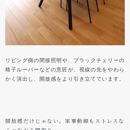
リビング側の間接照明や、ブラックチェリーの
格子ルーバーなどの意匠が、視線の先をやわら
かく演出し、開放感をより引き立てています。
開放感だけじゃない。家事動線もストレスな