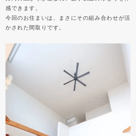
感できます。
今回のお住まいは、まさにその組み合わせが活
かされた間取りです。