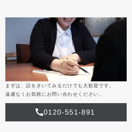
まずは、話をきいてみるだけでも大歓迎です。
遠慮なくお気軽にお問い合わせください。
0120-551-891