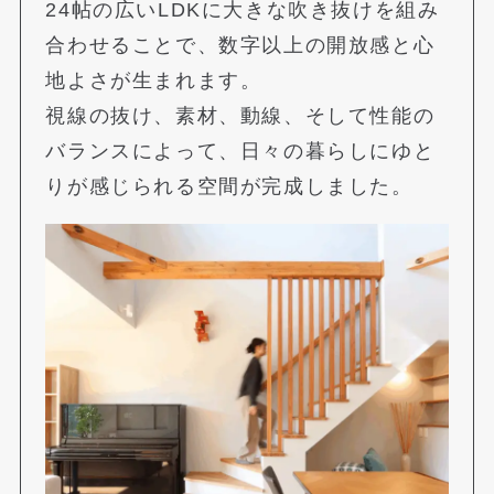
24帖の広いLDKに大きな吹き抜けを組み
合わせることで、数字以上の開放感と心
地よさが生まれます。
視線の抜け、素材、動線、そして性能の
バランスによって、日々の暮らしにゆと
りが感じられる空間が完成しました。