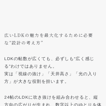
広いLDKの魅力を最大化するために必要
な“設計の考え方”
LDKの帖数が広くても、必ずしも“広く感じ
る”わけではありません。
実は「視線の抜け」「天井高さ」「光の入り
方」が大きな役割を担います。
24帖のLDKに吹き抜けを組み合わせると、縦
方向の広がりが生まれ、数字以上のゆとりを体