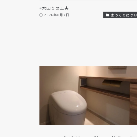
#水回りの工夫
2026年8月7日
家づくりにつ