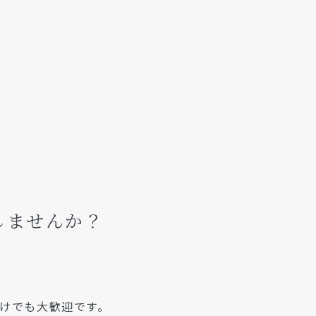
しませんか？
けでも大歓迎です。