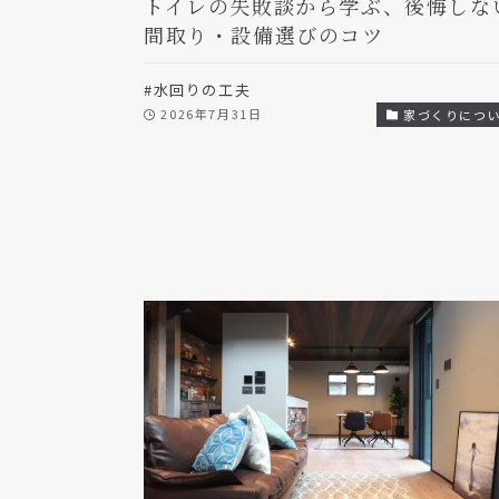
トイレの失敗談から学ぶ、後悔しな
間取り・設備選びのコツ
#水回りの工夫
2026年7月31日
家づくりにつ