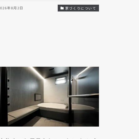
2026年8月2日
家づくりについて