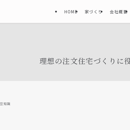
HOME
家づくり
会社概要
理想の注文住宅づくりに
豆知識