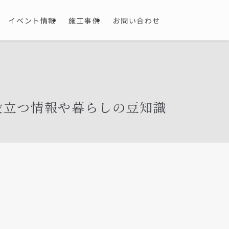
イベント情報
施工事例
お問い合わせ
役立つ情報や暮らしの豆知識