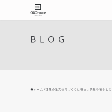
BLOG
ホーム
理想の注文住宅づくりに役立つ情報や暮らしの