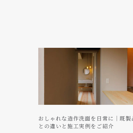
おしゃれな造作洗面を日常に｜既製
との違いと施工実例をご紹介