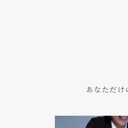
あなただけ