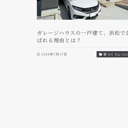
ガレージハウスの一戸建て、浜松で
ばれる理由とは？
2026年7月17日
家づくりにつ