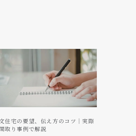
文住宅の要望、伝え方のコツ｜実際
間取り事例で解説