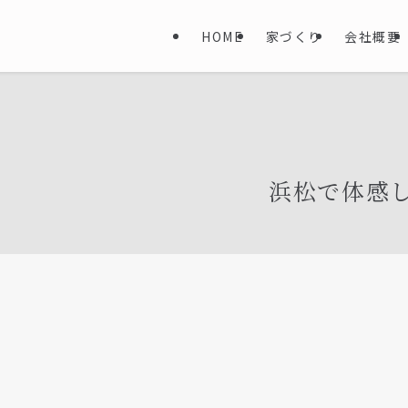
HOME
家づくり
会社概要
浜松で体感