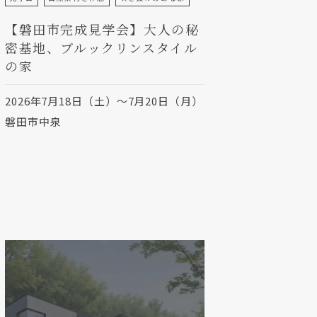
【磐田市完成見学会】大人の秘
密基地、ブルックリンスタイル
の家
2026年7月18日（土）～7月20日（月）
磐田市中泉