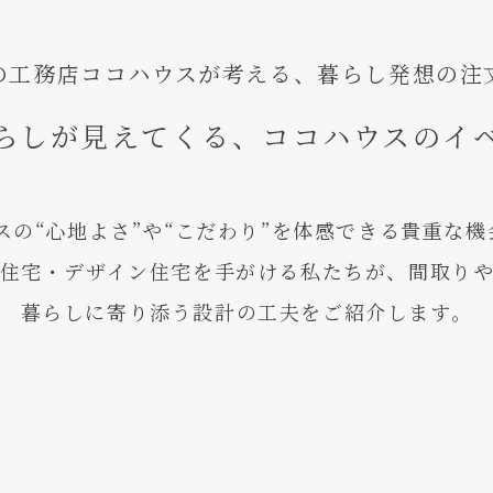
の工務店ココハウスが考える、暮らし発想の注
らしが見えてくる、ココハウスのイ
スの“心地よさ”や“こだわり”を体感できる貴重な
住宅・デザイン住宅を手がける私たちが、間取り
暮らしに寄り添う設計の工夫をご紹介します。