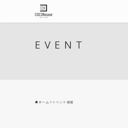
EVENT
ホーム
イベント情報