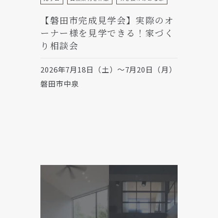
【磐田市完成見学会】実際のオ
ーナー様を見学できる！家づく
り相談会
2026年7月18日（土）～7月20日（月）
磐田市中泉