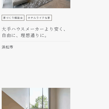
家づくり相談会
ホテルライクな家
大手ハウスメーカーより安く、
自由に、理想通りに。
浜松市