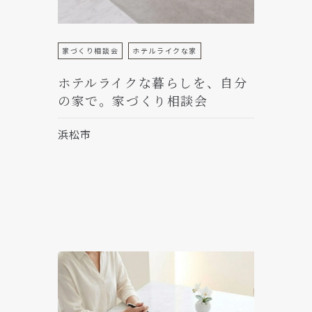
家づくり相談会
ホテルライクな家
ホテルライクな暮らしを、自分
の家で。家づくり相談会
浜松市