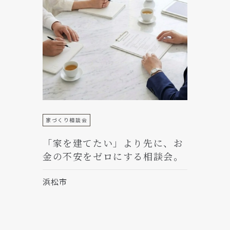
家づくり相談会
「家を建てたい」より先に、お
金の不安をゼロにする相談会。
浜松市