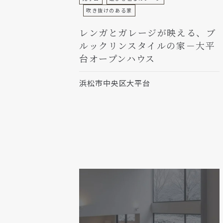
吹き抜けのある家
レンガとガレージが映える、ブ
ルックリンスタイルの家－大平
台オープンハウス
浜松市中央区大平台