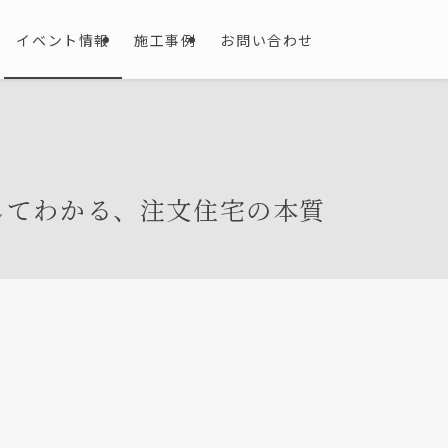
イベント情報
施工事例
お問い合わせ
してわかる、注文住宅の本質