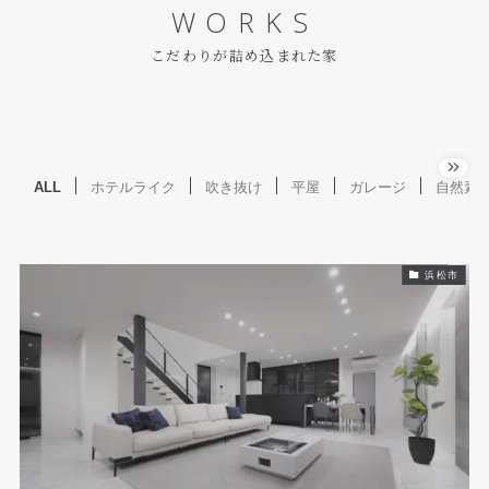
WORKS
こだわりが詰め込まれた家
ALL
ホテルライク
吹き抜け
平屋
ガレージ
自然素
浜松市