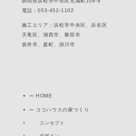
静岡県浜松市中央区元城町106-9
電話：053-452-1102
施工エリア：浜松市中央区、浜名区
天竜区、湖西市、磐田市
袋井市、森町、掛川市
HOME
ココハウスの家づくり
コンセプト
デザイン