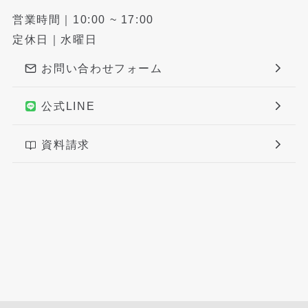
営業時間｜10:00 ~ 17:00
定休日｜水曜日
お問い合わせフォーム
公式LINE
資料請求