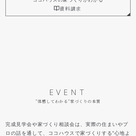
資料請求
EVENT
”体感してわかる”家づくりの本質
完成見学会や家づくり相談会は、実際の住まいやプ
ロの話を通して、
ココハウスで家づくりする“心地よ