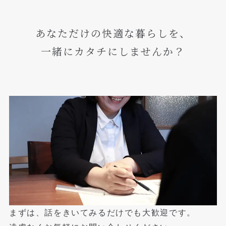
あなただけの快適な暮らしを、
一緒にカタチにしませんか？
まずは、話をきいてみるだけでも大歓迎です。