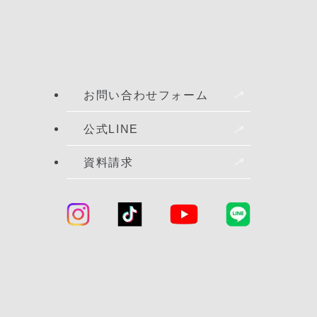
お問い合わせフォーム
公式LINE
資料請求