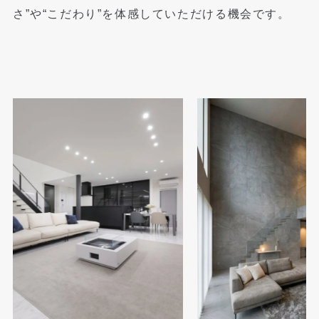
さ”や“こだわり”を体感していただける機会です。