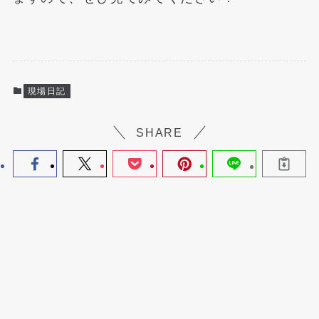
現場日記
SHARE