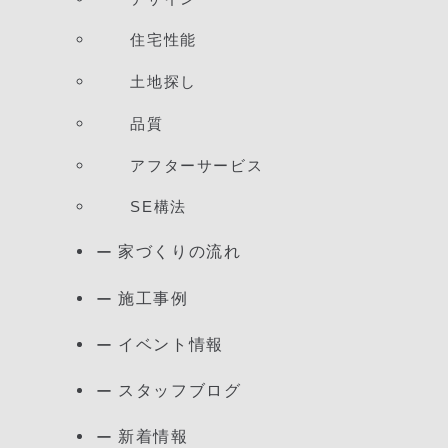
住宅性能
土地探し
品質
アフターサービス
SE構法
家づくりの流れ
施工事例
イベント情報
スタッフブログ
新着情報