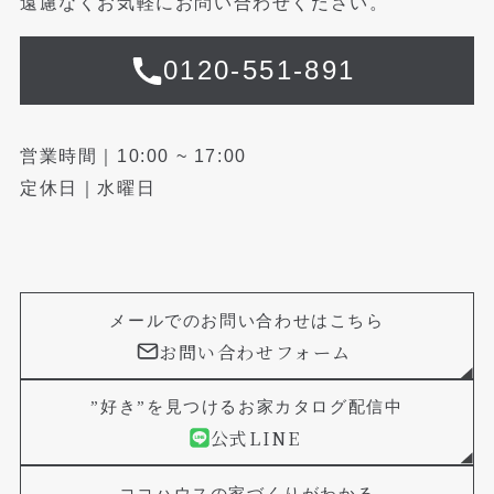
遠慮なくお気軽にお問い合わせください。
0120-551-891
営業時間｜10:00 ~ 17:00
定休日｜水曜日
メールでのお問い合わせはこちら
お問い合わせフォーム
”好き”を見つけるお家カタログ配信中
公式LINE
ココハウスの家づくりがわかる