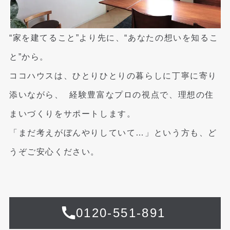
“家を建てること”より先に、“あなたの想いを知るこ
と”から。
ココハウスは、ひとりひとりの暮らしに丁寧に寄り
添いながら、
経験豊富なプロの視点で、理想の住
まいづくりをサポートします。
「まだ考えがぼんやりしていて…」という方も、ど
うぞご安心ください。
0120-551-891