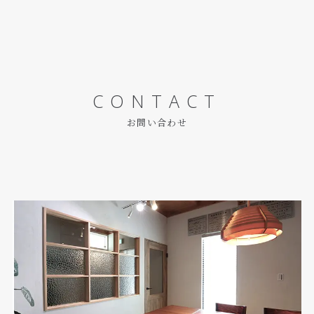
CONTACT
お問い合わせ