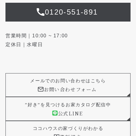
0120-551-891
営業時間｜10:00 ~ 17:00
定休日｜水曜日
メールでのお問い合わせはこちら
お問い合わせフォーム
”好き”を見つけるお家カタログ配信中
公式LINE
ココハウスの家づくりがわかる