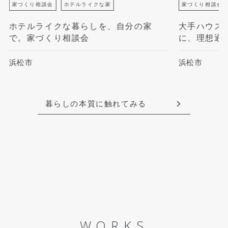
家づくり相談会
ホテルライクな家
家づくり相談会
ホテルライクな暮らしを、自分の家
大手ハウス
で。家づくり相談会
に、理想通
浜松市
浜松市
暮らしの本質に触れてみる
WORKS