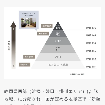
静岡県西部（浜松・磐田・掛川エリア）は「6
地域」に分類され、国が定める地域基準（断熱