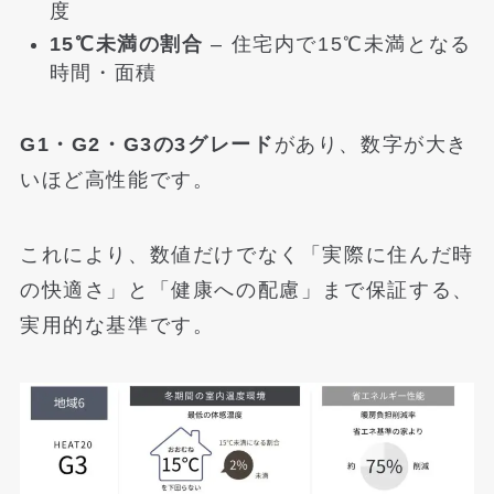
度
15℃未満の割合
– 住宅内で15℃未満となる
時間・面積
G1・G2・G3の3グレード
があり、数字が大き
いほど高性能です。
これにより、数値だけでなく「実際に住んだ時
の快適さ」と「健康への配慮」まで保証する、
実用的な基準です。