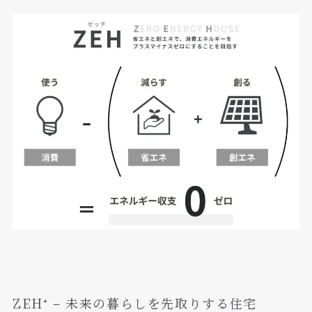
ZEH⁺ – 未来の暮らしを先取りする住宅