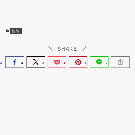
性能
SHARE