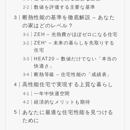
数値を評価する主要な基準
断熱性能の基準を徹底解説 – あなた
の家はどのレベル？
ZEH – 光熱費がほぼゼロになる住宅
ZEH⁺ – 未来の暮らしを先取りする
住宅
HEAT20 – 数値だけでない「本当の
快適さ」
断熱等級 – 住宅性能の「成績表」
高性能住宅で実現する上質な暮らし
一年中快適空間
経済的なメリットも期待
あなたに最適な住宅性能を見つける
ために