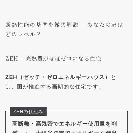
断熱性能の基準を徹底解説 – あなたの家は
どのレベル？
ZEH – 光熱費がほぼゼロになる住宅
ZEH（ゼッチ・ゼロエネルギーハウス）
と
は、国が推進する画期的な住宅です。
ZEHの仕組み
高断熱・高気密でエネルギー使用量を削