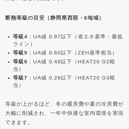
断熱等級の目安（静岡県西部・6地域）
等級4
：UA値 0.87以下（省エネ基準・最低
ライン）
等級5
：UA値 0.60以下（ZEH基準相当）
等級6
：UA値 0.46以下（HEAT20 G2相
当）
等級7
：UA値 0.26以下（HEAT20 G3相
当）
等級が上がるほど、冬の暖房費や夏の冷房費が
大幅に削減され、一年中快適な室内環境を実現
できます。