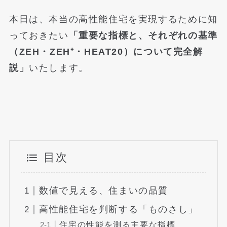
本日は、本当の高性能住宅を実現するために知
っておきたい
「重要な指標と、それぞれの基準
（ZEH・ZEH⁺・HEAT20）について完全解
説」
いたします。
目次
数値で見える、住まいの品質
高性能住宅を判断する「ものさし」
住宅の性能を測る主要な指標