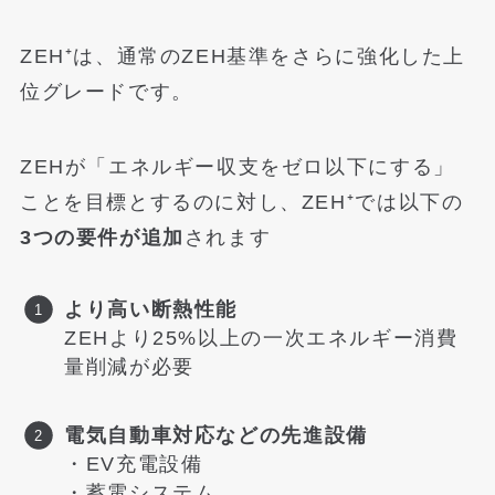
ZEH⁺は、通常のZEH基準をさらに強化した上
位グレードです。
ZEHが「エネルギー収支をゼロ以下にする」
ことを目標とするのに対し、ZEH⁺では以下の
3つの要件が追加
されます
より高い断熱性能
ZEHより25%以上の一次エネルギー消費
量削減が必要
電気自動車対応などの先進設備
・EV充電設備
・蓄電システム