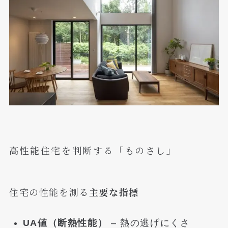
高性能住宅を判断する「ものさし」
住宅の性能を測る
主要な指標
UA値（断熱性能）
– 熱の逃げにくさ