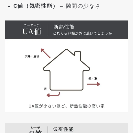
C値（気密性能）
– 隙間の少なさ