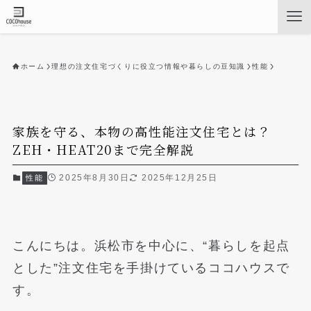
ホーム
理想の注文住宅づくりに役立つ情報や暮らしの豆知識
性能
家族を守る、本物の高性能注文住宅とは？
ZEH・HEAT20まで完全解説
2025年8月30日
2025年12月25日
性能
こんにちは。浜松市を中心に、“暮らしを起点
とした”注文住宅を手掛けているココハウスで
す。