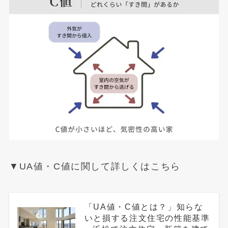
▼UA値・C値に関して詳しくはこちら
「UA値・C値とは？」知らな
いと損する注文住宅の性能基準