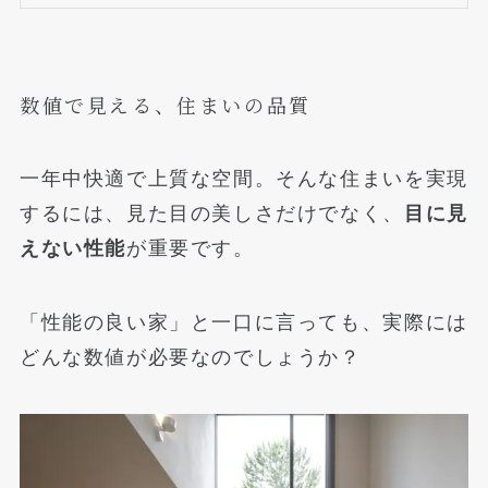
数値で見える、住まいの品質
一年中快適で上質な空間。そんな住まいを実現
するには、見た目の美しさだけでなく、
目に見
えない性能
が重要です。
「性能の良い家」と一口に言っても、実際には
どんな数値が必要なのでしょうか？