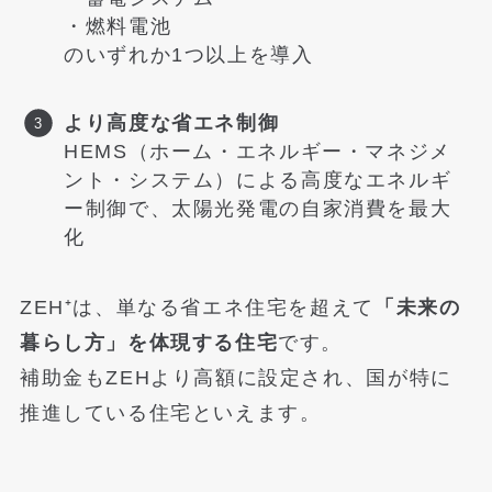
・燃料電池
のいずれか1つ以上を導入
より高度な省エネ制御
HEMS（ホーム・エネルギー・マネジメ
ント・システム）による高度なエネルギ
ー制御で、太陽光発電の自家消費を最大
化
ZEH⁺は、単なる省エネ住宅を超えて
「未来の
暮らし方」を体現する住宅
です。
補助金もZEHより高額に設定され、国が特に
推進している住宅といえます。