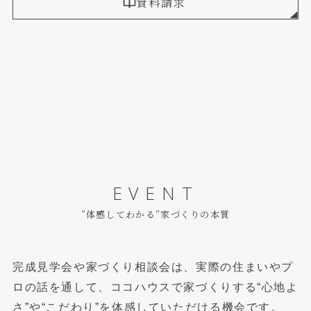
資料請求
EVENT
”体感してわかる”家づくりの本質
完成見学会や家づくり相談会は、実際の住まいやプ
ロの話を通して、
ココハウスで家づくりする“心地よ
さ”や“こだわり”を体感していただける機会です。