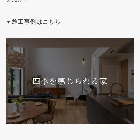
▼施工事例はこちら
四季を感じられる家