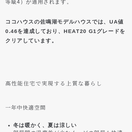
等級4）が適用されます。
ココハウスの佐鳴湖モデルハウスでは、UA値
0.46を達成しており、HEAT20 G1グレードを
クリアしています。
高性能住宅で実現する上質な暮らし
一年中快適空間
冬は暖かく、夏は涼しい