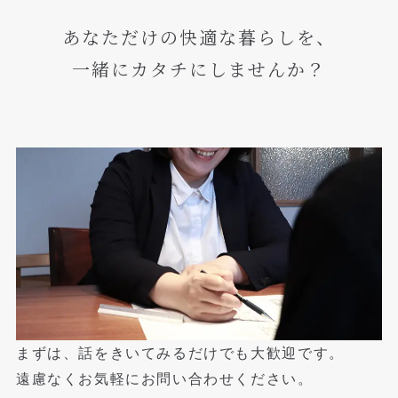
あなただけの快適な暮らしを、
一緒にカタチにしませんか？
まずは、話をきいてみるだけでも大歓迎です。
遠慮なくお気軽にお問い合わせください。