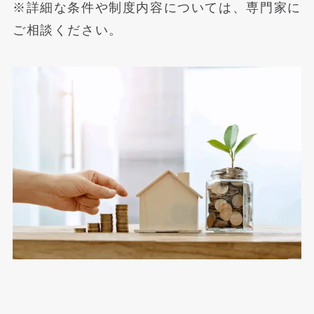
※詳細な条件や制度内容については、専門家に
ご相談ください。