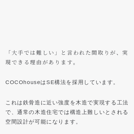
「大手では難しい」と言われた間取りが、実
現できる理由があります。
COCOhouseはSE構法を採用しています。
これは鉄骨造に近い強度を木造で実現する工法
で、通常の木造住宅では構造上難しいとされる
空間設計が可能になります。