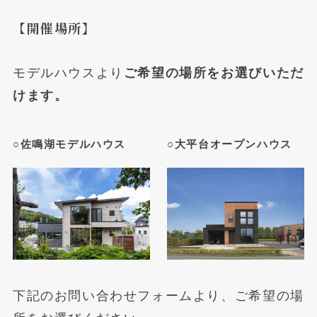
【
開催場所】
モデルハウスより
ご希望の場所をお選びいただ
けます。
○
佐鳴湖モデルハウス
○大平台オープンハウス
下記のお問い合わせフォームより、ご希望の場