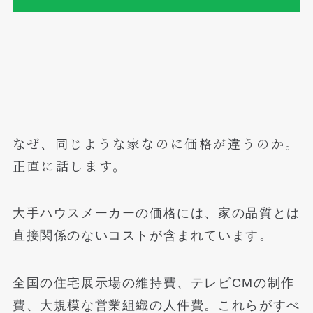
なぜ、同じような家なのに価格が違うのか。
正直に話します。
大手ハウスメーカーの価格には、家の品質とは
直接関係のないコストが含まれています。
全国の住宅展示場の維持費、テレビCMの制作
費、大規模な営業組織の人件費。これらがすべ