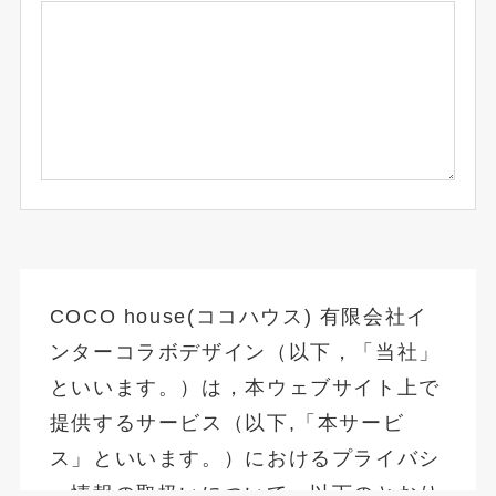
COCO house(ココハウス) 有限会社イ
ンターコラボデザイン（以下，「当社」
といいます。）は，本ウェブサイト上で
提供するサービス（以下,「本サービ
ス」といいます。）におけるプライバシ
ー情報の取扱いについて，以下のとおり