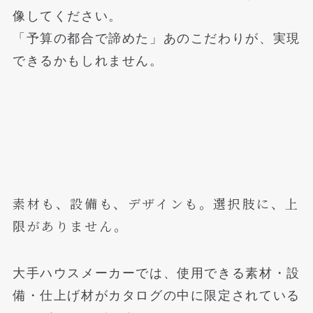
像してください。
「予算の都合で諦めた」あのこだわりが、実現
できるかもしれません。
素材も、設備も、デザインも。選択肢に、上
限がありません。
大手ハウスメーカーでは、使用できる素材・設
備・仕上げ材がカタログの中に限定されている