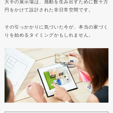
大手の展示場は、感動を生み出すために数千万
円をかけて設計された非日常空間です。
その引っかかりに気づいた今が、本当の家づく
りを始めるタイミングかもしれません。