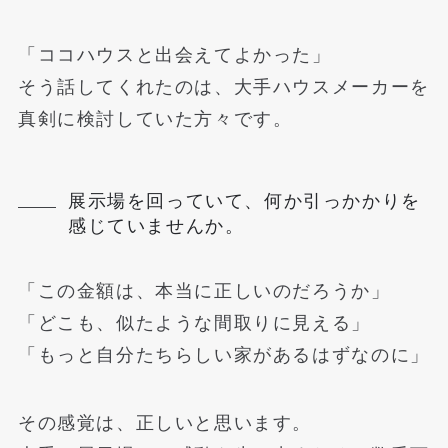
「ココハウスと出会えてよかった」
そう話してくれたのは、大手ハウスメーカーを
真剣に検討していた方々です。
展示場を回っていて、何か引っかかりを
感じていませんか。
「この金額は、本当に正しいのだろうか」
「どこも、似たような間取りに見える」
「もっと自分たちらしい家があるはずなのに」
その感覚は、正しいと思います。