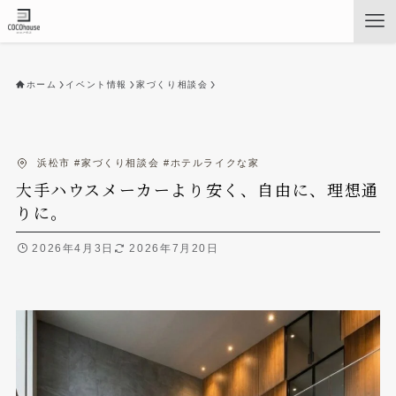
ホーム
イベント情報
家づくり相談会
浜松市
#家づくり相談会
#ホテルライクな家
大手ハウスメーカーより安く、自由に、理想通
りに。
2026年4月3日
2026年7月20日