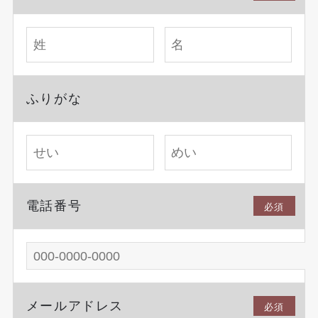
ふりがな
電話番号
必須
メールアドレス
必須