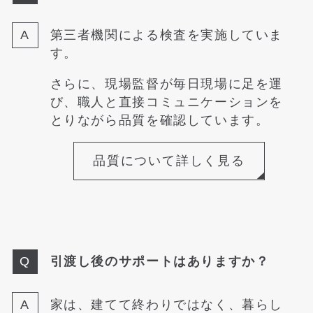
第三者機関による検査を実施していま
す。
さらに、現場監督が毎日現場に足を運
び、職人と直接コミュニケーションを
とりながら品質を確認しています。
品質について詳しく見る
引渡し後のサポートはありますか？
家は、建てて終わりではなく、暮らし