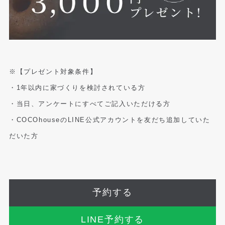
※【プレゼント対象条件】
・1年以内に家づくりを検討されている方
・当日、アンケートにすべてご記入いただける方
・COCOhouseのLINE公式アカウントを友だち追加していた
だいた方
予約する
LINE予約する