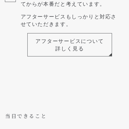
てからが本番だと考えています。
アフターサービスもしっかりと対応さ
せていただきます。
アフターサービスについて
詳しく見る
当日できること