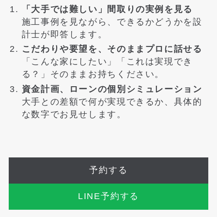
「大手では難しい」間取りの実例を見る
施工事例を見ながら、できるかどうかを設
計士が即答します。
こだわりや要望を、そのままプロに話せる
「こんな家にしたい」「これは実現でき
る？」そのままお持ちください。
資金計画、ローンの個別シミュレーション
大手との差額で何が実現できるか、具体的
な数字でお見せします。
予約する
LINE予約する