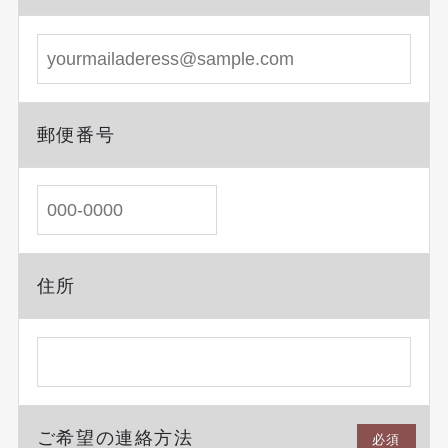
郵便番号
住所
ご希望の連絡方法
必須