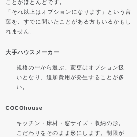
ことがほとんどです。
「それ以上はオプションになります」という言
葉を、すでに聞いたことがある方もいるかもし
れません。
大手ハウスメーカー
規格の中から選ぶ。変更はオプション扱
いとなり、追加費用が発生することが多
い。
COCOhouse
キッチン・床材・窓サイズ・収納の形。
こだわりをそのまま形にします。制限が