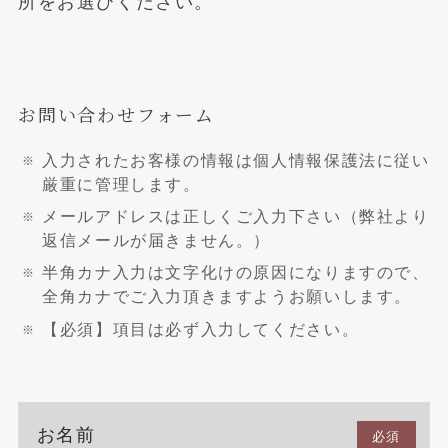
所をお選びください。
お問い合わせフォーム
入力されたお客様の情報は個人情報保護法に従い
厳重に管理します。
メールアドレスは正しくご入力下さい（弊社より
返信メールが届きません。）
半角カナ入力は文字化けの原因になりますので、
全角カナでご入力頂きますようお願いします。
【必須】項目は必ず入力してください。
お名前
必須