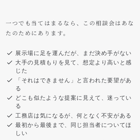
一つでも当てはまるなら、この相談会はあな
たのためにあります。
展示場に足を運んだが、まだ決め手がない
大手の見積もりを見て、想定より高いと感
じた
「それはできません」と言われた要望があ
る
どこも似たような提案に見えて、迷ってい
る
工務店は気になるが、何となく不安がある
最初から最後まで、同じ担当者についてほ
しい