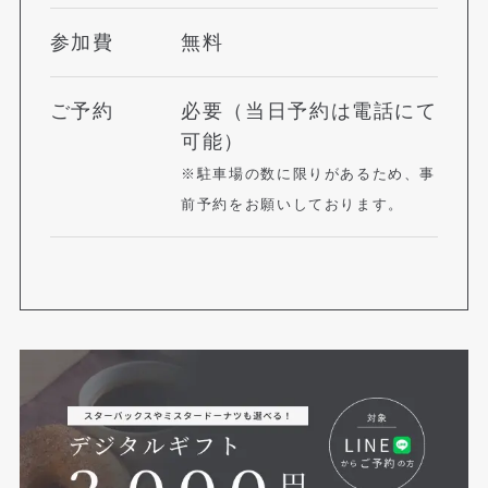
参加費
無料
ご予約
必要（当日予約は電話にて
可能）
※駐車場の数に限りがあるため、事
前予約をお願いしております。