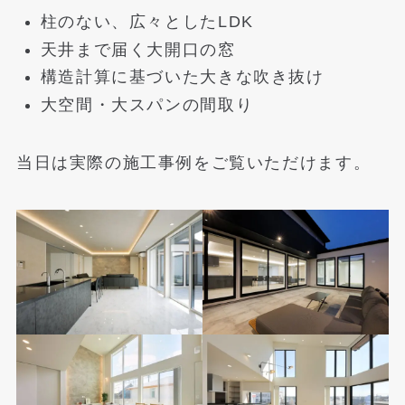
柱のない、広々としたLDK
天井まで届く大開口の窓
構造計算に基づいた大きな吹き抜け
大空間・大スパンの間取り
当日は実際の施工事例をご覧いただけます。