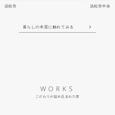
浜松市
浜松市中央区
暮らしの本質に触れてみる
WORKS
こだわりが詰め込まれた家