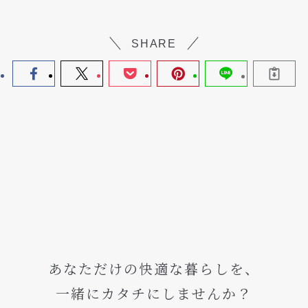
SHARE
あなただけの快適な暮らしを、
一緒にカタチにしませんか？