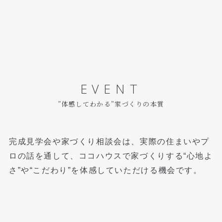
EVENT
”体感してわかる”家づくりの本質
完成見学会や家づくり相談会は、実際の住まいやプ
ロの話を通して、
ココハウスで家づくりする“心地よ
さ”や“こだわり”を体感していただける機会です。