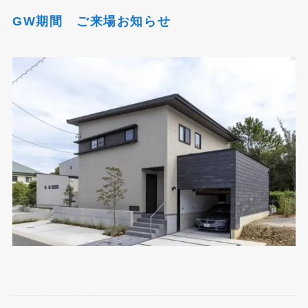
GW期間 ご来場お知らせ