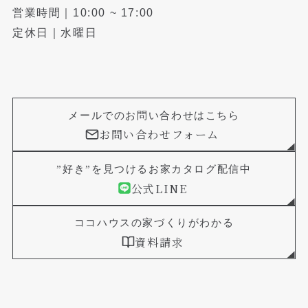
営業時間｜10:00 ~ 17:00
定休日｜水曜日
メールでのお問い合わせはこちら
お問い合わせフォーム
”好き”を見つけるお家カタログ配信中
公式LINE
ココハウスの家づくりがわかる
資料請求