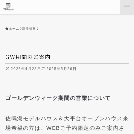
ホーム
新着情報
GW期間のご案内
2023年4月28日
2025年5月26日
ゴールデンウィーク期間の営業について
佐鳴湖モデルハウス＆大平台オープンハウス来
場希望の方は、WEBご予約限定のみご案内さ