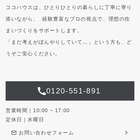
ココハウスは、ひとりひとりの暮らしに丁寧に寄り
添いながら、
経験豊富なプロの視点で、理想の住
まいづくりをサポートします。
「まだ考えがぼんやりしていて…」という方も、ど
うぞご安心ください。
0120-551-891
営業時間｜10:00 ~ 17:00
定休日｜水曜日
お問い合わせフォーム