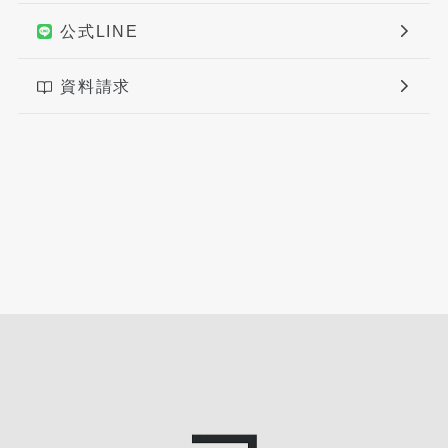
公式LINE
資料請求