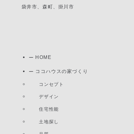
袋井市、森町、掛川市
HOME
ココハウスの家づくり
コンセプト
デザイン
住宅性能
土地探し