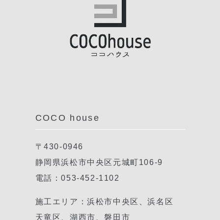
COCO house
〒430-0946
静岡県浜松市中央区元城町106-9
電話：053-452-1102
施工エリア：浜松市中央区、浜名区
天竜区、湖西市、磐田市