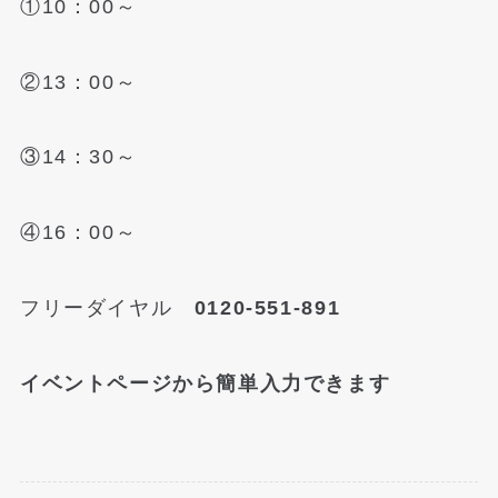
①10：00～
②13：00～
③14：30～
④16：00～
フリーダイヤル
0120-551-891
イベントページから簡単入力できます