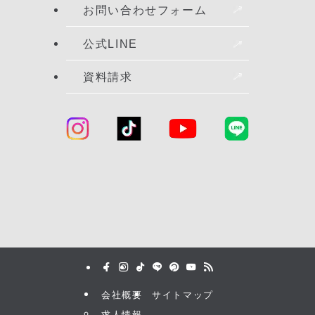
お問い合わせフォーム
公式LINE
資料請求
会社概要
サイトマップ
求人情報