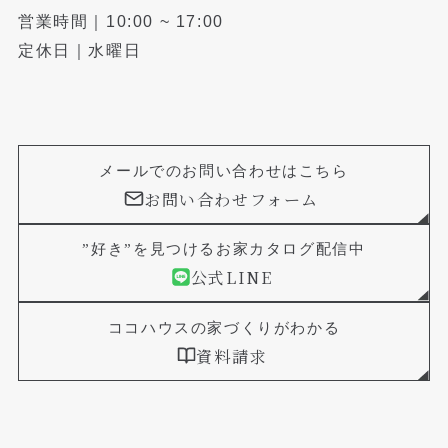
営業時間｜10:00 ~ 17:00
定休日｜水曜日
メールでのお問い合わせはこちら
お問い合わせフォーム
”好き”を見つけるお家カタログ配信中
公式LINE
ココハウスの家づくりがわかる
資料請求