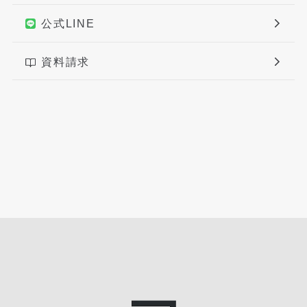
公式LINE
資料請求