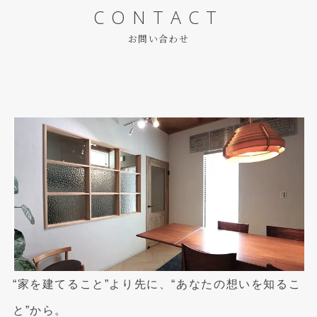
CONTACT
お問い合わせ
“家を建てること”より先に、“あなたの想いを知るこ
と”から。