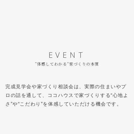
EVENT
”体感してわかる”家づくりの本質
完成見学会や家づくり相談会は、実際の住まいやプ
ロの話を通して、
ココハウスで家づくりする“心地よ
さ”や“こだわり”を体感していただける機会です。