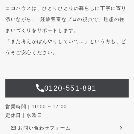
ココハウスは、ひとりひとりの暮らしに丁寧に寄り
添いながら、
経験豊富なプロの視点で、理想の住
まいづくりをサポートします。
「まだ考えがぼんやりしていて…」という方も、ど
うぞご安心ください。
0120-551-891
営業時間｜10:00 ~ 17:00
定休日｜水曜日
お問い合わせフォーム