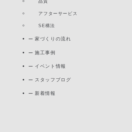
品質
アフターサービス
SE構法
家づくりの流れ
施工事例
イベント情報
スタッフブログ
新着情報