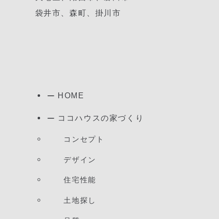
袋井市、森町、掛川市
HOME
ココハウスの家づくり
コンセプト
デザイン
住宅性能
土地探し