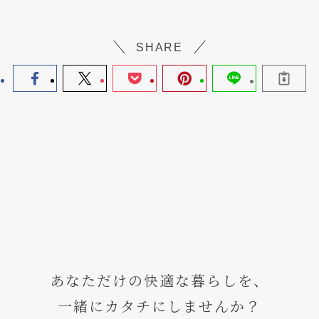
SHARE
あなただけの快適な暮らしを、
一緒にカタチにしませんか？