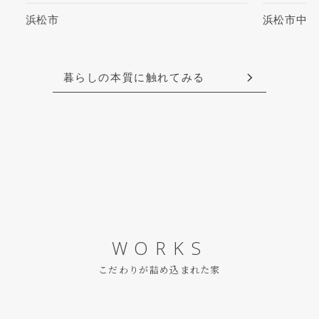
浜松市
浜松市中央区
暮らしの本質に触れてみる
WORKS
こだわりが詰め込まれた家