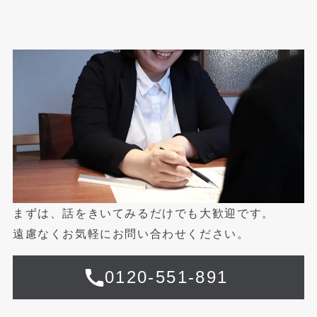
まずは、話をきいてみるだけでも大歓迎です。
遠慮なくお気軽にお問い合わせください。
0120-551-891