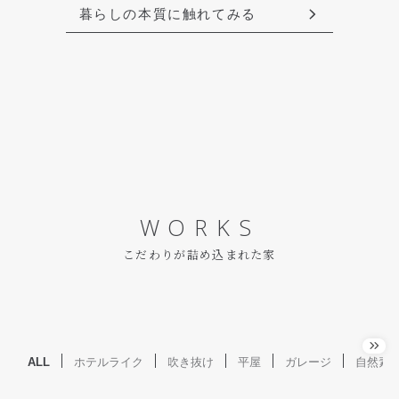
暮らしの本質に触れてみる
WORKS
こだわりが詰め込まれた家
ALL
ホテルライク
吹き抜け
平屋
ガレージ
自然素