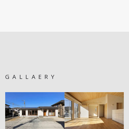
GALLAERY