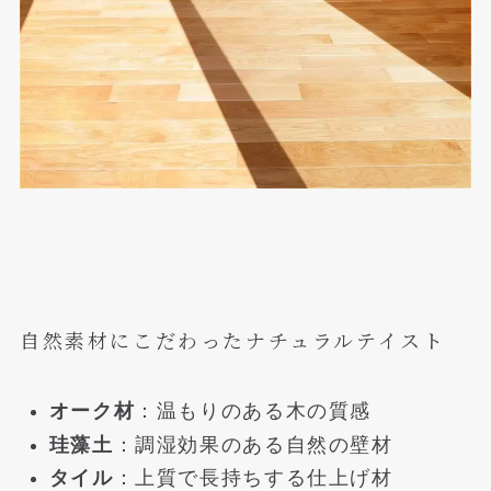
自然素材にこだわったナチュラルテイスト
オーク材
：温もりのある木の質感
珪藻土
：調湿効果のある自然の壁材
タイル
：上質で長持ちする仕上げ材