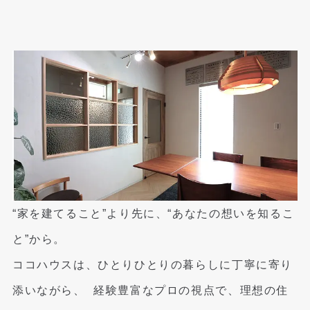
“家を建てること”より先に、“あなたの想いを知るこ
と”から。
ココハウスは、ひとりひとりの暮らしに丁寧に寄り
添いながら、
経験豊富なプロの視点で、理想の住