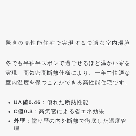
驚きの高性能住宅で実現する快適な室内環境
冬でも半袖半ズボンで過ごせるほど温かい家を
実現。高気密高断熱仕様により、一年中快適な
室内温度を保つことができる高性能住宅です。
UA値0.46
：優れた断熱性能
C値0.3
：高気密による省エネ効果
外壁
：塗り壁の内外断熱で徹底した温度管
理