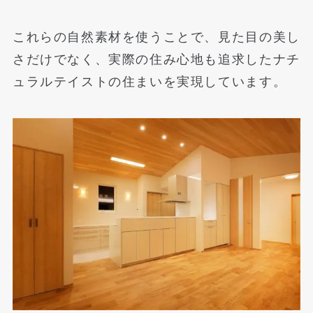
これらの自然素材を使うことで、見た目の美し
さだけでなく、実際の住み心地も追求したナチ
ュラルテイストの住まいを実現しています。