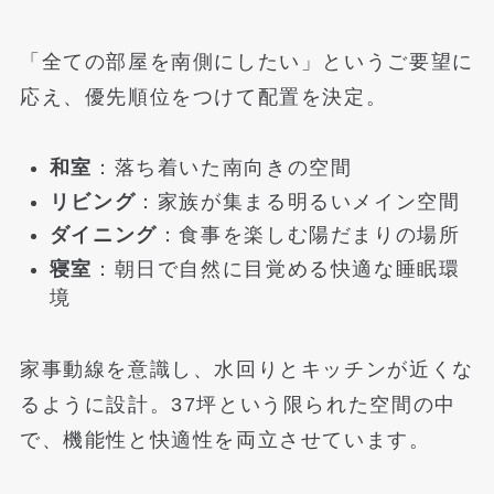
「全ての部屋を南側にしたい」というご要望に
応え、優先順位をつけて配置を決定。
和室
：落ち着いた南向きの空間
リビング
：家族が集まる明るいメイン空間
ダイニング
：食事を楽しむ陽だまりの場所
寝室
：朝日で自然に目覚める快適な睡眠環
境
家事動線を意識し、水回りとキッチンが近くな
るように設計。37坪という限られた空間の中
で、機能性と快適性を両立させています。