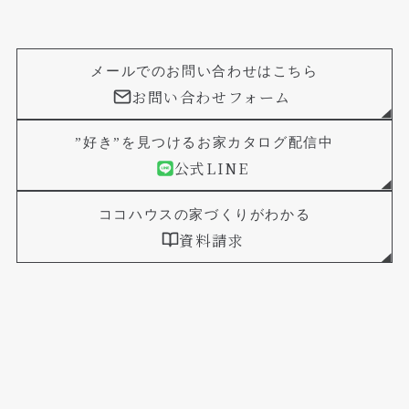
メールでのお問い合わせはこちら
お問い合わせフォーム
”好き”を見つけるお家カタログ配信中
公式LINE
ココハウスの家づくりがわかる
資料請求