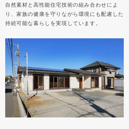
自然素材と高性能住宅技術の組み合わせによ
り、家族の健康を守りながら環境にも配慮した
持続可能な暮らしを実現しています。