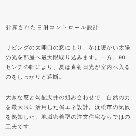
計算された日射コントロール設計
リビングの大開口の窓により、冬は暖かい太陽
の光を部屋へ最大限取り込みます。一方、90
センチの軒により、夏は直射日光が室内へ入る
のをしっかりと遮断。
大きな窓と勾配天井の組み合わせで、自然の力
を最大限に活用した省エネ設計。浜松市の気候
を熟知した、地域密着型の注文住宅ならではの
工夫です。