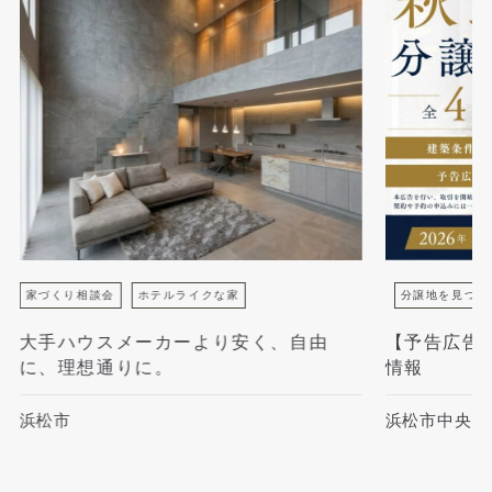
家づくり相談会
ホテルライクな家
分譲地を見つけ
大手ハウスメーカーより安く、自由
【予告広告
に、理想通りに。
情報
浜松市
浜松市中央区