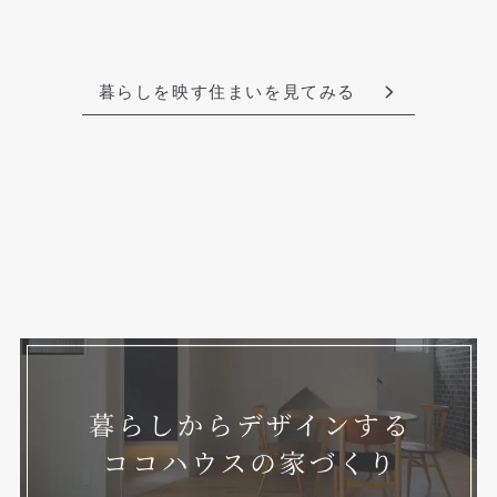
暮らしを映す住まいを見てみる