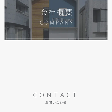
CONTACT
お問い合わせ