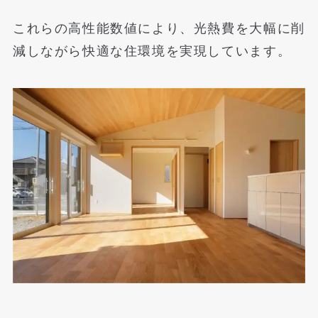
これらの高性能数値により、光熱費を大幅に削
減しながら快適な住環境を実現しています。