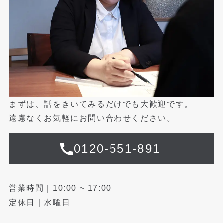
まずは、話をきいてみるだけでも大歓迎です。
遠慮なくお気軽にお問い合わせください。
0120-551-891
営業時間｜10:00 ~ 17:00
定休日｜水曜日