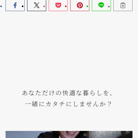
あなただけの快適な暮らしを、
一緒にカタチにしませんか？