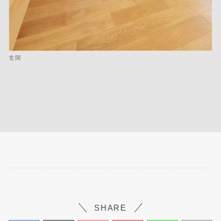
玄関
SHARE