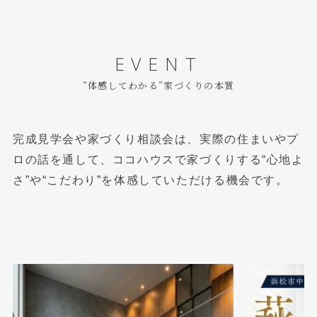
EVENT
”体感してわかる”家づくりの本質
完成見学会や家づくり相談会は、実際の住まいやプ
ロの話を通して、
ココハウスで家づくりする“心地よ
さ”や“こだわり”を体感していただける機会です。