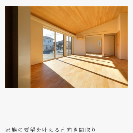
家族の要望を叶える南向き間取り