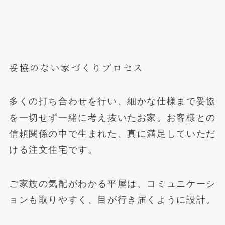
妥協のない家づくりプロセス
多くの打ち合わせを行い、細かな仕様まで妥協
を一切せず一緒に考え抜いたお家。お客様との
信頼関係の中で生まれた、真に満足していただ
ける注文住宅です。
ご家族の気配がわかる平屋は、コミュニケーシ
ョンも取りやすく、目が行き届くように設計。