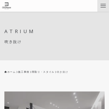
ATRIUM
吹き抜け
ホーム
施工事例
間取り・スタイル
吹き抜け