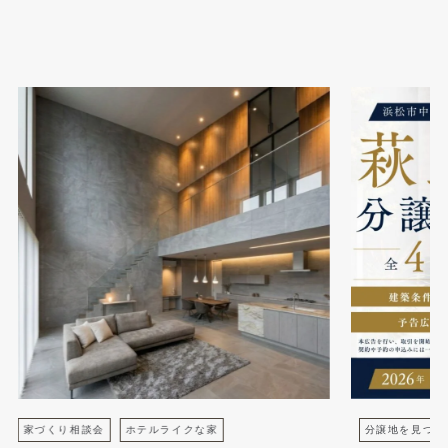
家づくり相談会
ホテルライクな家
分譲地を見つけ