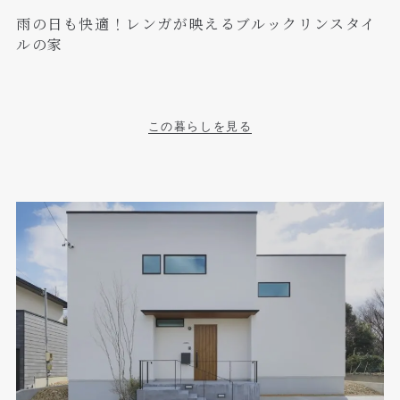
雨の日も快適！レンガが映えるブルックリンスタイ
ルの家
この暮らしを見る