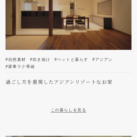
#自然素材
#吹き抜け
#ペットと暮らす
#アジアン
#家事ラク導線
過ごし方を重視したアジアンリゾートなお家
この暮らしを見る