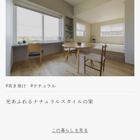
#吹き抜け
#ナチュラル
光あふれるナチュラルスタイルの家
この暮らしを見る