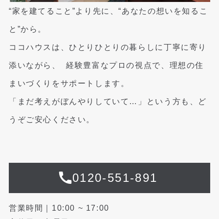
“家を建てること”より先に、“あなたの想いを知るこ
と”から。
ココハウスは、ひとりひとりの暮らしに丁寧に寄り
添いながら、
経験豊富なプロの視点で、理想の住
まいづくりをサポートします。
「まだ考えがぼんやりしていて…」という方も、ど
うぞご安心ください。
0120-551-891
営業時間｜10:00 ~ 17:00