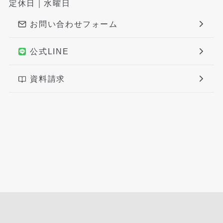
定休日｜水曜日
お問い合わせフォーム
公式LINE
資料請求