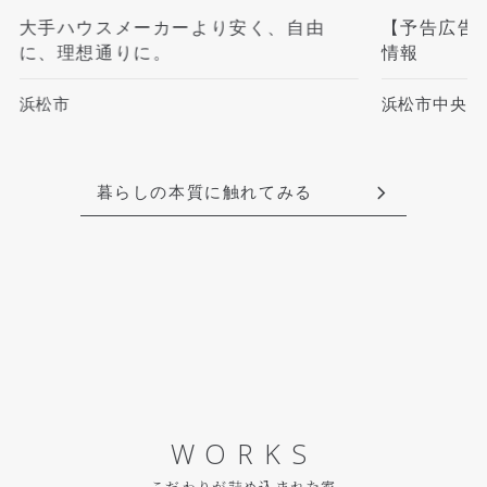
大手ハウスメーカーより安く、自由
【予告広告
に、理想通りに。
情報
浜松市
浜松市中央区
暮らしの本質に触れてみる
WORKS
こだわりが詰め込まれた家