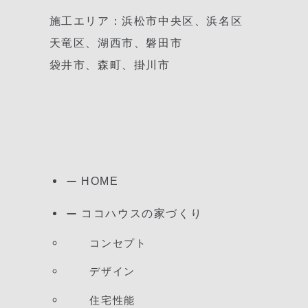
施工エリア：浜松市中央区、浜名区
天竜区、湖西市、磐田市
袋井市、森町、掛川市
HOME
ココハウスの家づくり
コンセプト
デザイン
住宅性能