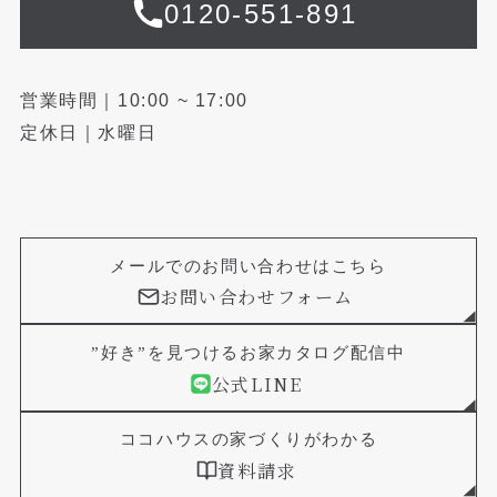
0120-551-891
営業時間｜10:00 ~ 17:00
定休日｜水曜日
メールでのお問い合わせはこちら
お問い合わせフォーム
”好き”を見つけるお家カタログ配信中
公式LINE
ココハウスの家づくりがわかる
資料請求