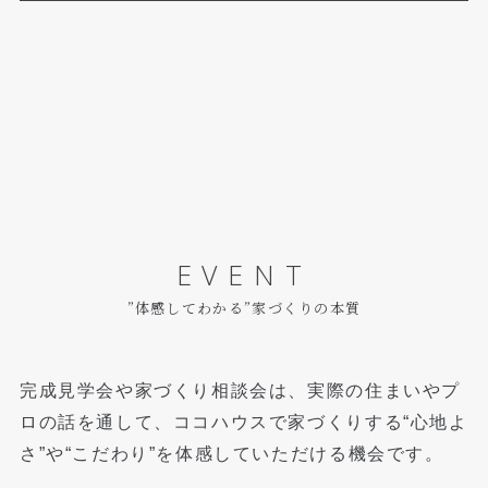
EVENT
”体感してわかる”家づくりの本質
完成見学会や家づくり相談会は、実際の住まいやプ
ロの話を通して、
ココハウスで家づくりする“心地よ
さ”や“こだわり”を体感していただける機会です。