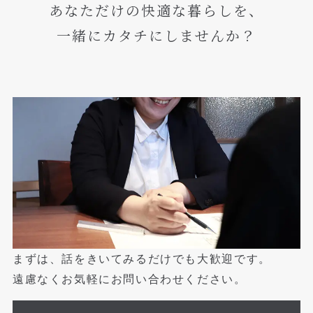
あなただけの快適な暮らしを、
一緒にカタチにしませんか？
まずは、話をきいてみるだけでも大歓迎です。
遠慮なくお気軽にお問い合わせください。