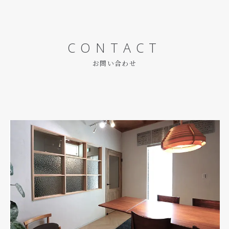
CONTACT
お問い合わせ