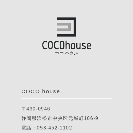
COCO house
〒430-0946
静岡県浜松市中央区元城町106-9
電話：053-452-1102