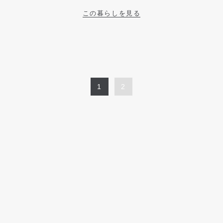
この暮らしを見る
1
2