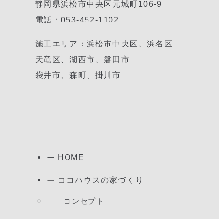
静岡県浜松市中央区元城町106-9
電話：053-452-1102
施工エリア：浜松市中央区、浜名区
天竜区、湖西市、磐田市
袋井市、森町、掛川市
HOME
ココハウスの家づくり
コンセプト