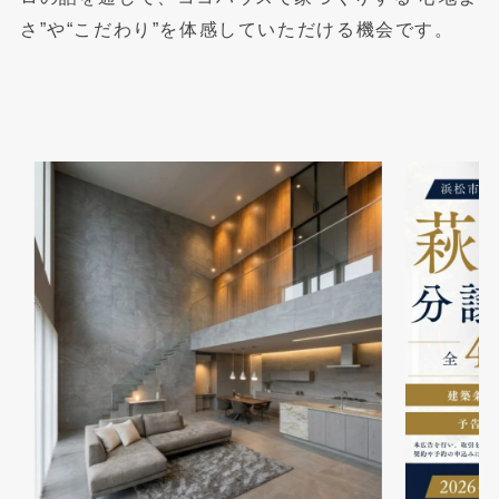
さ”や“こだわり”を体感していただける機会です。