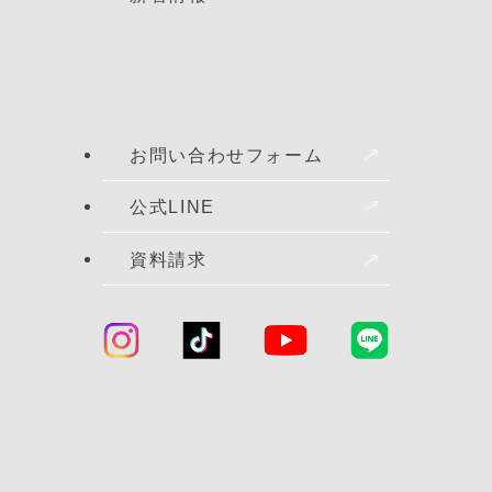
お問い合わせフォーム
公式LINE
資料請求