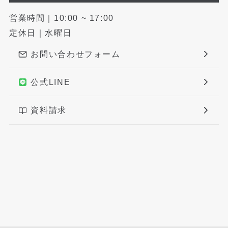
営業時間｜10:00 ~ 17:00
定休日｜水曜日
お問い合わせフォーム
公式LINE
資料請求