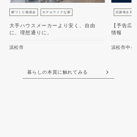
家づくり相談会
ホテルライクな家
分譲地を見つけ
大手ハウスメーカーより安く、自由
【予告広告
に、理想通りに。
情報
浜松市
浜松市中央区
暮らしの本質に触れてみる