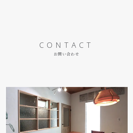
CONTACT
お問い合わせ