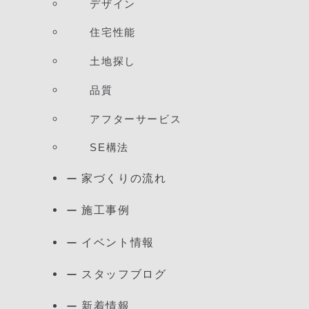
デザイン
住宅性能
土地探し
品質
アフターサービス
SE構法
家づくりの流れ
施工事例
イベント情報
スタッフブログ
新着情報