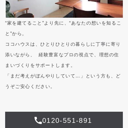
“家を建てること”より先に、“あなたの想いを知るこ
と”から。
ココハウスは、ひとりひとりの暮らしに丁寧に寄り
添いながら、
経験豊富なプロの視点で、理想の住
まいづくりをサポートします。
「まだ考えがぼんやりしていて…」という方も、ど
うぞご安心ください。
0120-551-891