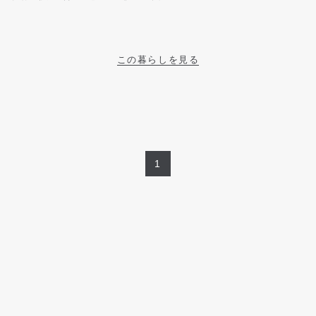
この暮らしを見る
1