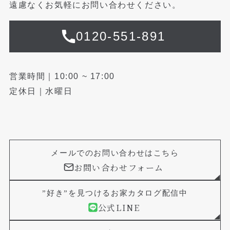
遠慮なくお気軽にお問い合わせください。
0120-551-891
営業時間｜10:00 ~ 17:00
定休日｜水曜日
メールでのお問い合わせはこちら
お問い合わせフォーム
”好き”を見つけるお家カタログ配信中
公式LINE