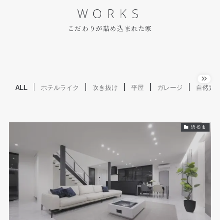
WORKS
こだわりが詰め込まれた家
ALL
ホテルライク
吹き抜け
平屋
ガレージ
自然素
浜松市