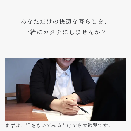
あなただけの快適な暮らしを、
一緒にカタチにしませんか？
まずは、話をきいてみるだけでも大歓迎です。