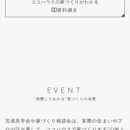
ココハウスの家づくりがわかる
資料請求
EVENT
”体感してわかる”家づくりの本質
完成見学会や家づくり相談会は、実際の住まいやプ
ロの話を通して、
ココハウスで家づくりする“心地よ