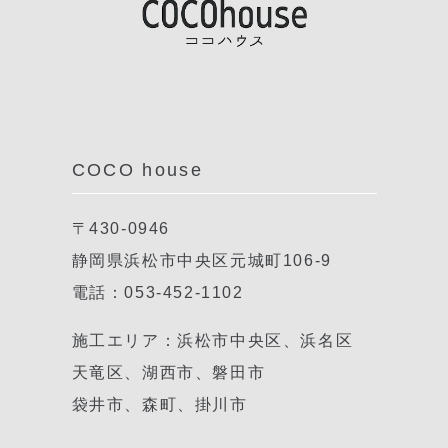
COCO house
〒430-0946
静岡県浜松市中央区元城町106-9
電話：053-452-1102
施工エリア：浜松市中央区、浜名区
天竜区、湖西市、磐田市
袋井市、森町、掛川市