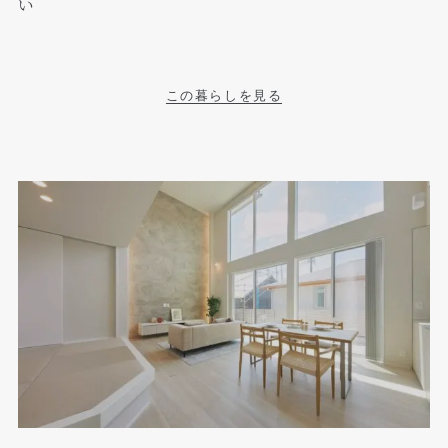
い
この暮らしを見る