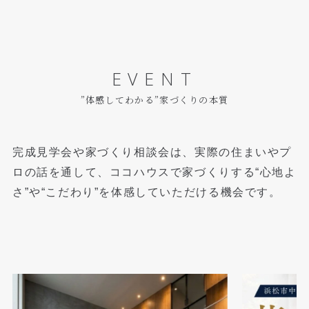
EVENT
”体感してわかる”家づくりの本質
完成見学会や家づくり相談会は、実際の住まいやプ
ロの話を通して、
ココハウスで家づくりする“心地よ
さ”や“こだわり”を体感していただける機会です。