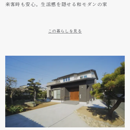
来客時も安心。生活感を隠せる和モダンの家
この暮らしを見る