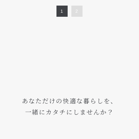
1
2
あなただけの快適な暮らしを、
一緒にカタチにしませんか？