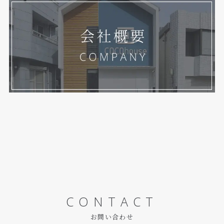
CONTACT
お問い合わせ