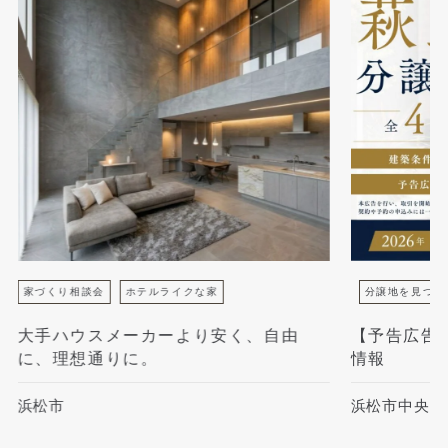
家づくり相談会
ホテルライクな家
分譲地を見つけ
大手ハウスメーカーより安く、自由
【予告広告
に、理想通りに。
情報
浜松市
浜松市中央区