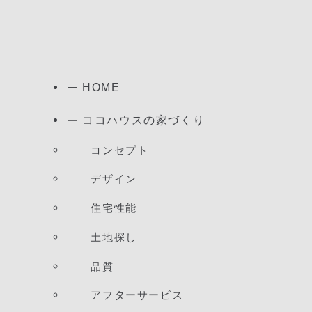
HOME
ココハウスの家づくり
コンセプト
デザイン
住宅性能
土地探し
品質
アフターサービス