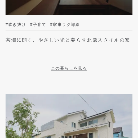
#吹き抜け
#子育て
#家事ラク導線
茶畑に開く、やさしい光と暮らす北欧スタイルの家
この暮らしを見る