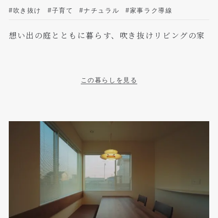
#吹き抜け
#子育て
#ナチュラル
#家事ラク導線
想い出の庭とともに暮らす、吹き抜けリビングの家
この暮らしを見る