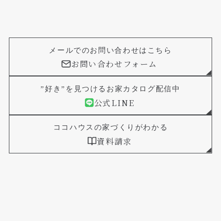
メールでのお問い合わせはこちら
お問い合わせフォーム
”好き”を見つけるお家カタログ配信中
公式LINE
ココハウスの家づくりがわかる
資料請求