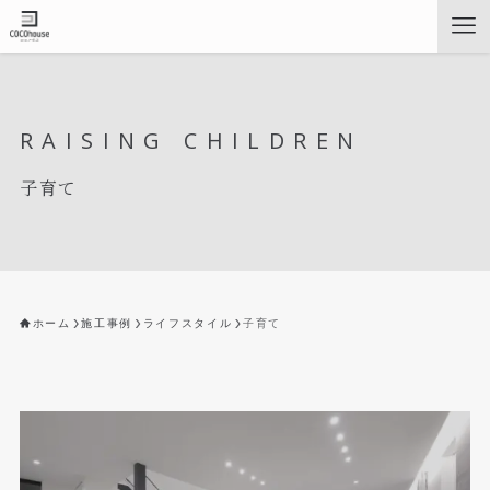
RAISING CHILDREN
子育て
ホーム
施工事例
ライフスタイル
子育て