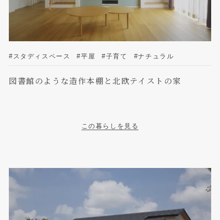
#スタディスペース
#平屋
#子育て
#ナチュラル
図書館のような造作本棚と北欧テイストの家
この暮らしを見る