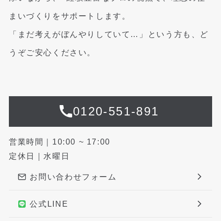
まいづくりをサポートします。
「まだ考えがぼんやりしていて…」という方も、ど
うぞご安心ください。
0120-551-891
営業時間｜10:00 ~ 17:00
定休日｜水曜日
お問い合わせフォーム
公式LINE