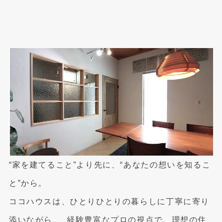
“家を建てること”より先に、“あなたの想いを知るこ
と”から。
ココハウスは、ひとりひとりの暮らしに丁寧に寄り
添いながら、
経験豊富なプロの視点で、理想の住