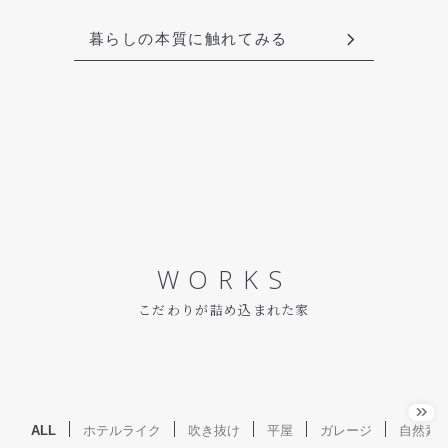
暮らしの本質に触れてみる
WORKS
こだわりが詰め込まれた家
ALL
ホテルライク
吹き抜け
平屋
ガレージ
自然素