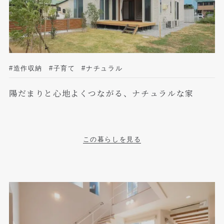
#造作収納
#子育て
#ナチュラル
陽だまりと心地よくつながる、ナチュラルな家
この暮らしを見る