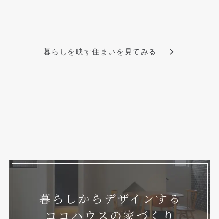
暮らしを映す住まいを見てみる