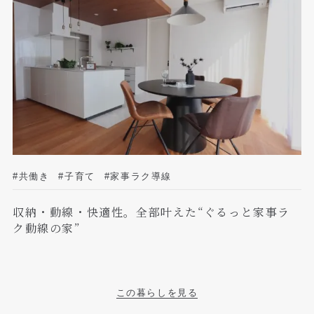
#共働き
#子育て
#家事ラク導線
収納・動線・快適性。全部叶えた“ぐるっと家事ラ
ク動線の家”
この暮らしを見る