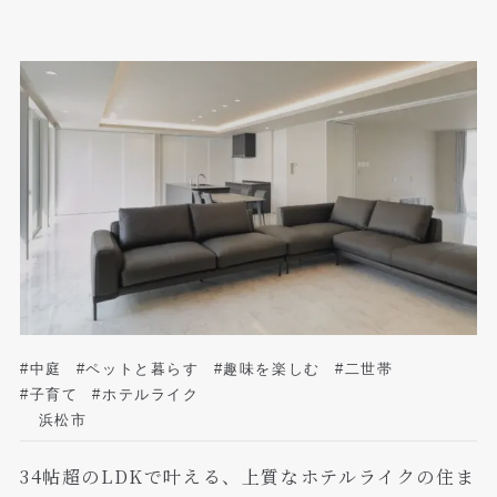
#中庭
#ペットと暮らす
#趣味を楽しむ
#二世帯
#子育て
#ホテルライク
浜松市
34帖超のLDKで叶える、上質なホテルライクの住ま