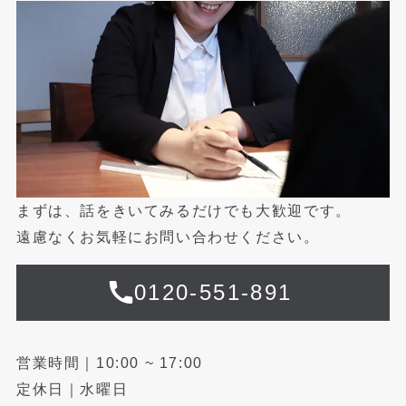
まずは、話をきいてみるだけでも大歓迎です。
遠慮なくお気軽にお問い合わせください。
0120-551-891
営業時間｜10:00 ~ 17:00
定休日｜水曜日