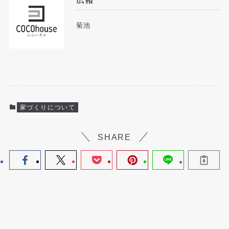
菊池
家づくりについて
SHARE