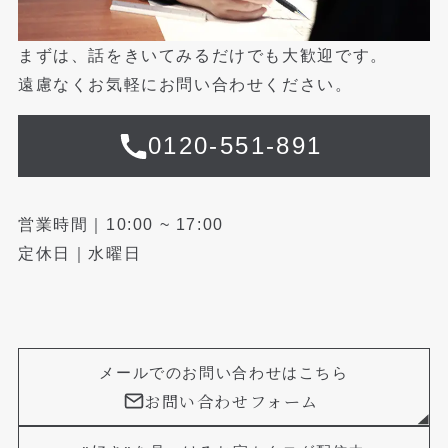
まずは、話をきいてみるだけでも大歓迎です。
遠慮なくお気軽にお問い合わせください。
0120-551-891
営業時間｜10:00 ~ 17:00
定休日｜水曜日
メールでのお問い合わせはこちら
お問い合わせフォーム