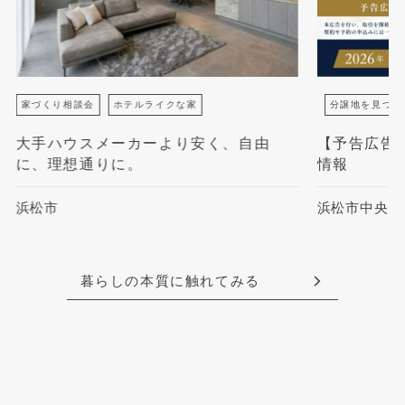
家づくり相談会
ホテルライクな家
分譲地を見つけ
大手ハウスメーカーより安く、自由
【予告広告
に、理想通りに。
情報
浜松市
浜松市中央区
暮らしの本質に触れてみる