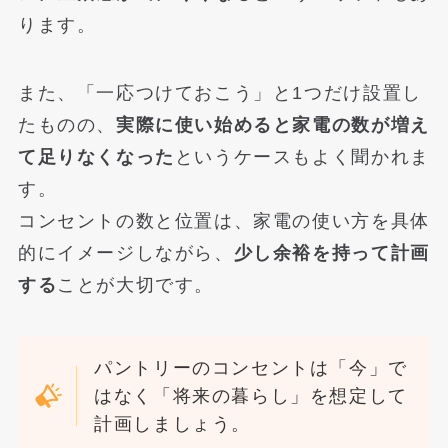
ります。
また、「一応つけておこう」と1つだけ設置し
たものの、
実際に使い始めると家電の数が増え
て足りなくなった
というケースもよく聞かれま
す。
コンセントの数と位置は、家電の使い方を具体
的にイメージしながら、
少し余裕を持って計画
する
ことが大切です。
パントリーのコンセントは「今」で
はなく「将来の暮らし」を想定して
計画しましょう。