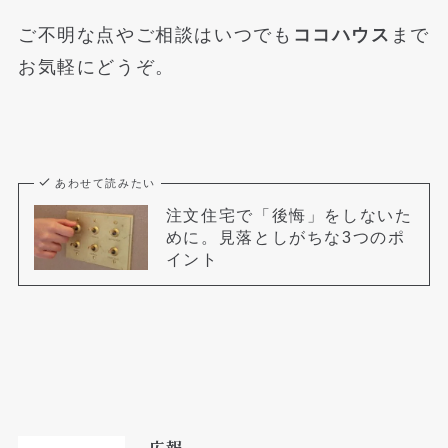
ご不明な点やご相談はいつでも
ココハウス
まで
お気軽にどうぞ。
あわせて読みたい
注文住宅で「後悔」をしないた
めに。見落としがちな3つのポ
イント
広報