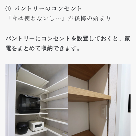
① パントリーのコンセント
「今は使わないし…」が後悔の始まり
パントリーにコンセントを設置しておくと、家
電をまとめて収納できます。