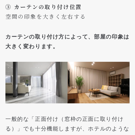
③ カーテンの取り付け位置
空間の印象を大きく左右する
カーテンの取り付け方によって、部屋の印象は
大きく変わります。
一般的な「正面付け（窓枠の正面に取り付け
る）」でも十分機能しますが、ホテルのような