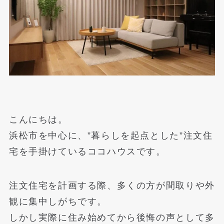
こんにちは。
浜松市を中心に、”暮らしを起点とした”注文住
宅を手掛けているココハウスです。
注文住宅を計画する際、多くの方が間取りや外
観に集中しがちです。
しかし実際に住み始めてから後悔の声として多