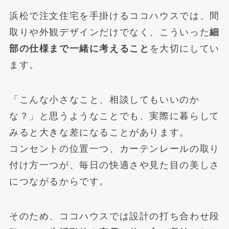
浜松で注文住宅を手掛けるココハウスでは、間
取りや外観デザインだけでなく、こういった
細
部の仕様まで一緒に考えること
を大切にしてい
ます。
「こんな小さなこと、相談してもいいのか
な？」と思うようなことでも、実際に暮らして
みると大きな差になることがあります。
コンセントの位置一つ、カーテンレールの取り
付け方一つが、毎日の快適さや見た目の美しさ
につながるからです。
そのため、ココハウスでは設計の打ち合わせ段