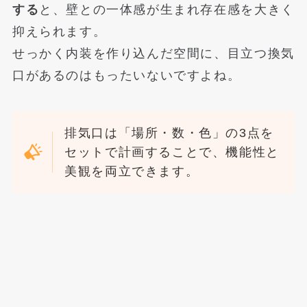
する
と、壁との一体感が生まれ存在感を大きく
抑えられます。
せっかく内装を作り込んだ空間に、目立つ換気
口があるのはもったいないですよね。
排気口は「場所・数・色」の3点を
セットで計画することで、機能性と
美観を両立できます。