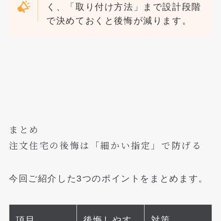
く、「取り付け方法」まで設計段階
で決めておくと後悔が減ります。
まとめ
注文住宅の後悔は「細かい指定」で防げる
今回ご紹介した3つのポイントをまとめます。
項目
後悔しやす
対策