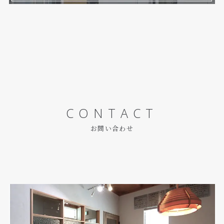
CONTACT
お問い合わせ