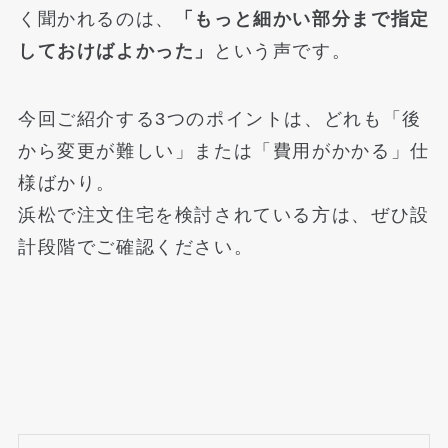
く聞かれるのは、
「もっと細かい部分まで指定
しておけばよかった」
という声です。
今回ご紹介する3つのポイントは、どれも「後
から変更が難しい」または「費用がかかる」仕
様ばかり。
浜松で注文住宅を検討されている方は、ぜひ設
計段階でご確認ください。