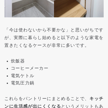
「今は使わないから不要かな」と思いがちです
が、実際に暮らし始めると以下のような家電を
置きたくなるケースが非常に多いです。
炊飯器
コーヒーメーカー
電気ケトル
電気圧力鍋
これらをパントリーにまとめることで、
キッチ
ンに生活感が出にくくなる
というメリットもあ