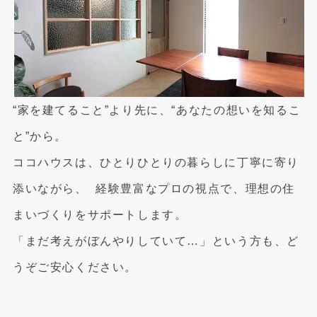
“家を建てること”より先に、“あなたの想いを知るこ
と”から。
ココハウスは、ひとりひとりの暮らしに丁寧に寄り
添いながら、
経験豊富なプロの視点で、理想の住
まいづくりをサポートします。
「まだ考えがぼんやりしていて…」という方も、ど
うぞご安心ください。