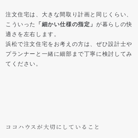
注文住宅は、大きな間取り計画と同じくらい、
こういった
「細かい仕様の指定」
が暮らしの快
適さを左右します。
浜松で注文住宅をお考えの方は、ぜひ設計士や
プランナーと一緒に細部まで丁寧に検討してみ
てください。
ココハウスが大切にしていること