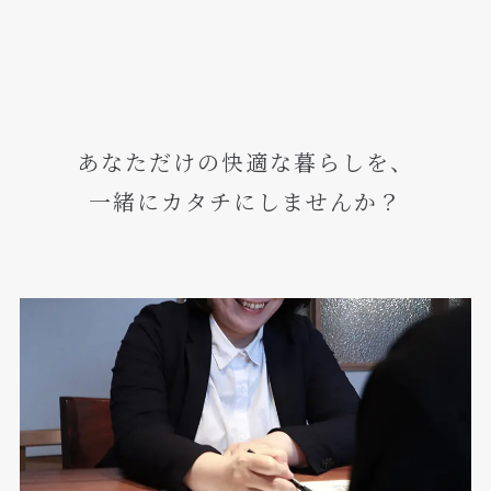
あなただけの快適な暮らしを、
一緒にカタチにしませんか？