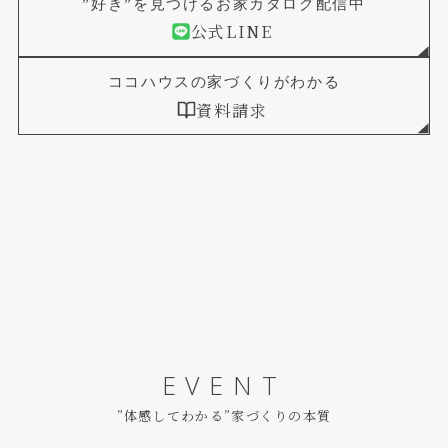
”好き”を見つけるお家カタログ配信中
公式LINE
ココハウスの家づくりがわかる
資料請求
EVENT
”体感してわかる”家づくりの本質