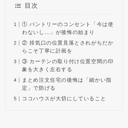
目次
① パントリーのコンセント「今は使
わないし…」が後悔の始まり
② 排気口の位置見落とされがちだか
らこそ丁寧に計画を
③ カーテンの取り付け位置空間の印
象を大きく左右する
まとめ注文住宅の後悔は「細かい指
定」で防げる
ココハウスが大切にしていること