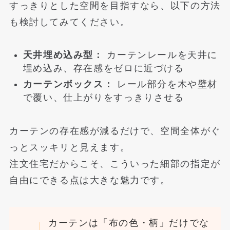
すっきりとした空間を目指すなら、以下の方法
も検討してみてください。
天井埋め込み型：
カーテンレールを天井に
埋め込み、存在感をゼロに近づける
カーテンボックス：
レール部分を木や壁材
で覆い、仕上がりをすっきりさせる
カーテンの存在感が減るだけで、空間全体がぐ
っとスッキリと見えます。
注文住宅だからこそ、こういった細部の指定が
自由にできる点は大きな魅力です。
カーテンは「布の色・柄」だけでな