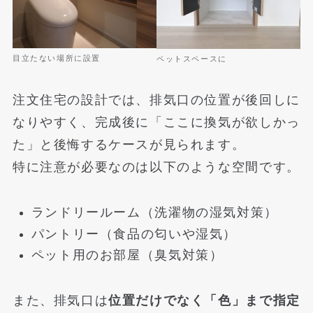
目立たない場所に設置
ペットスペースに
注文住宅の設計では、排気口の位置が後回しに
なりやすく、完成後に「ここに換気が欲しかっ
た」と後悔するケースが見られます。
特に注意が必要なのは以下のような空間です。
ランドリールーム（洗濯物の湿気対策）
パントリー（食品の匂いや湿気）
ペット用のお部屋（臭気対策）
また、排気口は
位置だけでなく「色」まで指定