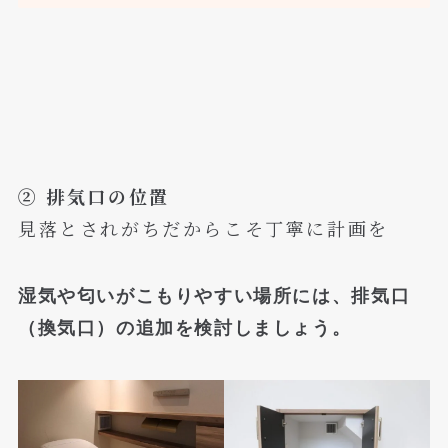
② 排気口の位置
見落とされがちだからこそ丁寧に計画を
湿気や匂いがこもりやすい場所には、排気口
（換気口）の追加を検討しましょう。