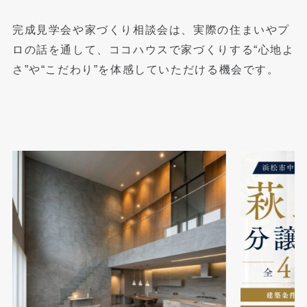
完成見学会や家づくり相談会は、実際の住まいやプ
ロの話を通して、
ココハウスで家づくりする“心地よ
さ”や“こだわり”を体感していただける機会です。