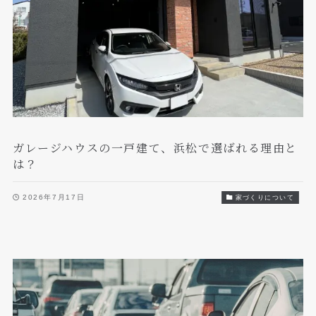
ガレージハウスの一戸建て、浜松で選ばれる理由と
は？
2026年7月17日
家づくりについて