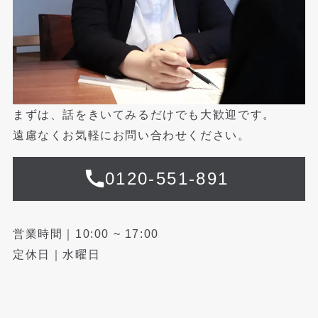
まずは、話をきいてみるだけでも大歓迎です。
遠慮なくお気軽にお問い合わせください。
0120-551-891
営業時間｜10:00 ~ 17:00
定休日｜水曜日