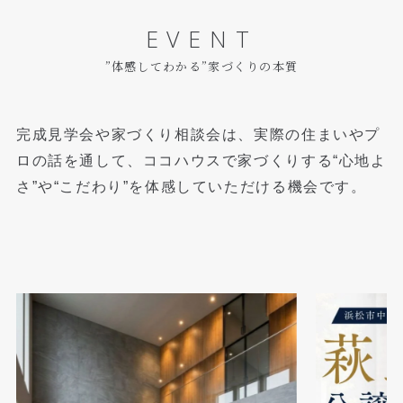
EVENT
”体感してわかる”家づくりの本質
完成見学会や家づくり相談会は、実際の住まいやプ
ロの話を通して、
ココハウスで家づくりする“心地よ
さ”や“こだわり”を体感していただける機会です。