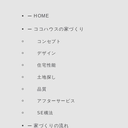
HOME
ココハウスの家づくり
コンセプト
デザイン
住宅性能
土地探し
品質
アフターサービス
SE構法
家づくりの流れ