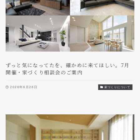
ずっと気になってたを、確かめに来てほしい。7月
開催・家づくり相談会のご案内
2026年6月26日
家づくりについて