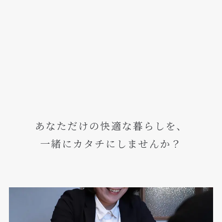
あなただけの快適な暮らしを、
一緒にカタチにしませんか？