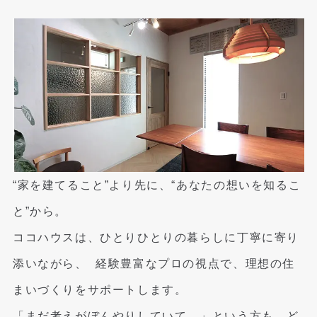
“家を建てること”より先に、“あなたの想いを知るこ
と”から。
ココハウスは、ひとりひとりの暮らしに丁寧に寄り
添いながら、
経験豊富なプロの視点で、理想の住
まいづくりをサポートします。
「まだ考えがぼんやりしていて…」という方も、ど