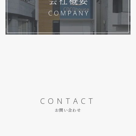
CONTACT
お問い合わせ