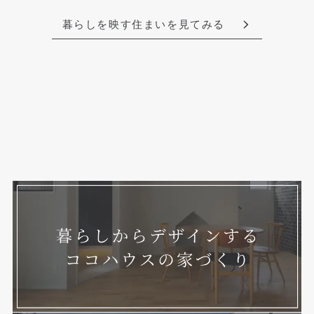
暮らしを映す住まいを見てみる