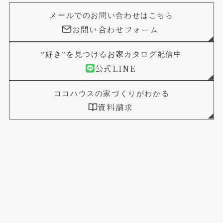
メールでのお問い合わせはこちら
お問い合わせフォーム
”好き”を見つけるお家カタログ配信中
公式LINE
ココハウスの家づくりがわかる
資料請求