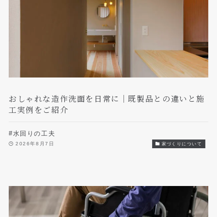
おしゃれな造作洗面を日常に｜既製品との違いと施
工実例をご紹介
#水回りの工夫
2026年8月7日
家づくりについて