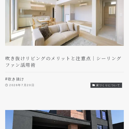
吹き抜けリビングのメリットと注意点｜シーリング
ファン活用術
#吹き抜け
2026年7月20日
家づくりについて