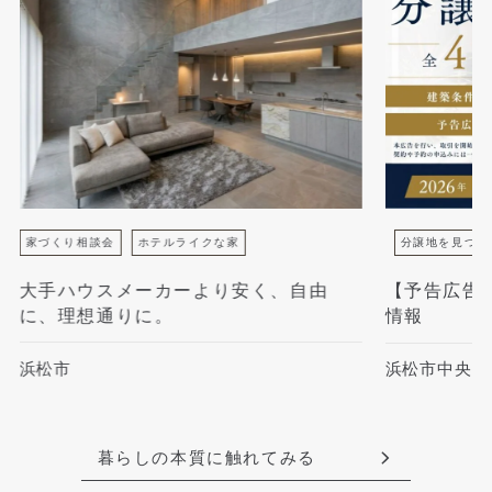
家づくり相談会
ホテルライクな家
分譲地を見つけ
大手ハウスメーカーより安く、自由
【予告広告
に、理想通りに。
情報
浜松市
浜松市中央区
暮らしの本質に触れてみる