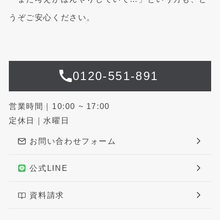
うぞご安心ください。
0120-551-891
営業時間｜10:00 ~ 17:00
定休日｜水曜日
お問い合わせフォーム
公式LINE
資料請求