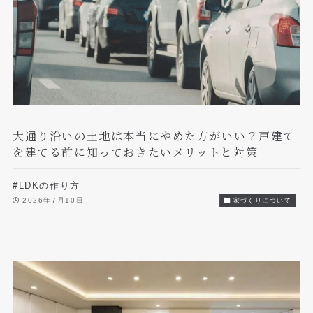
大通り沿いの土地は本当にやめた方がいい？戸建て
を建てる前に知っておきたいメリットと対策
#LDKの作り方
2026年7月10日
家づくりについて