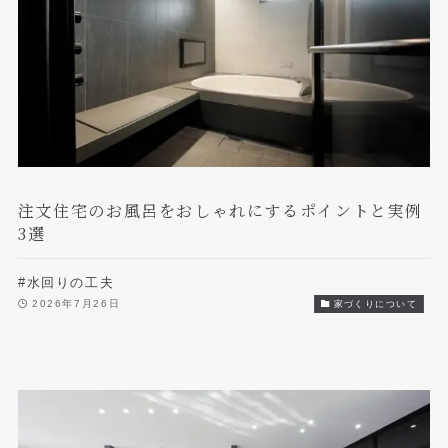
注文住宅のお風呂をおしゃれにするポイントと実例
3選
#水回りの工夫
2026年7月26日
家づくりについて