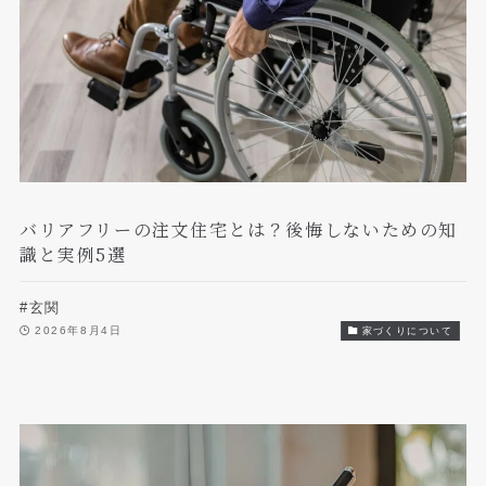
バリアフリーの注文住宅とは？後悔しないための知
識と実例5選
#玄関
2026年8月4日
家づくりについて