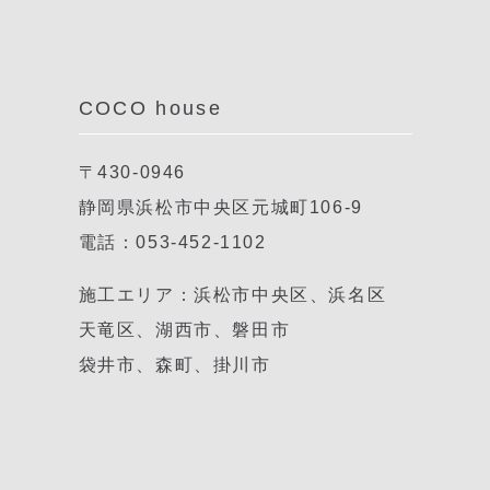
COCO house
〒430-0946
静岡県浜松市中央区元城町106-9
電話：053-452-1102
施工エリア：浜松市中央区、浜名区
天竜区、湖西市、磐田市
袋井市、森町、掛川市