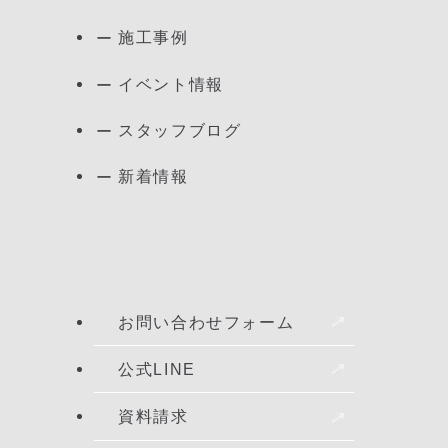
施工事例
イベント情報
スタッフブログ
新着情報
お問い合わせフォーム
公式LINE
資料請求