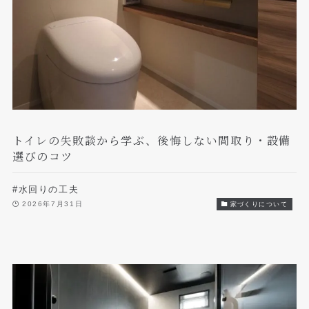
トイレの失敗談から学ぶ、後悔しない間取り・設備
選びのコツ
#水回りの工夫
2026年7月31日
家づくりについて