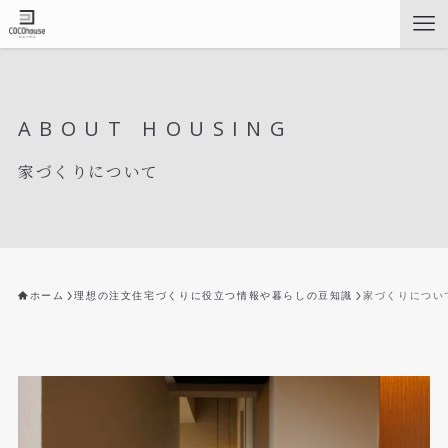
ABOUT HOUSING
家づくりについて
ホーム
理想の注文住宅づくりに役立つ情報や暮らしの豆知識
家づくりについ