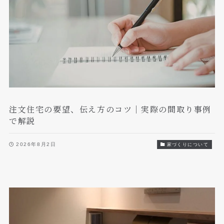
注文住宅の要望、伝え方のコツ｜実際の間取り事例
で解説
2026年8月2日
家づくりについて