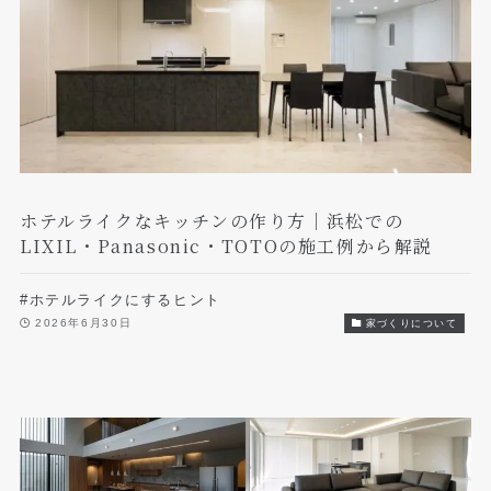
ホテルライクなキッチンの作り方｜浜松での
LIXIL・Panasonic・TOTOの施工例から解説
#ホテルライクにするヒント
2026年6月30日
家づくりについて