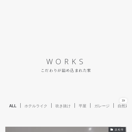
WORKS
こだわりが詰め込まれた家
ALL
ホテルライク
吹き抜け
平屋
ガレージ
自然素
浜松市