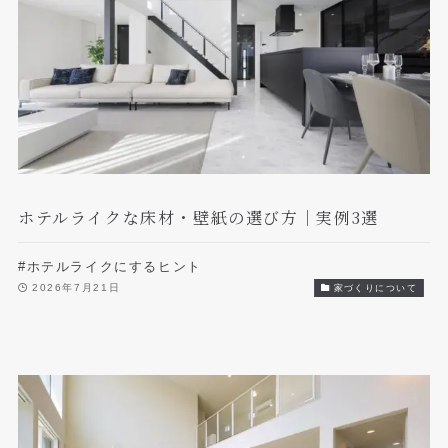
ホテルライクな床材・壁紙の選び方｜実例3選
#ホテルライクにするヒント
2026年7月21日
家づくりについて