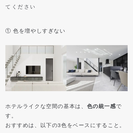
てください
① 色を増やしすぎない
ホテルライクな空間の基本は、
色の統一感
で
す。
おすすめは、以下の3色をベースにすること。