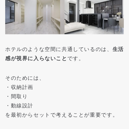
ホテルのような空間に共通しているのは、
生活
感が視界に入らないこと
です。
そのためには、
・収納計画
・間取り
・動線設計
を最初からセットで考えることが重要です。