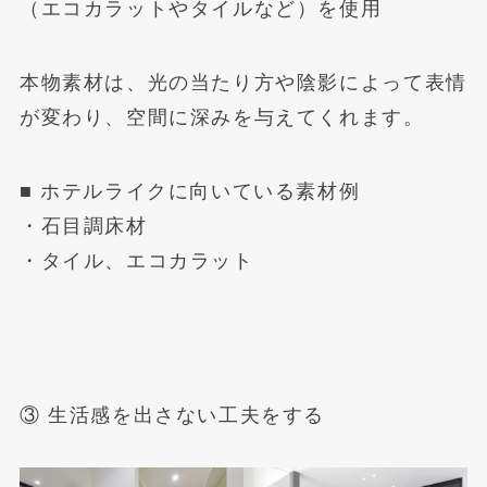
（エコカラットやタイルなど）を使用
本物素材は、光の当たり方や陰影によって表情
が変わり、空間に深みを与えてくれます。
■ ホテルライクに向いている素材例
・石目調床材
・タイル、エコカラット
③ 生活感を出さない工夫をする