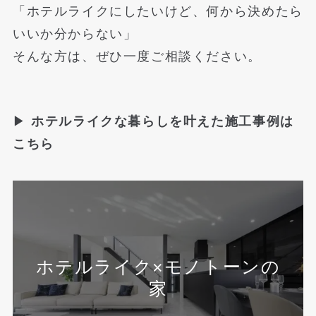
「ホテルライクにしたいけど、何から決めたら
いいか分からない」
そんな方は、ぜひ一度ご相談ください。
▶
ホテルライクな暮らしを叶えた施工事例は
こちら
ホテルライク×モノトーンの
家