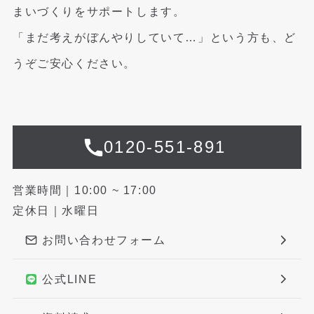
まいづくりをサポートします。
「まだ考えがぼんやりしていて…」という方も、ど
うぞご安心ください。
0120-551-891
営業時間｜10:00 ~ 17:00
定休日｜水曜日
お問い合わせフォーム
公式LINE