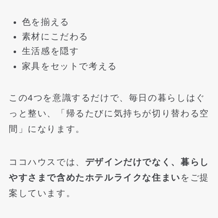
色を揃える
素材にこだわる
生活感を隠す
家具をセットで考える
この4つを意識するだけで、毎日の暮らしはぐ
っと整い、「帰るたびに気持ちが切り替わる空
間」になります。
ココハウスでは、
デザインだけでなく、暮らし
やすさまで含めたホテルライクな住まい
をご提
案しています。