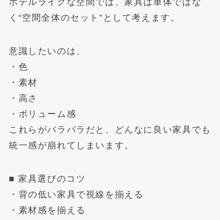
ホテルライクな空間では、家具は単体ではな
く“空間全体のセット”として考えます。
意識したいのは、
・色
・素材
・高さ
・ボリューム感
これらがバラバラだと、どんなに良い家具でも
統一感が崩れてしまいます。
■ 家具選びのコツ
・背の低い家具で視線を揃える
・素材感を揃える