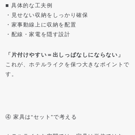
■ 具体的な工夫例
・見せない収納をしっかり確保
・家事動線上に収納を配置
・配線・家電を隠す設計
「片付けやすい＝出しっぱなしにならない」
これが、ホテルライクを保つ大きなポイントで
す。
④ 家具は“セット”で考える