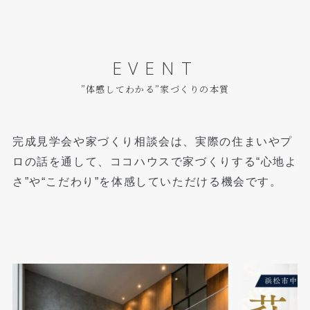
EVENT
”体感してわかる”家づくりの本質
完成見学会や家づくり相談会は、実際の住まいやプ
ロの話を通して、
ココハウスで家づくりする“心地よ
さ”や“こだわり”を体感していただける機会です。