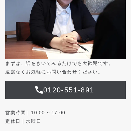
まずは、話をきいてみるだけでも大歓迎です。
遠慮なくお気軽にお問い合わせください。
0120-551-891
営業時間｜10:00 ~ 17:00
定休日｜水曜日