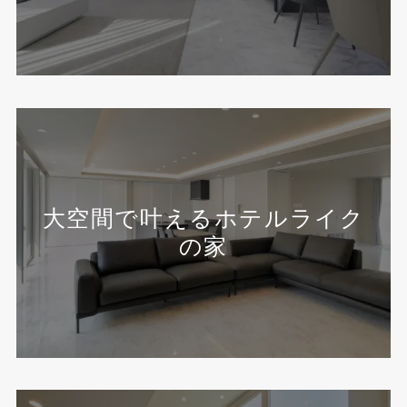
大空間で叶えるホテルライク
の家