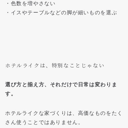
・色数を増やさない
・イスやテーブルなどの脚が細いものを選ぶ
ホテルライクは、特別なことじゃない
選び方と揃え方、それだけで日常は変わりま
す。
ホテルライクな家づくりは、高価なものをたく
さん使うことではありません。