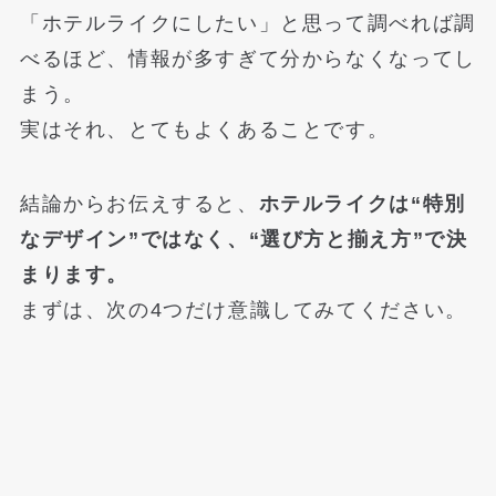
「ホテルライクにしたい」と思って調べれば調
べるほど、情報が多すぎて分からなくなってし
まう。
実はそれ、とてもよくあることです。
結論からお伝えすると、
ホテルライクは“特別
なデザイン”ではなく、“選び方と揃え方”で決
まります。
まずは、次の4つだけ意識してみてください。