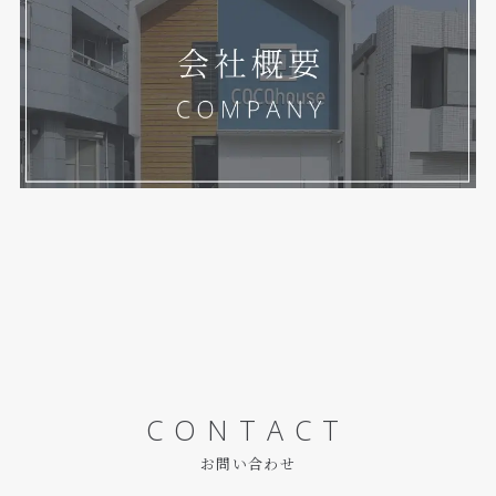
CONTACT
お問い合わせ