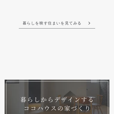
暮らしを映す住まいを見てみる