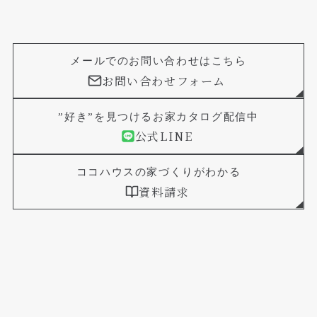
メールでのお問い合わせはこちら
お問い合わせフォーム
”好き”を見つけるお家カタログ配信中
公式LINE
ココハウスの家づくりがわかる
資料請求