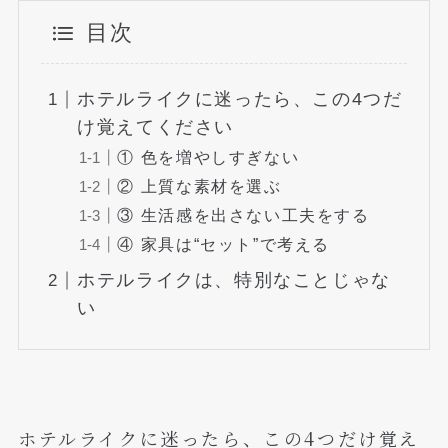
目次
ホテルライクに迷ったら、この4つだ
け覚えてください
① 色を増やしすぎない
② 上質な素材を選ぶ
③ 生活感を出さない工夫をする
④ 家具は“セット”で考える
ホテルライクは、特別なことじゃな
い
ホテルライクに迷ったら、この4つだけ覚え