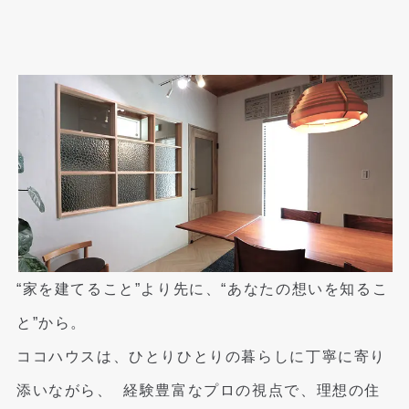
“家を建てること”より先に、“あなたの想いを知るこ
と”から。
ココハウスは、ひとりひとりの暮らしに丁寧に寄り
添いながら、
経験豊富なプロの視点で、理想の住