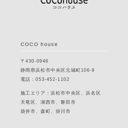
COCO house
〒430-0946
静岡県浜松市中央区元城町106-9
電話：053-452-1102
施工エリア：浜松市中央区、浜名区
天竜区、湖西市、磐田市
袋井市、森町、掛川市