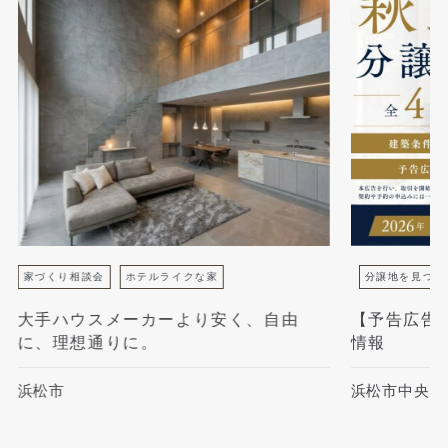
家づくり相談会
ホテルライクな家
分譲地を見つけ
大手ハウスメーカーより安く、自由
【予告広告
に、理想通りに。
情報
浜松市
浜松市中央区