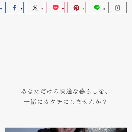
あなただけの快適な暮らしを、
一緒にカタチにしませんか？