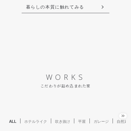
暮らしの本質に触れてみる
WORKS
こだわりが詰め込まれた家
ALL
ホテルライク
吹き抜け
平屋
ガレージ
自然素