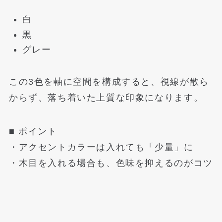
白
黒
グレー
この3色を軸に空間を構成すると、視線が散ら
からず、落ち着いた上質な印象になります。
■ ポイント
・アクセントカラーは入れても「少量」に
・木目を入れる場合も、色味を抑えるのがコツ