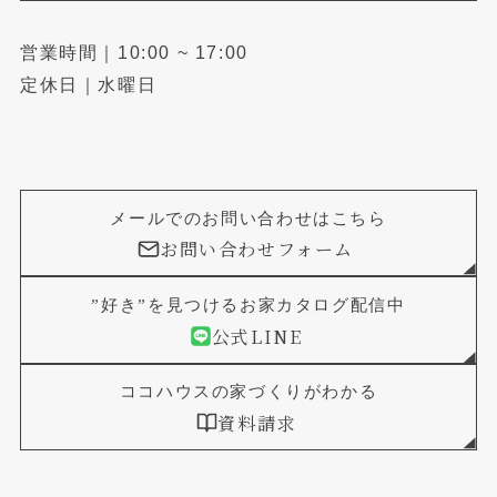
営業時間｜10:00 ~ 17:00
定休日｜水曜日
メールでのお問い合わせはこちら
お問い合わせフォーム
”好き”を見つけるお家カタログ配信中
公式LINE
ココハウスの家づくりがわかる
資料請求