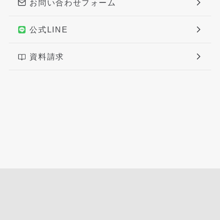
お問い合わせフォーム
公式LINE
資料請求