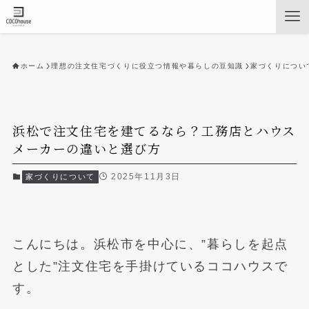
ホーム
理想の注文住宅づくりに役立つ情報や暮らしの豆知識
家づくりについ
浜松で注文住宅を建てるなら？工務店とハウス
メーカーの違いと選び方
2025年11月3日
家づくりについて
こんにちは。浜松市を中心に、”暮らしを起点
とした”注文住宅を手掛けているココハウスで
す。