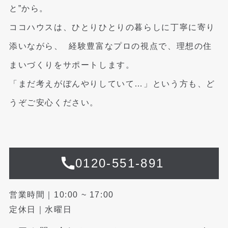
と”から。
ココハウスは、ひとりひとりの暮らしに丁寧に寄り
添いながら、
経験豊富なプロの視点で、理想の住
まいづくりをサポートします。
「まだ考えがぼんやりしていて…」という方も、ど
うぞご安心ください。
0120-551-891
営業時間｜10:00 ~ 17:00
定休日｜水曜日