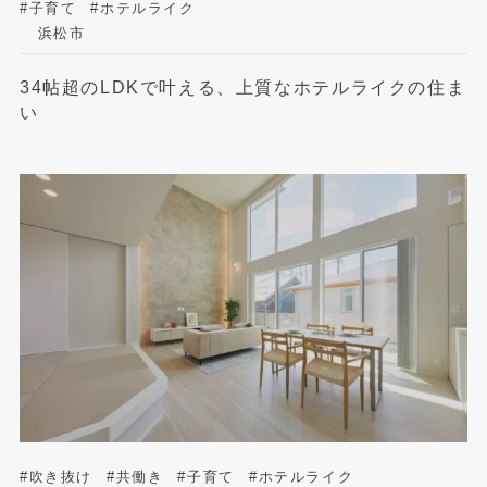
#子育て
#ホテルライク
浜松市
34帖超のLDKで叶える、上質なホテルライクの住ま
い
#吹き抜け
#共働き
#子育て
#ホテルライク