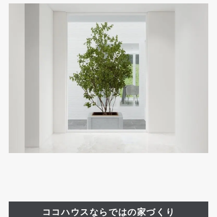
ココハウスならではの家づくり