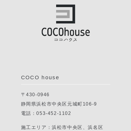
COCO house
〒430-0946
静岡県浜松市中央区元城町106-9
電話：053-452-1102
施工エリア：浜松市中央区、浜名区