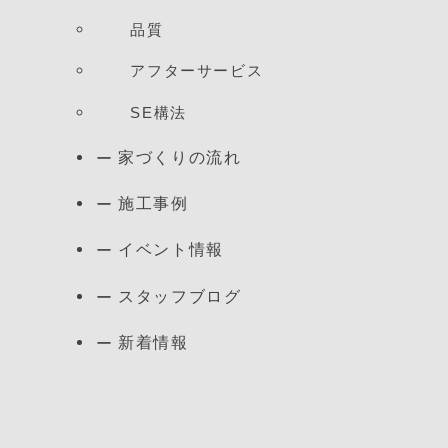
品質
アフターサービス
SE構法
家づくりの流れ
施工事例
イベント情報
スタッフブログ
新着情報