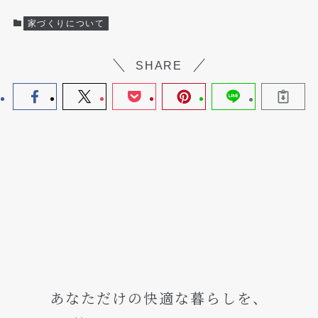
家づくりについて
SHARE
あなただけの快適な暮らしを、