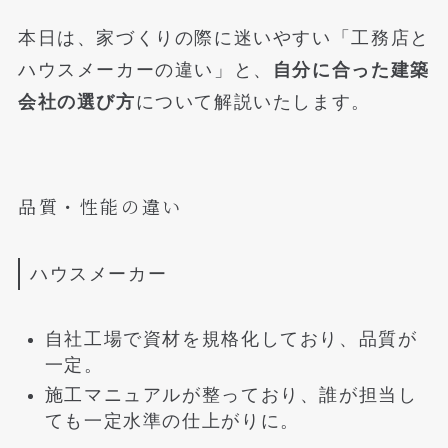
本日は、家づくりの際に迷いやすい「工務店と
ハウスメーカーの違い」と、
自分に合った建築
会社の選び方
について解説いたします。
品質・性能の違い
ハウスメーカー
自社工場で資材を規格化しており、品質が
一定。
施工マニュアルが整っており、誰が担当し
ても一定水準の仕上がりに。