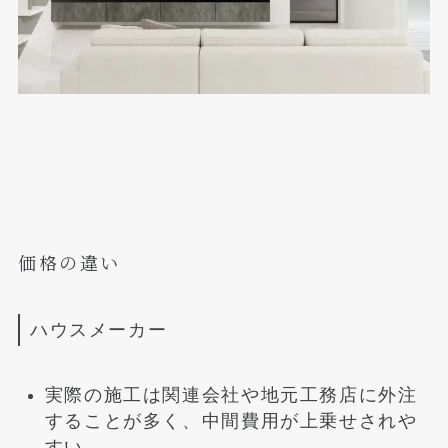
価格の違い
ハウスメーカー
実際の施工は関連会社や地元工務店に外注
することが多く、中間費用が上乗せされや
すい。