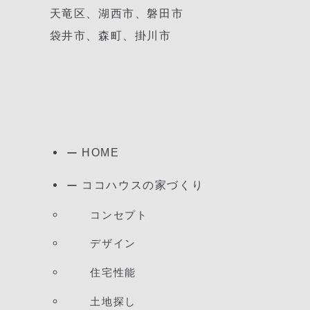
天竜区、湖西市、磐田市
袋井市、森町、掛川市
HOME
ココハウスの家づくり
コンセプト
デザイン
住宅性能
土地探し