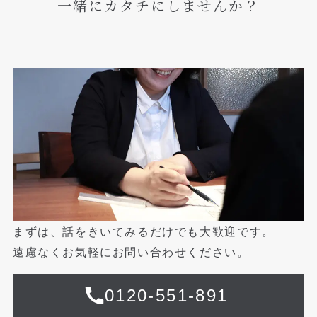
一緒にカタチにしませんか？
まずは、話をきいてみるだけでも大歓迎です。
遠慮なくお気軽にお問い合わせください。
0120-551-891