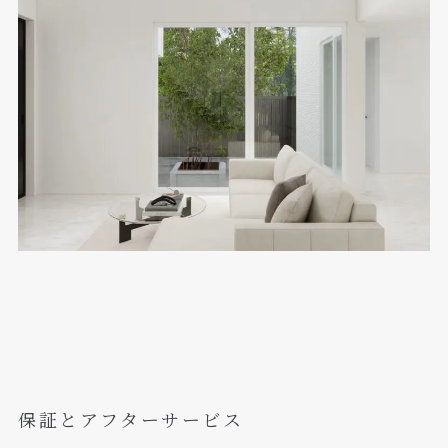
保証とアフターサービス