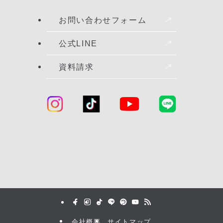
お問い合わせフォーム
公式LINE
資料請求
会社概要
サイトマップ