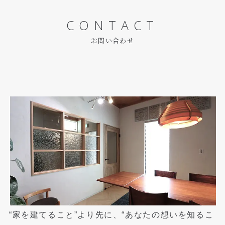
CONTACT
お問い合わせ
“家を建てること”より先に、“あなたの想いを知るこ