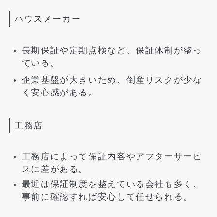
ハウスメーカー
長期保証や定期点検など、保証体制が整っ
ている。
企業基盤が大きいため、倒産リスクが少な
く安心感がある。
工務店
工務店によって保証内容やアフターサービ
スに差がある。
最近は保証制度を整えている会社も多く、
事前に確認すれば安心して任せられる。