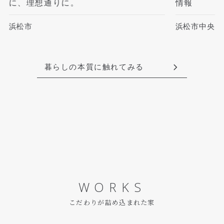
に、理想通りに。
情報
浜松市
浜松市中央区
暮らしの本質に触れてみる
WORKS
こだわりが詰め込まれた家