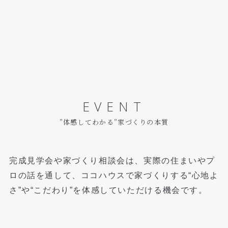
EVENT
”体感してわかる”家づくりの本質
完成見学会や家づくり相談会は、実際の住まいやプ
ロの話を通して、
ココハウスで家づくりする“心地よ
さ”や“こだわり”を体感していただける機会です。