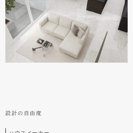
設計の自由度
ハウスメーカー