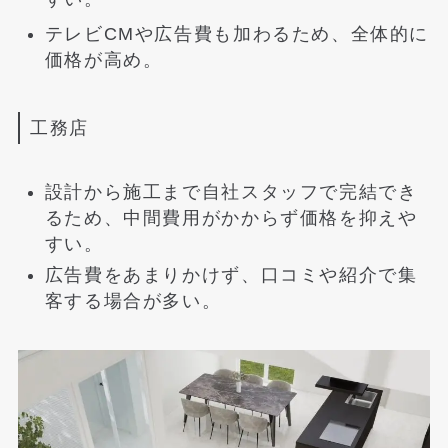
テレビCMや広告費も加わるため、全体的に
価格が高め。
工務店
設計から施工まで自社スタッフで完結でき
るため、中間費用がかからず価格を抑えや
すい。
広告費をあまりかけず、口コミや紹介で集
客する場合が多い。