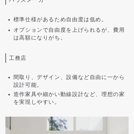
標準仕様があるため自由度は低め。
オプションで自由度を上げられるが、費用
は高額になりがち。
工務店
間取り、デザイン、設備など自由に一から
設計可能。
造作家具や細かい動線設計など、理想の家
を実現しやすい。