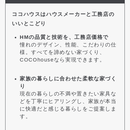
ココハウスはハウスメーカーと工務店の
いいとこどり
HMの品質と技術を、工務店価格で
憧れのデザイン、性能、こだわりの仕
様。すべてを諦めない家づくり、
COCOhouseなら実現できます。
家族の暮らしに合わせた柔軟な家づく
り
現在の暮らしの不満や置きたい家具な
どを丁寧にヒアリングし、家族が本当
に快適だと感じる暮らしをご提案しま
す。