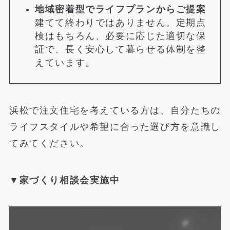
地域密着型でライフプランからご提案
建てて終わりではありません。定期点
検はもちろん、必要に応じた適切な保
証で、長く安心して暮らせる体制を整
えています。
浜松で注文住宅を考えている方は、自分たちの
ライフスタイルや希望に合った選び方を意識し
てみてください。
▼家づくり相談会実施中