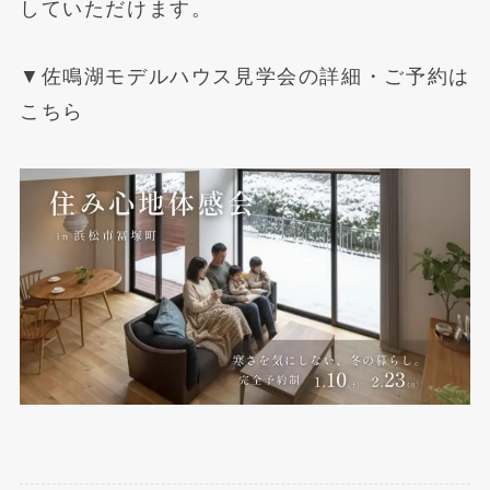
していただけます。
▼佐鳴湖モデルハウス見学会の詳細・ご予約は
こちら