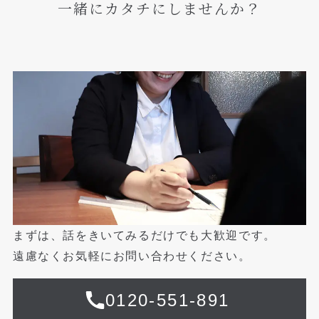
一緒にカタチにしませんか？
まずは、話をきいてみるだけでも大歓迎です。
遠慮なくお気軽にお問い合わせください。
0120-551-891