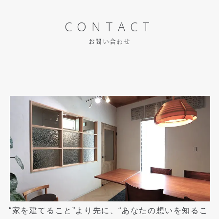
CONTACT
お問い合わせ
“家を建てること”より先に、“あなたの想いを知るこ