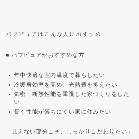
パフピュアはこんな人におすすめ
■ パフピュアがおすすめな方
年中快適な室内温度で暮らしたい
冷暖房効率を高め、光熱費を抑えたい
気密・断熱性能を重視した家づくりをした
い
長く性能が落ちにくい家に住みたい
「見えない部分こそ、しっかりこだわりたい」