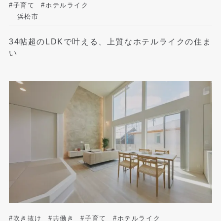
#子育て
#ホテルライク
浜松市
34帖超のLDKで叶える、上質なホテルライクの住ま
い
#吹き抜け
#共働き
#子育て
#ホテルライク