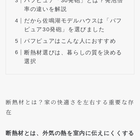
パフピュア「30発砲」とは？発泡倍
率の違いを解説
だから佐鳴湖モデルハウスは「パフ
ピュア30発砲」を選びました
パフピュアはこんな人におすすめ
断熱材選びは、暮らしの質を決める
選択
断熱材とは？家の快適さを左右する重要な存
在
断熱材とは、外気の熱を室内に伝えにくくする