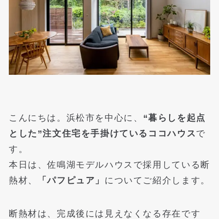
こんにちは。浜松市を中心に、
“暮らしを起点
とした”注文住宅を手掛けているココハウス
で
す。
本日は、佐鳴湖モデルハウスで採用している断
熱材、
「パフピュア」
についてご紹介します。
断熱材は、完成後には見えなくなる存在です