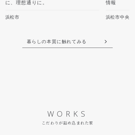
に、理想通りに。
情報
浜松市
浜松市中央区
暮らしの本質に触れてみる
WORKS
こだわりが詰め込まれた家