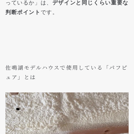
っているか」は、
デザインと同じくらい重要な
判断ポイント
です。
佐鳴湖モデルハウスで使用している「パフピ
ュア」とは