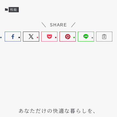
性能
SHARE
あなただけの快適な暮らしを、