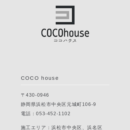
COCO house
〒430-0946
静岡県浜松市中央区元城町106-9
電話：053-452-1102
施工エリア：浜松市中央区、浜名区