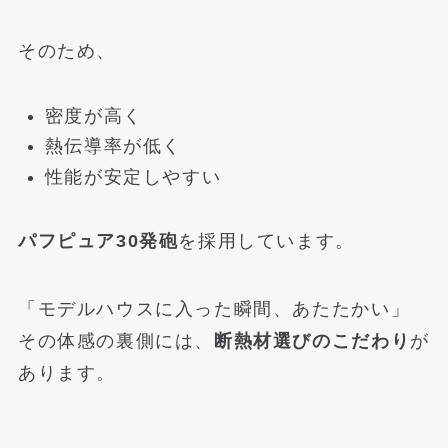
そのため、
密度が高く
熱伝導率が低く
性能が安定しやすい
パフピュア30発砲
を採用しています。
「モデルハウスに入った瞬間、あたたかい」
その体感の裏側には、
断熱材選びのこだわり
が
あります。