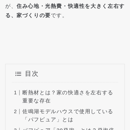
が、
住み心地・光熱費・快適性を大きく左右す
る、家づくりの要
です。
目次
断熱材とは？家の快適さを左右する
重要な存在
佐鳴湖モデルハウスで使用している
「パフピュア」とは