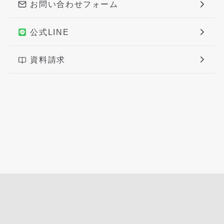
お問い合わせフォーム
公式LINE
資料請求