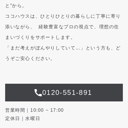
と”から。
ココハウスは、ひとりひとりの暮らしに丁寧に寄り
添いながら、
経験豊富なプロの視点で、理想の住
まいづくりをサポートします。
「まだ考えがぼんやりしていて…」という方も、ど
うぞご安心ください。
0120-551-891
営業時間｜10:00 ~ 17:00
定休日｜水曜日