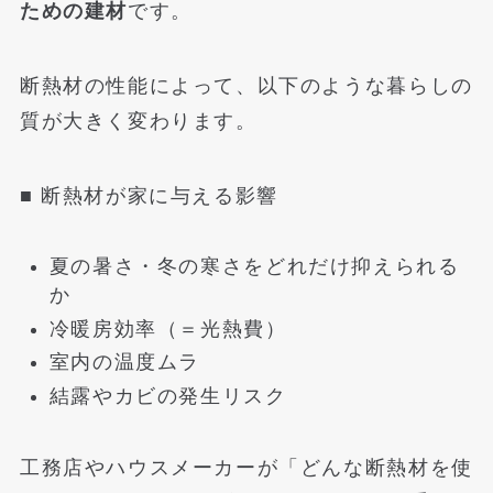
ための建材
です。
断熱材の性能によって、以下のような暮らしの
質が大きく変わります。
■ 断熱材が家に与える影響
夏の暑さ・冬の寒さをどれだけ抑えられる
か
冷暖房効率（＝光熱費）
室内の温度ムラ
結露やカビの発生リスク
工務店やハウスメーカーが「どんな断熱材を使