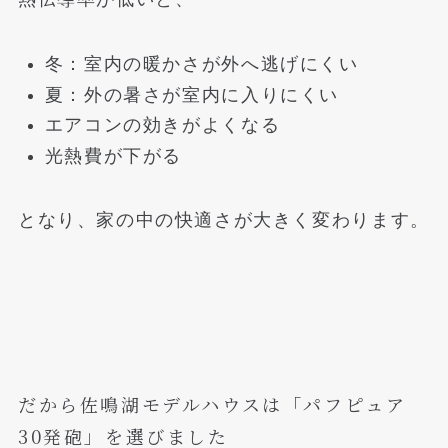
冬：室内の暖かさが外へ逃げにくい
夏：外の暑さが室内に入りにくい
エアコンの効きがよくなる
光熱費が下がる
となり、家の中の快適さが大きく変わります。
だから佐鳴湖モデルハウスは「パフピュア
30発砲」を選びました