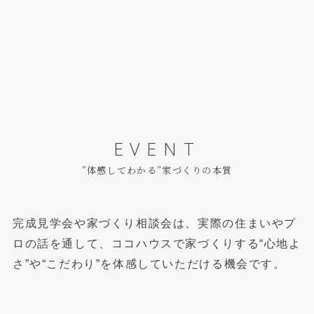
EVENT
”体感してわかる”家づくりの本質
完成見学会や家づくり相談会は、実際の住まいやプ
ロの話を通して、
ココハウスで家づくりする“心地よ
さ”や“こだわり”を体感していただける機会です。