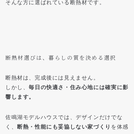
そんな方に選ばれている断熱材です。
断熱材選びは、暮らしの質を決める選択
断熱材は、完成後には見えません。
しかし、
毎日の快適さ・住み心地には確実に影
響します。
佐鳴湖モデルハウスでは、デザインだけでな
く、
断熱・性能にも妥協しない家づくり
を体感