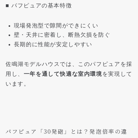
■ パフピュアの基本特徴
現場発泡型で隙間ができにくい
壁・天井に密着し、断熱欠損を防ぐ
長期的に性能が安定しやすい
佐鳴湖モデルハウスでは、このパフピュアを採
用し、
一年を通して快適な室内環境
を実現して
います。
パフピュア「30発砲」とは？発泡倍率の違