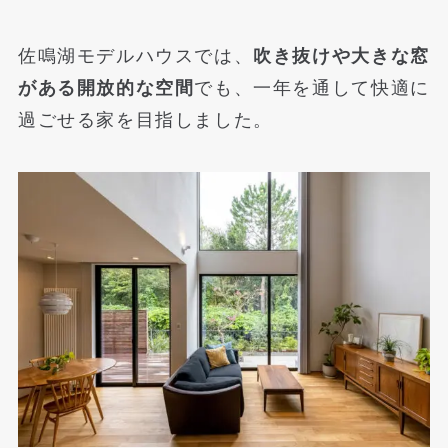
佐鳴湖モデルハウスでは、
吹き抜けや大きな窓
がある開放的な空間
でも、一年を通して快適に
過ごせる家を目指しました。