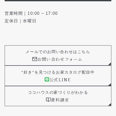
営業時間｜10:00 ~ 17:00
定休日｜水曜日
メールでのお問い合わせはこちら
お問い合わせフォーム
”好き”を見つけるお家カタログ配信中
公式LINE
ココハウスの家づくりがわかる
資料請求