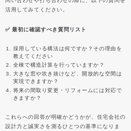
問い合わせや打ち合わせの際に、以下の質問を
活用してみてください。
✅ 最初に確認すべき質問リスト
採用している構法は何ですか？その理由を
教えてください
全棟で構造計算を行っていますか？
大きな窓や吹き抜けなど、開放的な空間は
実現できますか？
将来の間取り変更・リフォームには対応で
きますか？
これらへの回答が明確かどうかが、住宅会社の
設計力と誠実さを測るひとつの基準になりま