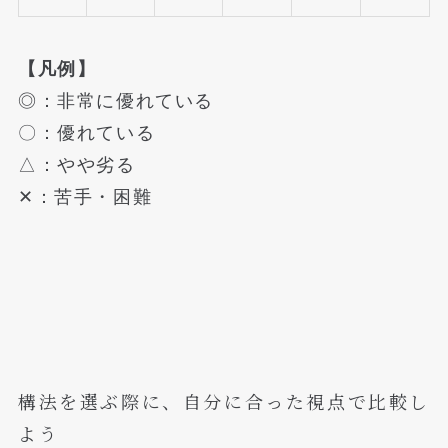
【凡例】
◎：非常に優れている
〇：優れている
△：やや劣る
✕：苦手・困難
構法を選ぶ際に、自分に合った視点で比較し
よう