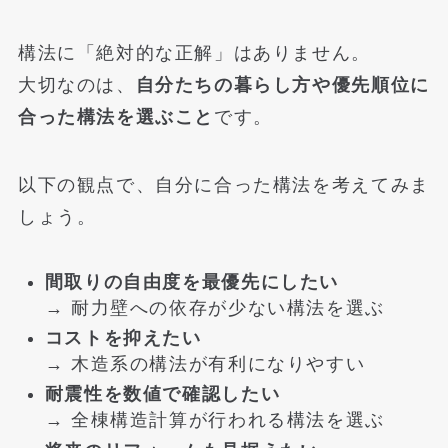
構法に「絶対的な正解」はありません。
大切なのは、
自分たちの暮らし方や優先順位に
合った構法を選ぶこと
です。
以下の観点で、自分に合った構法を考えてみま
しょう。
間取りの自由度を最優先にしたい
→ 耐力壁への依存が少ない構法を選ぶ
コストを抑えたい
→ 木造系の構法が有利になりやすい
耐震性を数値で確認したい
→ 全棟構造計算が行われる構法を選ぶ