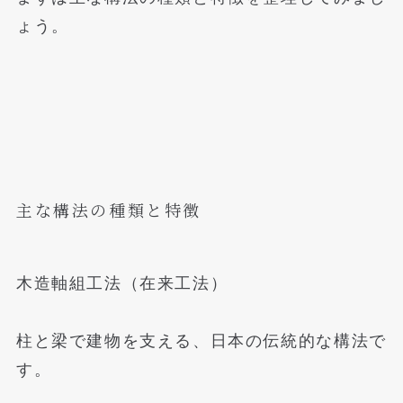
ょう。
主な構法の種類と特徴
木造軸組工法（在来工法）
柱と梁で建物を支える、日本の伝統的な構法で
す。