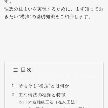
す。
理想の住まいを実現するために、まず知ってお
きたい”構法”の基礎知識をご紹介します。
目次
そもそも”構法”とは何か
主な構法の種類と特徴
木造軸組工法（在来工法）