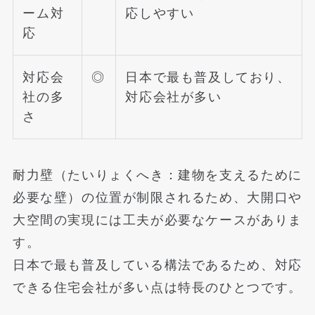
ーム対
応しやすい
応
対応会
◎
日本で最も普及しており、
社の多
対応会社が多い
さ
耐力壁（たいりょくへき：建物を支えるために
必要な壁）の位置が制限されるため、大開口や
大空間の実現には工夫が必要なケースがありま
す。
日本で最も普及している構法であるため、対応
できる住宅会社が多い点は特長のひとつです。