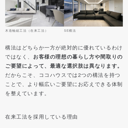
木造軸組工法（在来工法）
SE構法
構法はどちらか一方が絶対的に優れているわけ
ではなく、
お客様の理想の暮らし方や間取りの
ご要望によって、最適な選択肢は異なります。
だからこそ、ココハウスでは2つの構法を持つ
ことで、より幅広いご要望にお応えできる体制
を整えています。
在来工法を採用している理由