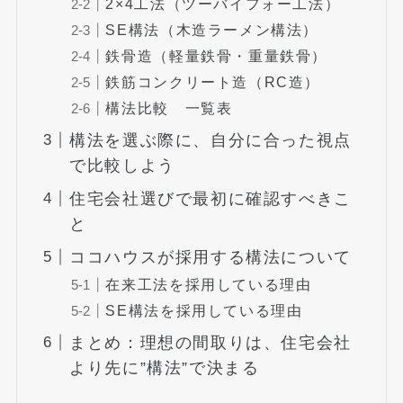
2×4工法（ツーバイフォー工法）
SE構法（木造ラーメン構法）
鉄骨造（軽量鉄骨・重量鉄骨）
鉄筋コンクリート造（RC造）
構法比較 一覧表
構法を選ぶ際に、自分に合った視点
で比較しよう
住宅会社選びで最初に確認すべきこ
と
ココハウスが採用する構法について
在来工法を採用している理由
SE構法を採用している理由
まとめ：理想の間取りは、住宅会社
より先に”構法”で決まる