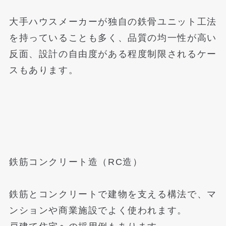
大手ハウスメーカーが独自の鉄骨ユニット工法
を持っていることも多く、品質の均一性が高い
反面、設計の自由度がある程度制限されるケー
スもあります。
鉄筋コンクリート造（RC造）
鉄筋とコンクリートで建物を支える構法で、マ
ンションや商業施設でよく使われます。