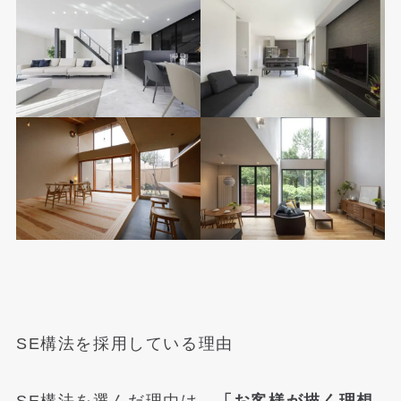
SE構法を採用している理由