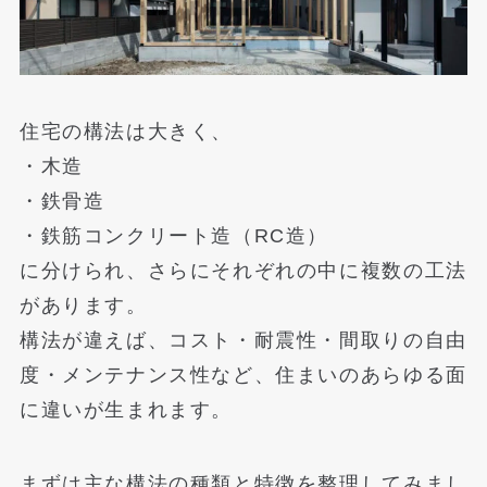
住宅の構法は大きく、
・木造
・鉄骨造
・鉄筋コンクリート造（RC造）
に分けられ、さらにそれぞれの中に複数の工法
があります。
構法が違えば、コスト・耐震性・間取りの自由
度・メンテナンス性など、住まいのあらゆる面
に違いが生まれます。
まずは主な構法の種類と特徴を整理してみまし