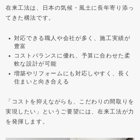
在来工法は、日本の気候・風土に長年寄り添っ
てきた構法です。
対応できる職人や会社が多く、施工実績が
豊富
コストバランスに優れ、予算に合わせた柔
軟な設計が可能
増築やリフォームにも対応しやすく、長く
住まいと向き合える
「コストを抑えながらも、こだわりの間取りを
実現したい」というご要望には、在来工法が力
を発揮します。