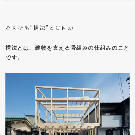
そもそも”構法”とは何か
構法とは、建物を支える骨組みの仕組みのこと
です。