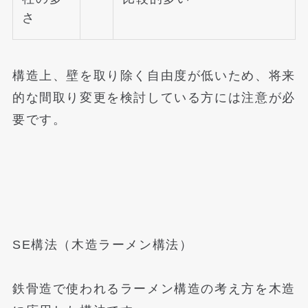
さ
構造上、壁を取り除く自由度が低いため、将来
的な間取り変更を検討している方には注意が必
要です。
SE構法（木造ラーメン構法）
鉄骨造で使われるラーメン構造の考え方を木造