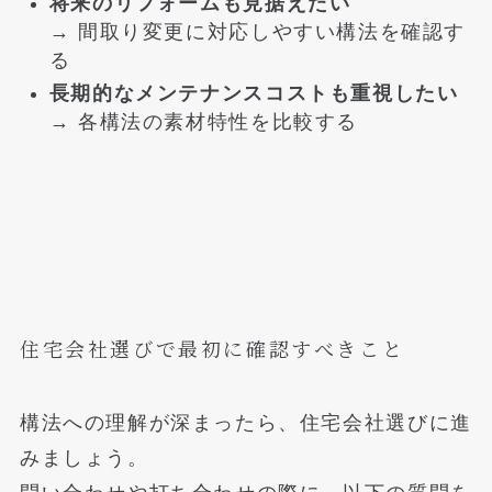
将来のリフォームも見据えたい
→ 間取り変更に対応しやすい構法を確認す
る
長期的なメンテナンスコストも重視したい
→ 各構法の素材特性を比較する
住宅会社選びで最初に確認すべきこと
構法への理解が深まったら、住宅会社選びに進
みましょう。