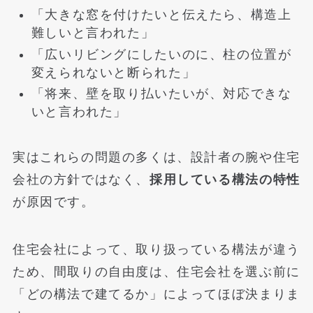
「大きな窓を付けたいと伝えたら、構造上
難しいと言われた」
「広いリビングにしたいのに、柱の位置が
変えられないと断られた」
「将来、壁を取り払いたいが、対応できな
いと言われた」
実はこれらの問題の多くは、設計者の腕や住宅
会社の方針ではなく、
採用している構法の特性
が原因です。
住宅会社によって、取り扱っている構法が違う
ため、間取りの自由度は、住宅会社を選ぶ前に
「どの構法で建てるか」によってほぼ決まりま