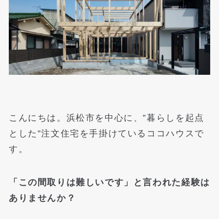
こんにちは。浜松市を中心に、”暮らしを起点
とした”注文住宅を手掛けているココハウスで
す。
「この間取りは難しいです」と言われた経験は
ありませんか？