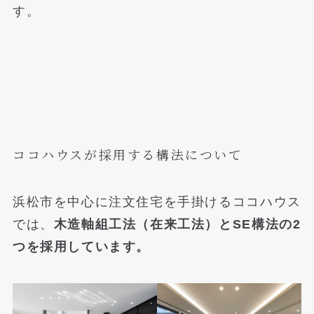
す。
ココハウスが採用する構法について
浜松市を中心に注文住宅を手掛けるココハウス
では、
木造軸組工法（在来工法）とSE構法の2
つを採用しています。