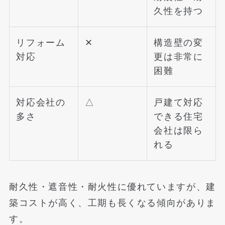
久性を持つ
リフォーム
✕
構造壁の変
対応
更は非常に
困難
対応会社の
△
戸建て対応
多さ
できる住宅
会社は限ら
れる
耐久性・遮音性・耐火性に優れていますが、建
築コストが高く、工期も長くなる傾向がありま
す。