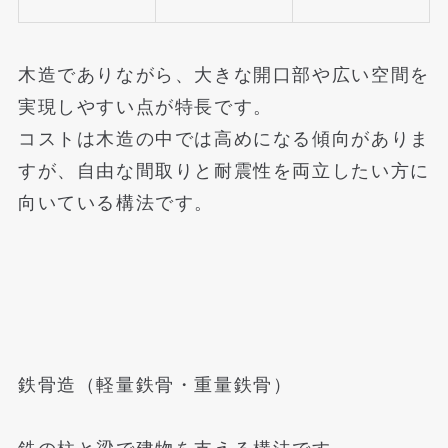
木造でありながら、大きな開口部や広い空間を
実現しやすい点が特長です。
コストは木造の中では高めになる傾向がありま
すが、自由な間取りと耐震性を両立したい方に
向いている構法です。
鉄骨造（軽量鉄骨・重量鉄骨）