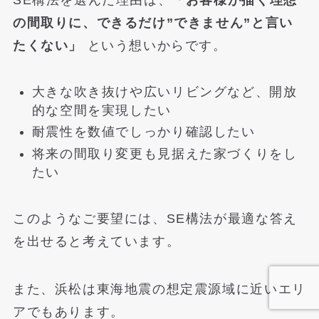
SE構法を選んだ理由は、
「お客様が描く理想
の間取りに、できるだけ”できません”と言い
たくない」
という想いからです。
大きな吹き抜けや広いリビングなど、開放
的な空間を実現したい
耐震性を数値でしっかり確認したい
将来の間取り変更も見据えた家づくりをし
たい
このようなご要望には、SE構法が最適な答え
を出せると考えています。
また、浜松は東海地震の想定震源域に近いエリ
アでもあります。