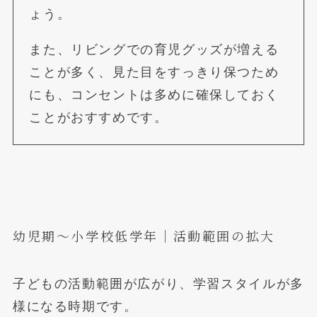
ょう。
また、リビングでの育児グッズが増える
ことが多く、見た目をすっきり保つため
にも、コンセントは多めに確保しておく
ことがおすすめです。
幼児期〜小学校低学年｜活動範囲の拡大
子どもの活動範囲が広がり、学習スタイルが多
様になる時期です。