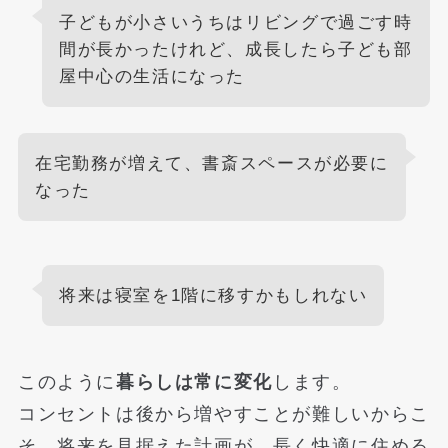
子どもが小さいうちはリビングで過ごす時
間が長かったけれど、成長したら子ども部
屋中心の生活になった
在宅勤務が増えて、書斎スペースが必要に
なった
将来は寝室を1階に移すかもしれない
このように
暮らしは常に変化
します。
コンセントは後から増やすことが難しいからこ
そ、将来を見据えた計画が、長く快適に住める