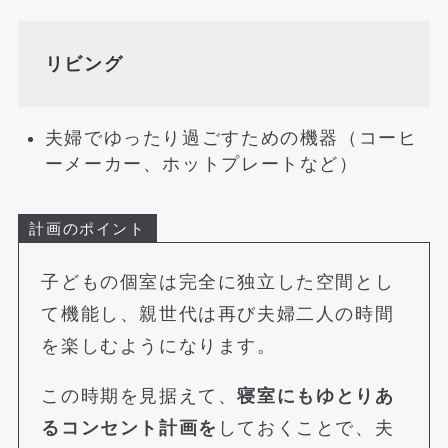
リビング
夫婦でゆったり過ごすための機器（コーヒ
ーメーカー、ホットプレートなど）
計画のポイント
子どもの個室は完全に独立した空間とし
て機能し、親世代は再び夫婦二人の時間
を楽しむようになります。
この時期を見据えて、
寝室にもゆとりあ
るコンセント計画を
しておくことで、夫