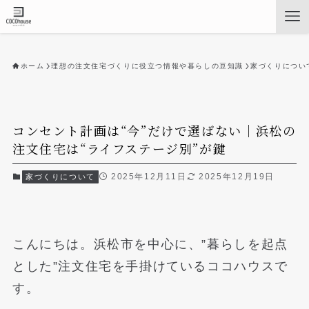
ホーム
理想の注文住宅づくりに役立つ情報や暮らしの豆知識
家づくりについ
コンセント計画は“今”だけで選ばない｜浜松の
注文住宅は“ライフステージ別”が鍵
2025年12月11日
2025年12月19日
家づくりについて
こんにちは。浜松市を中心に、”暮らしを起点
とした”注文住宅を手掛けているココハウスで
す。