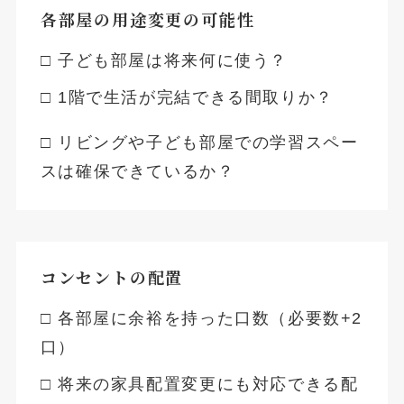
各部屋の用途変更の可能性
□ 子ども部屋は将来何に使う？
□ 1階で生活が完結できる間取りか？
□ リビングや子ども部屋での学習スペー
スは確保できているか？
コンセントの配置
□ 各部屋に余裕を持った口数（必要数+2
口）
□ 将来の家具配置変更にも対応できる配