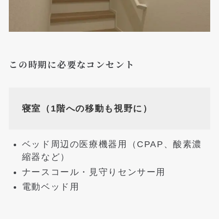
この時期に必要なコンセント
寝室（1階への移動も視野に）
ベッド周辺の医療機器用（CPAP、酸素濃
縮器など）
ナースコール・見守りセンサー用
電動ベッド用