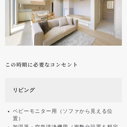
この時期に必要なコンセント
リビング
ベビーモニター用（ソファから見える位
置）