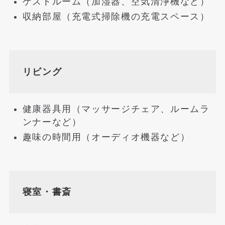
ゲストルーム（加湿器、空気清浄機など）
収納部屋（充電式掃除機の充電スペース）
リビング
健康器具用（マッサージチェア、ルームラ
ンナーなど）
趣味の時間用（オーディオ機器など）
寝室・書斎