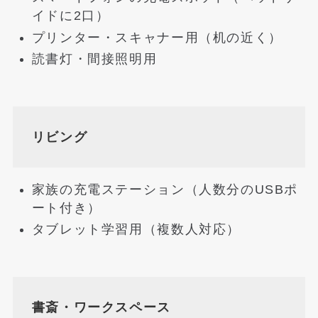
イドに2口）
プリンター・スキャナー用（机の近く）
読書灯・間接照明用
リビング
家族の充電ステーション（人数分のUSBポ
ート付き）
タブレット学習用（複数人対応）
書斎・ワークスペース