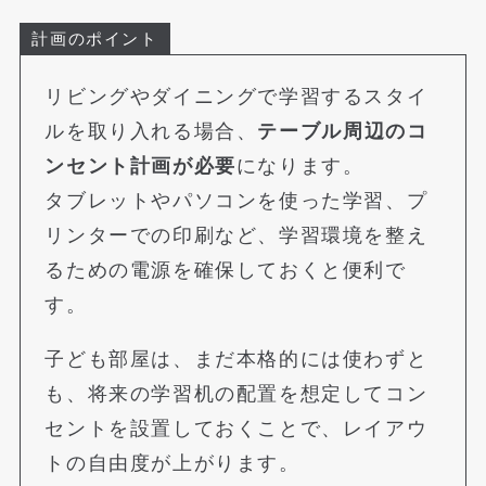
計画のポイント
リビングやダイニングで学習するスタイ
ルを取り入れる場合、
テーブル周辺のコ
ンセント計画が必要
になります。
タブレットやパソコンを使った学習、プ
リンターでの印刷など、学習環境を整え
るための電源を確保しておくと便利で
す。
子ども部屋は、まだ本格的には使わずと
も、将来の学習机の配置を想定してコン
セントを設置しておくことで、レイアウ
トの自由度が上がります。