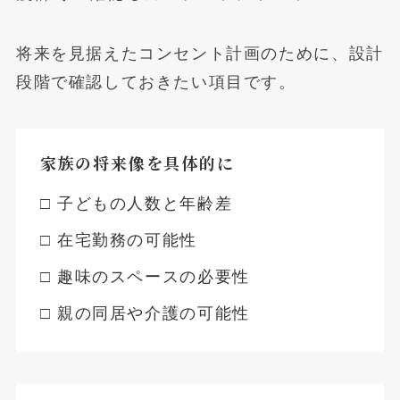
将来を見据えたコンセント計画のために、設計
段階で確認しておきたい項目です。
家族の将来像を具体的に
□ 子どもの人数と年齢差
□ 在宅勤務の可能性
□ 趣味のスペースの必要性
□ 親の同居や介護の可能性