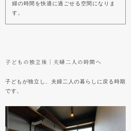
婦の時間を快適に過ごせる空間になりま
す。
子どもの独立後｜夫婦二人の時間へ
子どもが独立し、夫婦二人の暮らしに戻る時期
です。