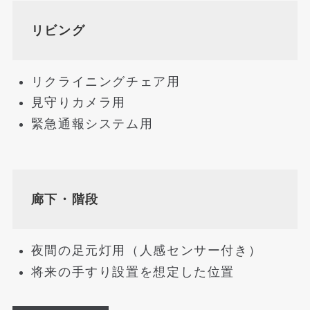
リビング
リクライニングチェア用
見守りカメラ用
緊急通報システム用
廊下・階段
夜間の足元灯用（人感センサー付き）
将来の手すり設置を想定した位置