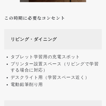
この時期に必要なコンセント
リビング・ダイニング
タブレット学習用の充電スポット
プリンター設置スペース（リビングで学習
する場合に対応）
デスクライト用（学習スペース近く）
電動鉛筆削り用