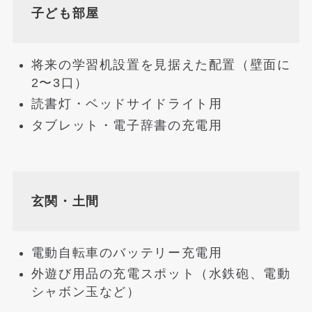
子ども部屋
将来の学習机設置を見据えた配置（壁面に
2〜3口）
読書灯・ベッドサイドライト用
タブレット・電子辞書の充電用
玄関・土間
電動自転車のバッテリー充電用
外遊び用品の充電スポット（水鉄砲、電動
シャボン玉など）