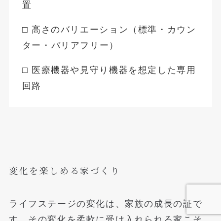
置
□ 高さのバリエーション（標準・カウン
ター・バリアフリー）
□ 医療機器や見守り機器を想定した専用
回路
変化を楽しめる家づくり
ライフステージの変化は、家族の成長の証で
す。その変化を柔軟に受け入れられる家こそ