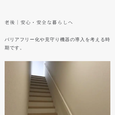
老後｜安心・安全な暮らしへ
バリアフリー化や見守り機器の導入を考える時
期です。