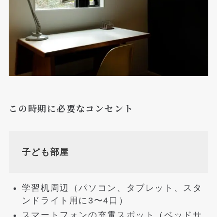
この時期に必要なコンセント
子ども部屋
学習机周辺（パソコン、タブレット、スタ
ンドライト用に3〜4口）
スマートフォンの充電スポット（ベッドサ