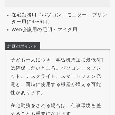
在宅勤務用（パソコン、モニター、プリン
ター用に4〜5口）
Web会議用の照明・マイク用
計画のポイント
子ども一人につき、学習机周辺に最低3口
は確保したいところ。パソコン、タブレ
ット、デスクライト、スマートフォン充
電と、同時に使用する機器が増える可能
性があります。
在宅勤務をされる場合は、仕事環境を整
えることも重要になります。