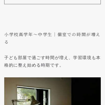
小学校高学年〜中学生｜個室での時間が増え
る
子ども部屋で過ごす時間が増え、学習環境も本
格的に整え始める時期です。