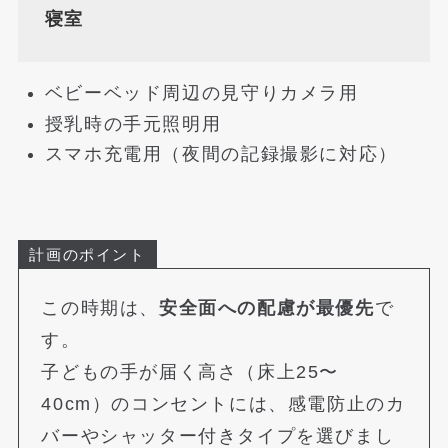
寝室
ベビーベッド周辺の見守りカメラ用
授乳時の手元照明用
スマホ充電用（夜間の記録撮影に対応）
計画のポイント
この時期は、
安全面への配慮が最優先
で
す。
子どもの手が届く高さ（床上25〜
40cm）のコンセントには、感電防止のカ
バーやシャッター付きタイプを選びまし