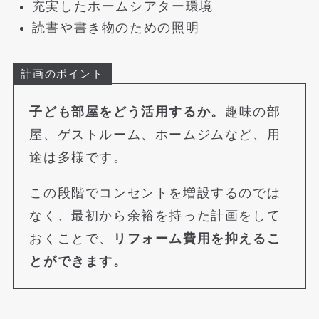
充実したホームシアター環境
読書や書き物のための照明
計画のポイント
子ども部屋をどう活用するか。
趣味の部
屋、ゲストルーム、ホームジムなど、用
途は多様です。
この段階でコンセントを増設するのでは
なく、最初から余裕を持った計画をして
おくことで、
リフォーム費用を抑えるこ
とができます。