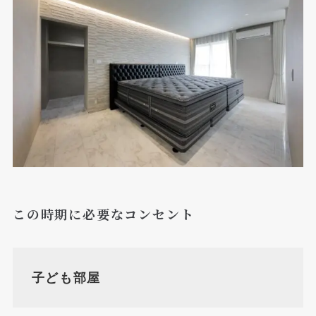
この時期に必要なコンセント
子ども部屋