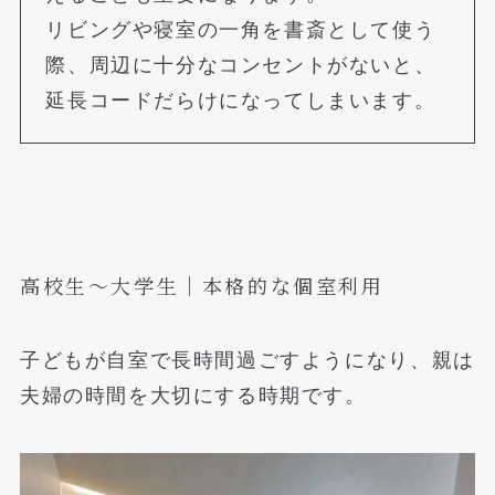
リビングや寝室の一角を書斎として使う
際、周辺に十分なコンセントがないと、
延長コードだらけになってしまいます。
高校生〜大学生｜本格的な個室利用
子どもが自室で長時間過ごすようになり、親は
夫婦の時間を大切にする時期です。