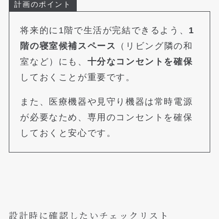
計画のポイント
将来的に1階で生活が完結できるよう、
1
階の寝室候補スペース
（リビング隣の和
室など）にも、
十分なコンセントを確保
しておくことが重要です。
また、医療機器や見守り機器は常時電源
が必要なため、専用のコンセントを確保
しておくと安心です。
設計時に確認したいチェックリスト