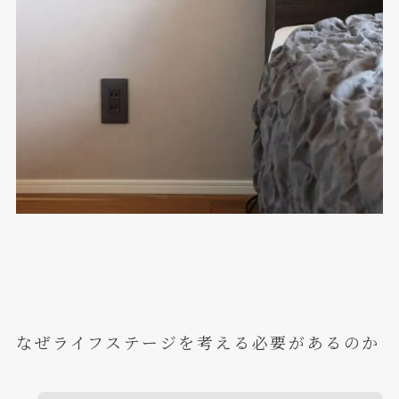
なぜライフステージを考える必要があるのか