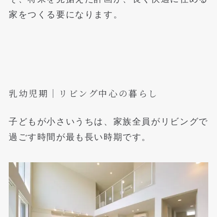
家をつくる要になります。
乳幼児期｜リビング中心の暮らし
子どもが小さいうちは、家族全員がリビングで
過ごす時間が最も長い時期です。