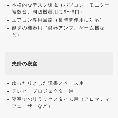
本格的なデスク環境（パソコン、モニター
複数台、周辺機器用に5〜6口）
エアコン専用回路（長時間使用に対応）
趣味の機器用（楽器アンプ、ゲーム機な
ど）
夫婦の寝室
ゆったりとした読書スペース用
テレビ・プロジェクター用
寝室でのリラックスタイム用（アロマディ
フューザーなど）