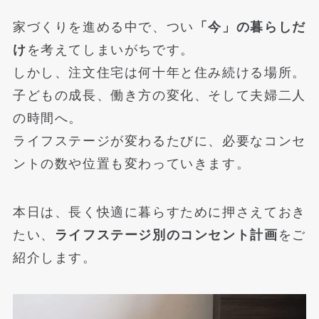
家づくりを進める中で、つい
「今」の暮らしだ
け
を考えてしまいがちです。
しかし、注文住宅は何十年と住み続ける場所。
子どもの成長、働き方の変化、そして夫婦二人
の時間へ。
ライフステージが変わるたびに、必要なコンセ
ントの数や位置も変わっていきます。
本日は、長く快適に暮らすために押さえておき
たい、
ライフステージ別のコンセント計画
をご
紹介します。