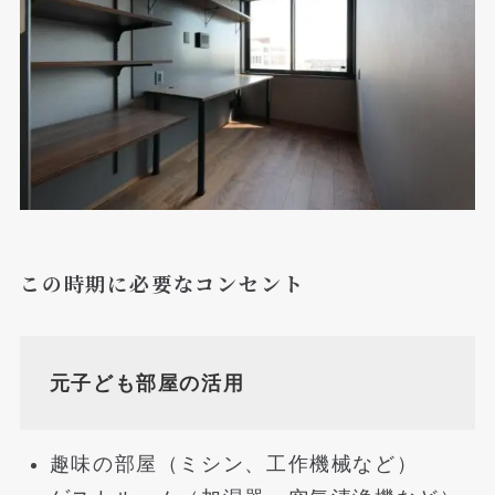
この時期に必要なコンセント
元子ども部屋の活用
趣味の部屋（ミシン、工作機械など）