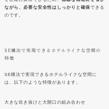
ながら、必要な安全性はしっかりと確保
できる
のです。
SE構法で実現できるホテルライクな空間の
特徴
SE構法で実現できるホテルライクな空間に
は、以下のような特徴があります。
大きな吹き抜けと大開口の組み合わせ