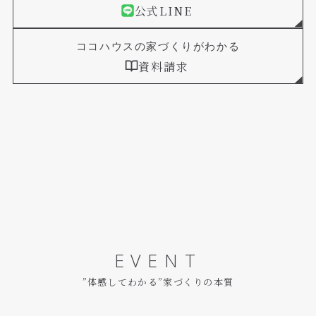
公式LINE
ココハウスの家づくりがわかる
資料請求
EVENT
”体感してわかる”家づくりの本質