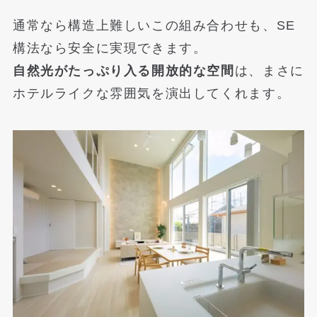
通常なら構造上難しいこの組み合わせも、SE
構法なら安全に実現できます。
自然光がたっぷり入る開放的な空間
は、まさに
ホテルライクな雰囲気を演出してくれます。