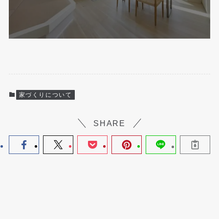
家づくりについて
SHARE