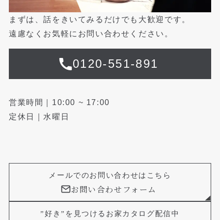
まずは、話をきいてみるだけでも大歓迎です。
遠慮なくお気軽にお問い合わせください。
0120-551-891
営業時間｜10:00 ~ 17:00
定休日｜水曜日
メールでのお問い合わせはこちら
お問い合わせフォーム
”好き”を見つけるお家カタログ配信中