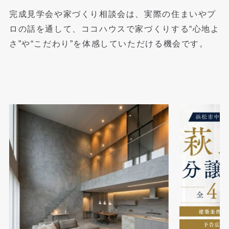
完成見学会や家づくり相談会は、実際の住まいやプ
ロの話を通して、
ココハウスで家づくりする“心地よ
さ”や“こだわり”を体感していただける機会です。