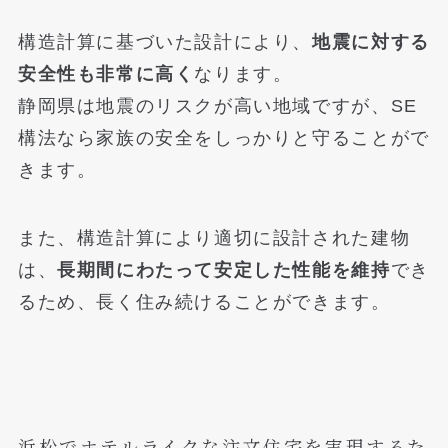
構造計算に基づいた設計により、
地震に対する
安全性も非常に高く
なります。
静岡県は地震のリスクが高い地域ですが、SE
構法なら家族の安全をしっかりと守ることがで
きます。
また、構造計算により適切に設計された建物
は、
長期間にわたって安定した性能を維持
でき
るため、長く住み続けることができます。
浜松でホテルライクな注文住宅を実現するた