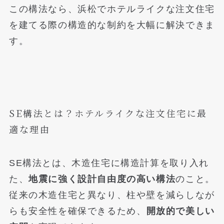
この構法なら、浜松でホテルライクな注文住宅
を建てる際の構造的な制約を大幅に解決できま
す。
SE構法とは？ホテルライクな注文住宅に最
適な理由
SE構法とは、木造住宅に構造計算を取り入れ
た、
地震に強く設計自由度の高い構法
のこと。
従来の木造住宅と異なり、柱や壁を減らしなが
らも安全性を確保できるため、
開放的で美しい