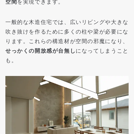
空間
を実現できます。
一般的な木造住宅では、広いリビングや大きな
吹き抜けを作るために多くの柱や梁が必要にな
ります。これらの構造材が空間の邪魔になり、
せっかくの開放感が台無し
になってしまうこと
も。