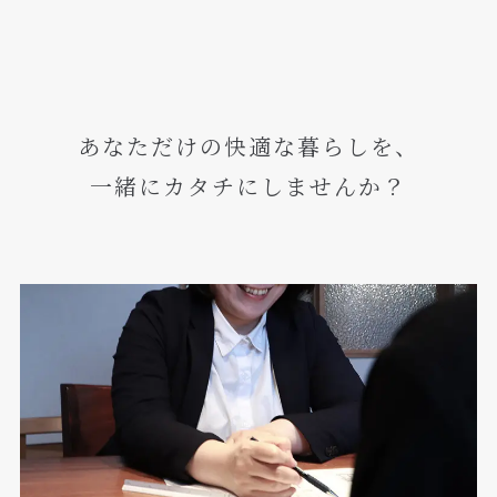
あなただけの快適な暮らしを、
一緒にカタチにしませんか？