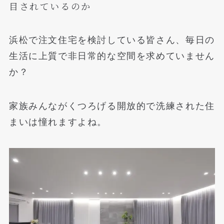
目されているのか
浜松で注文住宅を検討している皆さん、毎日の
生活に上質で非日常的な空間を求めていません
か？
家族みんながくつろげる開放的で洗練された住
まいは憧れますよね。