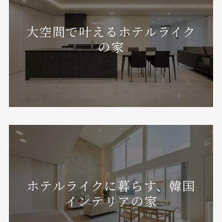
大空間で叶えるホテルライク
の家
ホテルライクに暮らす、韓国
インテリアの家