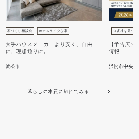
家づくり相談会
ホテルライクな家
分譲地を見つけ
大手ハウスメーカーより安く、自由
【予告広告
に、理想通りに。
情報
浜松市
浜松市中央区
暮らしの本質に触れてみる