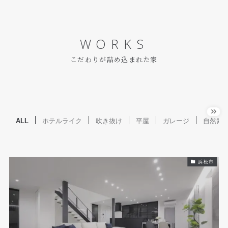
WORKS
こだわりが詰め込まれた家
ALL
ホテルライク
吹き抜け
平屋
ガレージ
自然素
浜松市