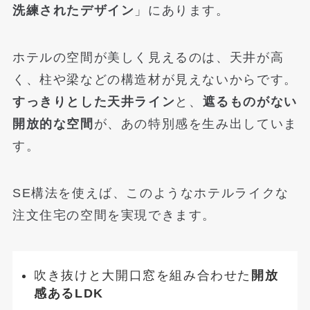
洗練されたデザイン
」にあります。
ホテルの空間が美しく見えるのは、天井が高
く、柱や梁などの構造材が見えないからです。
すっきりとした天井ライン
と、
遮るものがない
開放的な空間
が、あの特別感を生み出していま
す。
SE構法を使えば、このようなホテルライクな
注文住宅の空間を実現できます。
吹き抜けと大開口窓を組み合わせた
開放
感あるLDK