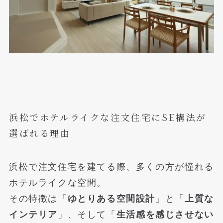
浜松でホテルライクな注文住宅にSE構法が
選ばれる理由
浜松で注文住宅を建てる際、多くの方が憧れる
ホテルライクな空間。
その特徴は「
ゆとりある空間設計
」と「
上質な
インテリア
」、そして「
生活感を感じさせない