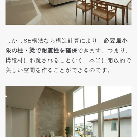
しかしSE構法なら構造計算により、
必要最小
限の柱・梁で耐震性を確保
できます。つまり、
構造材に邪魔されることなく、本当に開放的で
美しい空間を作ることができるのです。