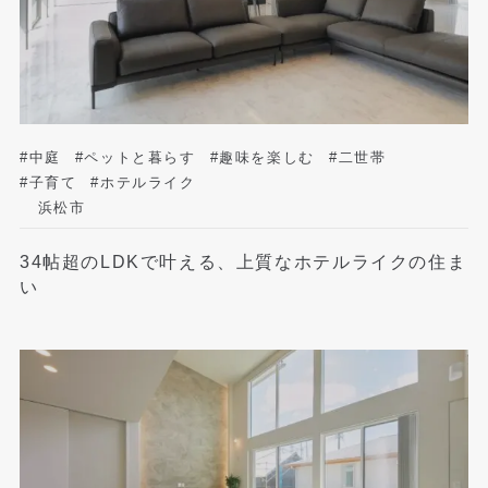
#中庭
#ペットと暮らす
#趣味を楽しむ
#二世帯
#子育て
#ホテルライク
浜松市
34帖超のLDKで叶える、上質なホテルライクの住ま
い