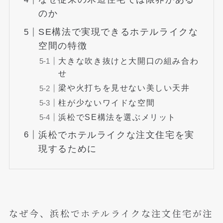
のか
SE構法で実現できるホテルライクな
空間の特徴
大きな吹き抜けと大開口の組み合わ
せ
梁や火打ちを見せない美しい天井
柱が少ないワイドな空間
浜松でSE構法を選ぶメリット
浜松でホテルライクな注文住宅を実
現するために
なぜ今、浜松でホテルライクな注文住宅が注