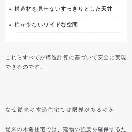
構造材を見せない
すっきりとした天井
柱が少ない
ワイドな空間
これらすべてが構造計算に基づいて安全に実現
できるのです。
なぜ従来の木造住宅では限界があるのか
従来の木造住宅では、建物の強度を確保するた