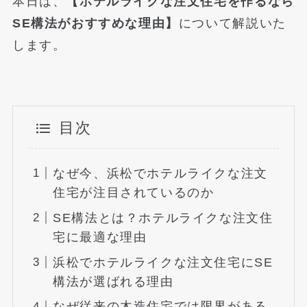
本日は、
【ホテルライクな注文住宅を作るなら
SE構法がおすすめな理由】
について解説いた
します。
目次
なぜ今、浜松でホテルライクな注文
住宅が注目されているのか
SE構法とは？ホテルライクな注文住
宅に最適な理由
浜松でホテルライクな注文住宅にSE
構法が選ばれる理由
なぜ従来の木造住宅では限界がある