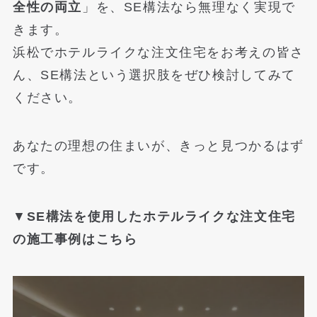
全性の両立
」を、SE構法なら無理なく実現で
きます。
浜松でホテルライクな注文住宅をお考えの皆さ
ん、SE構法という選択肢をぜひ検討してみて
ください。
あなたの理想の住まいが、きっと見つかるはず
です。
▼
SE構法を使用したホテルライクな注文住宅
の施工事例はこちら