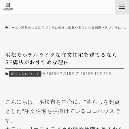
ホーム
理想の注文住宅づくりに役立つ情報や暮らしの豆知識
家づくりについ
浜松でホテルライクな注文住宅を建てるなら
SE構法がおすすめな理由
2025年7月15日
2025年12月25日
家づくりについて
こんにちは。浜松市を中心に、”暮らしを起点
とした”注文住宅を手掛けているココハウスで
す。