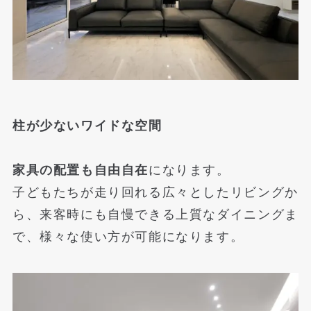
柱が少ないワイドな空間
家具の配置も自由自在
になります。
子どもたちが走り回れる広々としたリビングか
ら、来客時にも自慢できる上質なダイニングま
で、様々な使い方が可能になります。