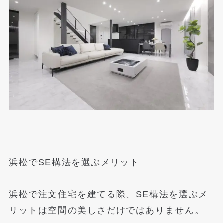
浜松でSE構法を選ぶメリット
浜松で注文住宅を建てる際、SE構法を選ぶメ
リットは空間の美しさだけではありません。