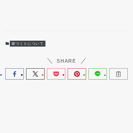
家づくりについて
SHARE