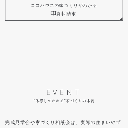
ココハウスの家づくりがわかる
資料請求
EVENT
”体感してわかる”家づくりの本質
完成見学会や家づくり相談会は、実際の住まいやプ