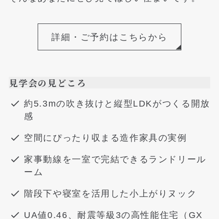
詳細・ご予約はこちらから
見学会の見どころ
約5.3mの吹き抜けと縦型LDKがつくる開放
感
空間にぴったり収まる造作家具の実例
家事動線を一室で完結できるランドリール
ーム
階段下や寝室を活用した小上がりヌック
UA値0.46、耐震等級3の高性能住宅（GX