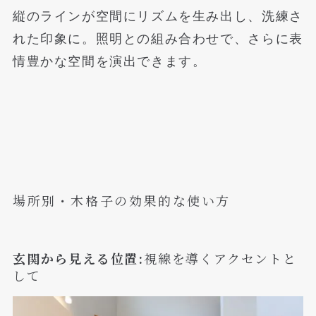
縦のラインが空間にリズムを生み出し、洗練さ
れた印象に。照明との組み合わせで、さらに表
情豊かな空間を演出できます。
場所別・木格子の効果的な使い方
玄関から見える位置:
視線を導くアクセントと
して