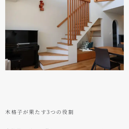
木格子が果たす3つの役割