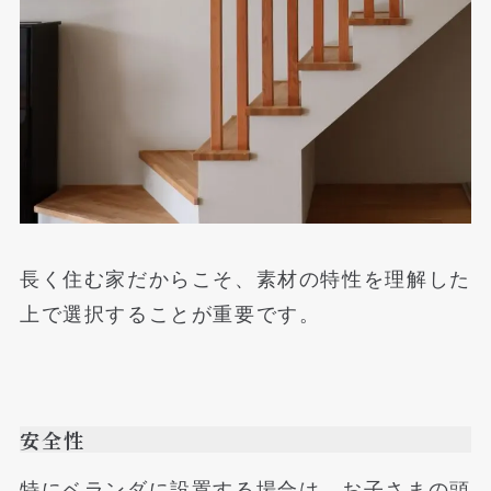
長く住む家だからこそ、素材の特性を理解した
上で選択することが重要です。
安全性
特にベランダに設置する場合は、お子さまの頭