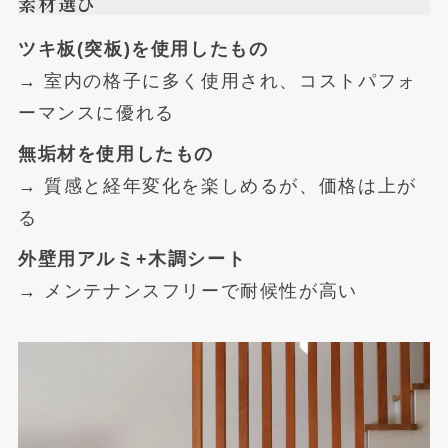
素材選び
ツキ板(突板)を使用したもの
→ 室内の格子に多く使用され、コストパフォ
ーマンスに優れる
無垢材を使用したもの
→ 質感と経年変化を楽しめるが、価格は上が
る
外壁用アルミ+木調シート
→ メンテナンスフリーで耐候性が高い