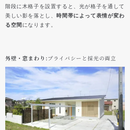
階段に木格子を設置すると、光が格子を通して
美しい影を落とし、
時間帯によって表情が変わ
る空間
になります。
外壁・窓まわり:
プライバシーと採光の両立