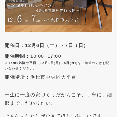
開催日
：
12月6日（土）・7日（日）
開催時間
：10:00~17:00
※
17:00以降
や
平日（12月1日(月)～5日(金))
をご希望の方はお問
い合わせください。
開催場所
：浜松市中央区大平台
一生に一度の家づくりだからこそ、丁寧に、細
部までこだわりたい。
そんなあなたにぜひ見てほしい住まいです。