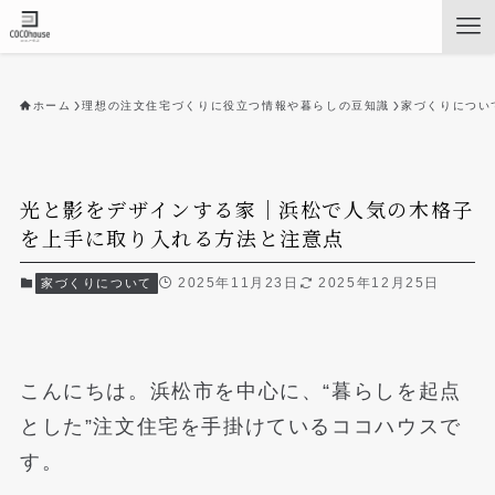
ホーム
理想の注文住宅づくりに役立つ情報や暮らしの豆知識
家づくりについ
光と影をデザインする家｜浜松で人気の木格子
を上手に取り入れる方法と注意点
2025年11月23日
2025年12月25日
家づくりについて
こんにちは。浜松市を中心に、“暮らしを起点
とした”注文住宅を手掛けているココハウスで
す。