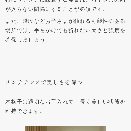
が入らない間隔にすることが必須です。
また、階段などお子さまが触れる可能性のある
場所では、手をかけても折れない太さと強度を
確保しましょう。
メンテナンスで美しさを保つ
木格子は適切なお手入れで、長く美しい状態を
維持できます。