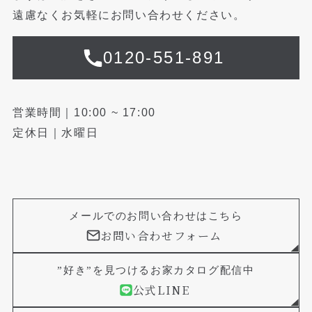
遠慮なくお気軽にお問い合わせください。
0120-551-891
営業時間｜10:00 ~ 17:00
定休日｜水曜日
メールでのお問い合わせはこちら
お問い合わせフォーム
”好き”を見つけるお家カタログ配信中
公式LINE