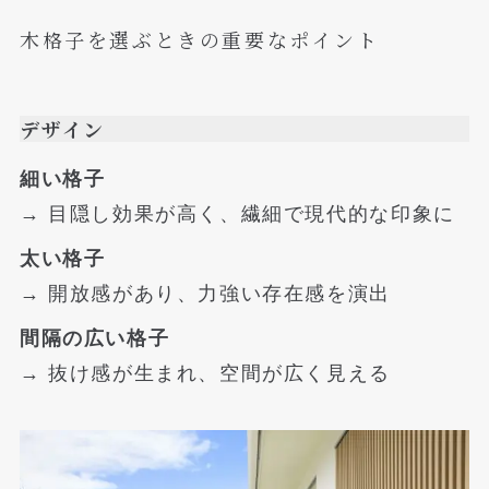
木格子を選ぶときの重要なポイント
デザイン
細い格子
→ 目隠し効果が高く、繊細で現代的な印象に
太い格子
→ 開放感があり、力強い存在感を演出
間隔の広い格子
→ 抜け感が生まれ、空間が広く見える