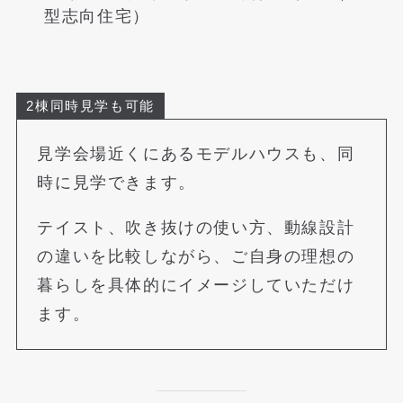
型志向住宅）
2棟同時見学も可能
見学会場近くにあるモデルハウスも、同
時に見学できます。
テイスト、吹き抜けの使い方、動線設計
の違いを比較しながら、ご自身の理想の
暮らしを具体的にイメージしていただけ
ます。