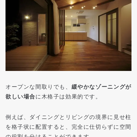
オープンな間取りでも、
緩やかなゾーニングが
欲しい場合
に木格子は効果的です。
例えば、ダイニングとリビングの境界に見せ柱
を格子状に配置すると、完全に仕切らずに空間
の役割を分けることができます。