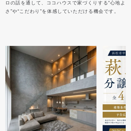
ロの話を通して、
ココハウスで家づくりする“心地よ
さ”や“こだわり”を体感していただける機会です。