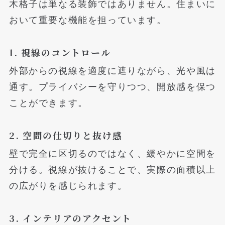
木格子は単なる装飾ではありません。住まいに
おいて重要な機能を担っています。
1. 視線のコントロール
外部からの視線を適度に遮りながら、光や風は
通す。プライバシーを守りつつ、開放感を保つ
ことができます。
2. 空間の仕切りと抜け感
壁で完全に区切るのではなく、緩やかに空間を
分ける。視線が抜けることで、実際の面積以上
の広がりを感じられます。
3. インテリアのアクセント