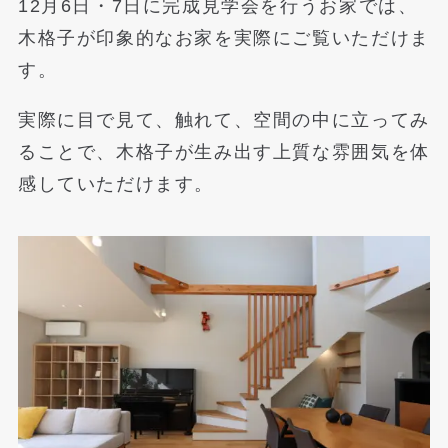
12月6日・7日に完成見学会を行うお家では、
木格子が印象的なお家を実際にご覧いただけま
す。
実際に目で見て、触れて、空間の中に立ってみ
ることで、木格子が生み出す上質な雰囲気を体
感していただけます。