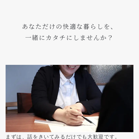
あなただけの快適な暮らしを、
一緒にカタチにしませんか？
まずは、話をきいてみるだけでも大歓迎です。