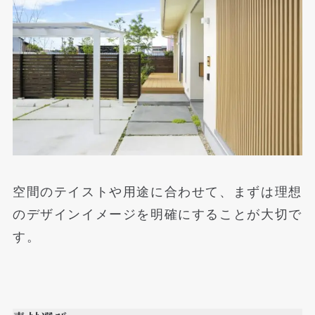
空間のテイストや用途に合わせて、まずは理想
のデザインイメージを明確にすることが大切で
す。