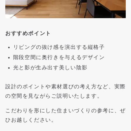
おすすめポイント
リビングの抜け感を演出する縦格子
階段空間に奥行きを与えるデザイン
光と影が生み出す美しい陰影
設計のポイントや素材選びの考え方など、実際
の空間を見ながらご説明いたします。
こだわりを形にした住まいづくりの参考に、ぜ
ひお越しください。