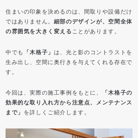
住まいの印象を決めるのは、間取りや設備だけ
ではありません。
細部のデザインが、空間全体
の雰囲気を大きく変える
ことがあります。
中でも
「木格子」
は、光と影のコントラストを
生み出し、空間に奥行きを与えてくれる存在で
す。
今回は、実際の施工事例をもとに、
「木格子の
効果的な取り入れ方から注意点、メンテナンス
まで」
を詳しくご紹介します。