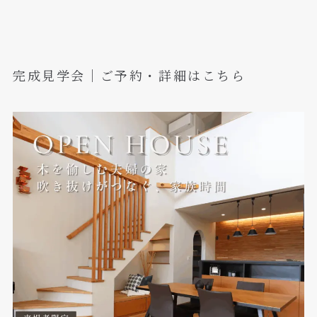
完成見学会｜ご予約・詳細はこちら