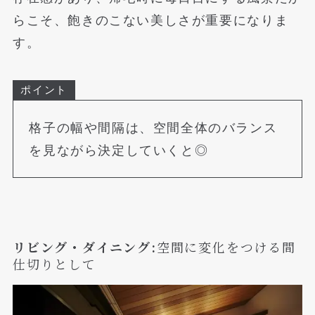
らこそ、飽きのこない美しさが重要になりま
す。
ポイント
格子の幅や間隔は、空間全体のバランス
を見ながら決定していくと◎
リビング・ダイニング:
空間に変化をつける間
仕切りとして