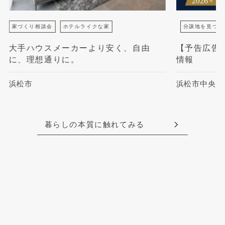
家づくり相談会
ホテルライクな家
分譲地を見つけ
大手ハウスメーカーより安く、自由
【予告広告
に、理想通りに。
情報
浜松市
浜松市中央区
暮らしの本質に触れてみる