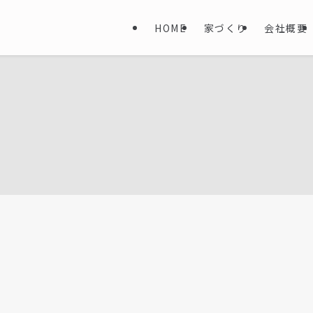
HOME
家づくり
会社概要