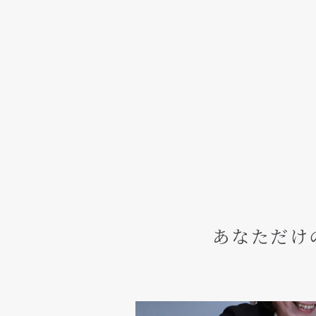
あなただけ