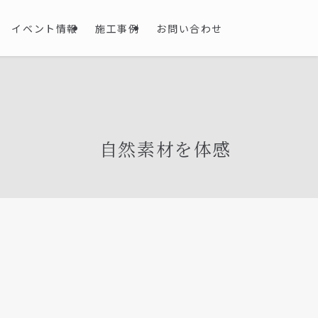
イベント情報
施工事例
お問い合わせ
自然素材を体感