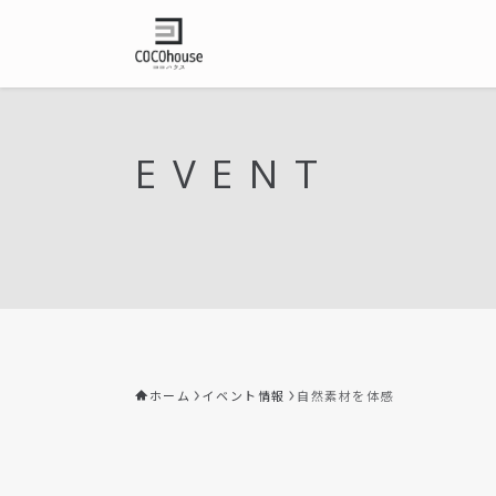
EVENT
ホーム
イベント情報
自然素材を体感