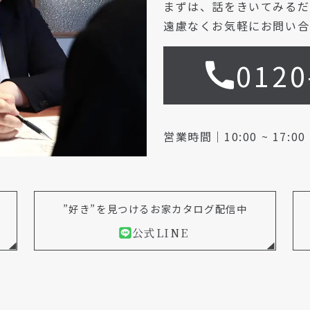
まずは、話をきいてみるだ
遠慮なくお気軽にお問い合
0120
営業時間｜10:00 ~ 17:0
”好き”を見つけるお家カタログ配信中
公式LINE