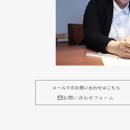
メールでのお問い合わせはこちら
お問い合わせフォーム