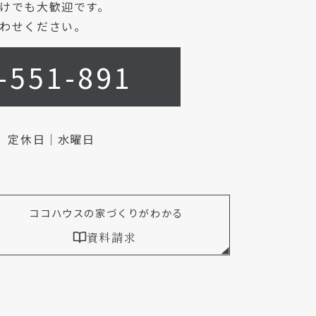
けでも大歓迎です。
わせください。
-551-891
0
定休日｜水曜日
ココハウスの家づくりがわかる
資料請求