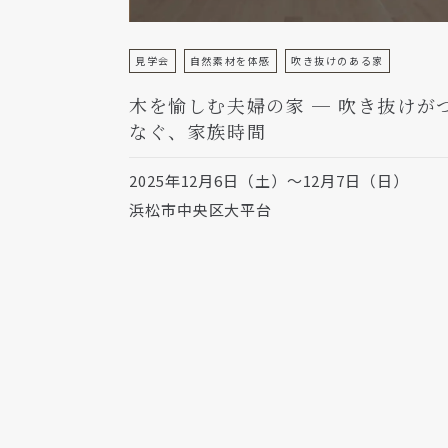
見学会
自然素材を体感
吹き抜けのある家
木を愉しむ夫婦の家 ─ 吹き抜けが
なぐ、家族時間
2025年12月6日（土）～12月7日（日）
浜松市中央区大平台