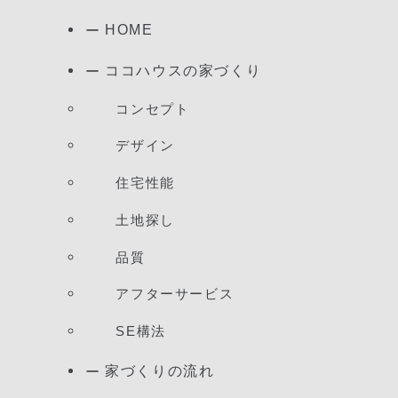
HOME
ココハウスの家づくり
コンセプト
デザイン
住宅性能
土地探し
品質
アフターサービス
SE構法
家づくりの流れ