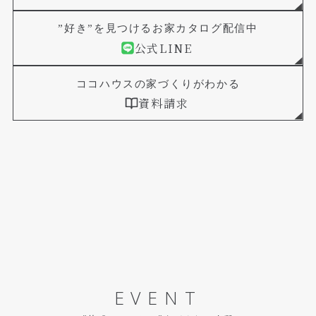
”好き”を見つけるお家カタログ配信中
公式LINE
ココハウスの家づくりがわかる
資料請求
EVENT