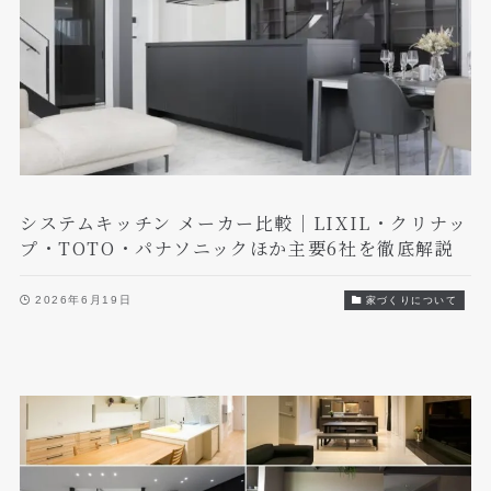
システムキッチン メーカー比較｜LIXIL・クリナッ
プ・TOTO・パナソニックほか主要6社を徹底解説
2026年6月19日
家づくりについて