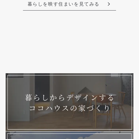
暮らしを映す住まいを見てみる