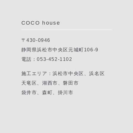
COCO house
〒430-0946
静岡県浜松市中央区元城町106-9
電話：053-452-1102
施工エリア：浜松市中央区、浜名区
天竜区、湖西市、磐田市
袋井市、森町、掛川市