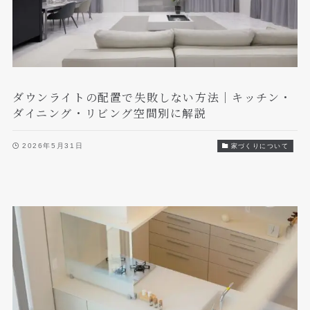
ダウンライトの配置で失敗しない方法｜キッチン・
ダイニング・リビング空間別に解説
2026年5月31日
家づくりについて