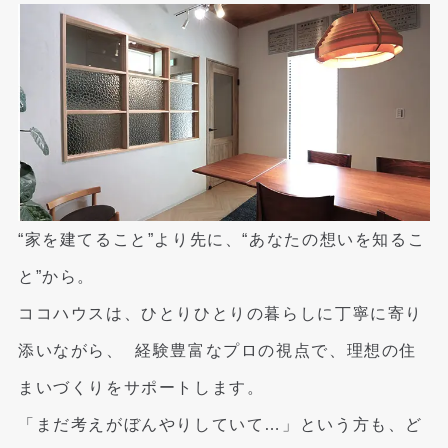
“家を建てること”より先に、“あなたの想いを知るこ
と”から。
ココハウスは、ひとりひとりの暮らしに丁寧に寄り
添いながら、
経験豊富なプロの視点で、理想の住
まいづくりをサポートします。
「まだ考えがぼんやりしていて…」という方も、ど