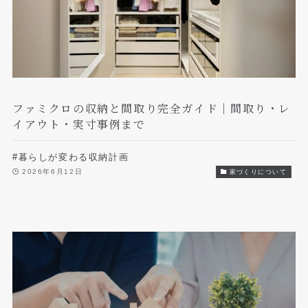
ファミクロの収納と間取り完全ガイド｜間取り・レ
イアウト・実寸事例まで
#暮らしが変わる収納計画
2026年6月12日
家づくりについて