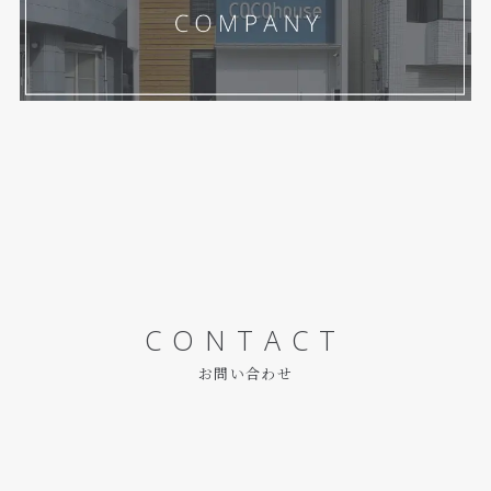
CONTACT
お問い合わせ