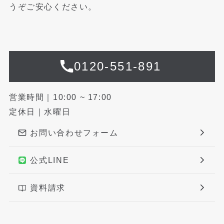
うぞご安心ください。
0120-551-891
営業時間｜10:00 ~ 17:00
定休日｜水曜日
お問い合わせフォーム
公式LINE
資料請求