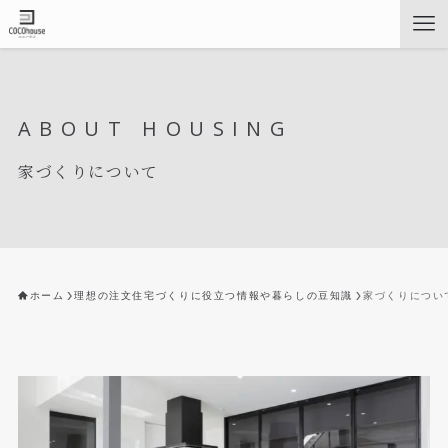
ABOUT HOUSING
家づくりについて
ホーム
理想の注文住宅づくりに役立つ情報や暮らしの豆知識
家づくりについ