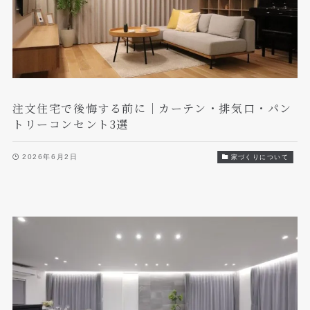
注文住宅で後悔する前に｜カーテン・排気口・パン
トリーコンセント3選
2026年6月2日
家づくりについて