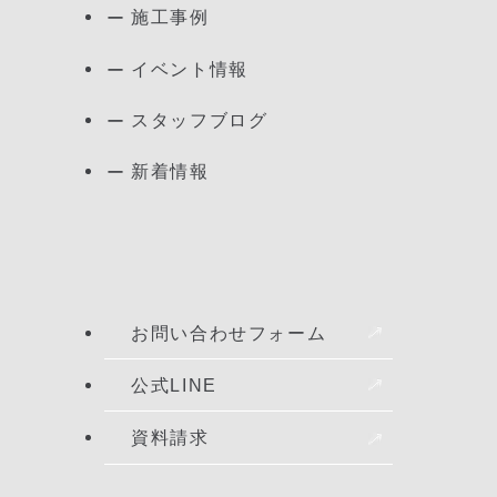
施工事例
イベント情報
スタッフブログ
新着情報
お問い合わせフォーム
公式LINE
資料請求