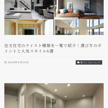
注文住宅のテイスト種類を一覧で紹介｜選び方のポ
イントと人気スタイル6選
2026年6月16日
家づくりについて