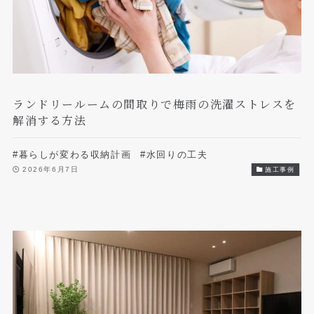
ランドリールームの間取りで梅雨の洗濯ストレスを
解消する方法
#暮らしが変わる収納計画
#水回りの工夫
2026年6月7日
施工事例