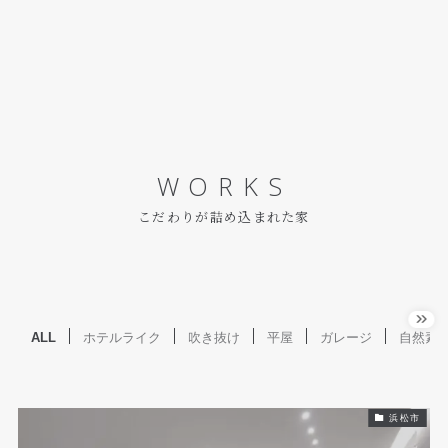
WORKS
こだわりが詰め込まれた家
ALL
ホテルライク
吹き抜け
平屋
ガレージ
自然素
浜松市