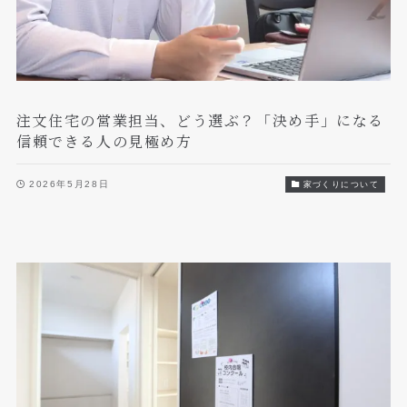
注文住宅の営業担当、どう選ぶ？「決め手」になる
信頼できる人の見極め方
2026年5月28日
家づくりについて