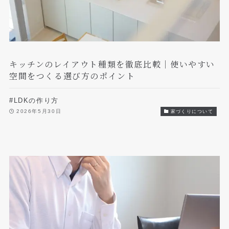
キッチンのレイアウト種類を徹底比較｜使いやすい
空間をつくる選び方のポイント
#LDKの作り方
2026年5月30日
家づくりについて