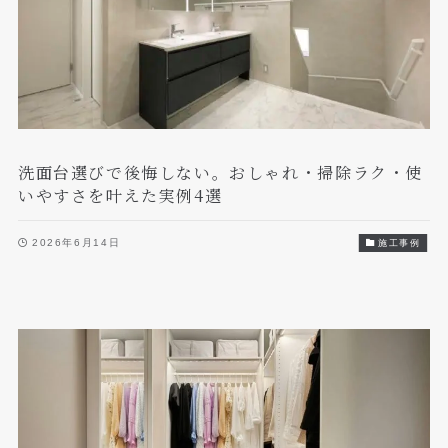
洗面台選びで後悔しない。おしゃれ・掃除ラク・使
いやすさを叶えた実例4選
2026年6月14日
施工事例