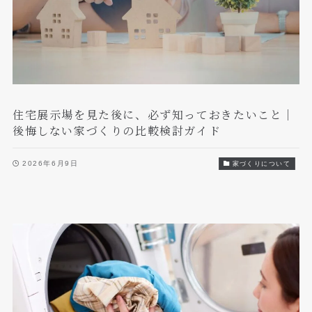
住宅展示場を見た後に、必ず知っておきたいこと｜
後悔しない家づくりの比較検討ガイド
2026年6月9日
家づくりについて