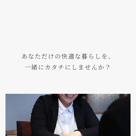
あなただけの快適な暮らしを、
一緒にカタチにしませんか？