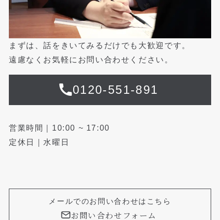
まずは、話をきいてみるだけでも大歓迎です。
遠慮なくお気軽にお問い合わせください。
0120-551-891
営業時間｜10:00 ~ 17:00
定休日｜水曜日
メールでのお問い合わせはこちら
お問い合わせフォーム